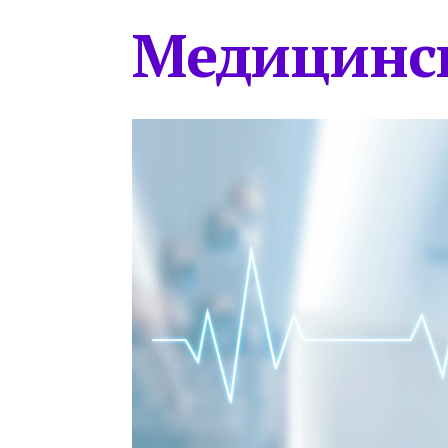
Медицинс