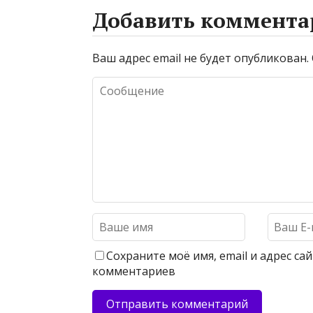
Добавить коммента
Ваш адрес email не будет опубликован.
Сохраните моё имя, email и адрес с
комментариев