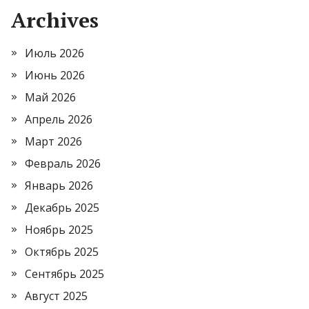
Archives
Июль 2026
Июнь 2026
Май 2026
Апрель 2026
Март 2026
Февраль 2026
Январь 2026
Декабрь 2025
Ноябрь 2025
Октябрь 2025
Сентябрь 2025
Август 2025