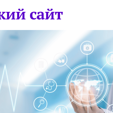
кий сайт