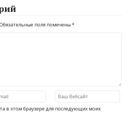
рий
Обязательные поля помечены
*
айта в этом браузере для последующих моих