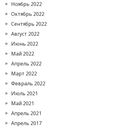
Ноябрь 2022
Октябрь 2022
Сентябрь 2022
Август 2022
Июнь 2022
Май 2022
Апрель 2022
Март 2022
Февраль 2022
Июль 2021
Май 2021
Апрель 2021
Апрель 2017