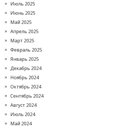
Июль 2025
Июнь 2025
Май 2025
Апрель 2025
Март 2025
Февраль 2025
Январь 2025
Декабрь 2024
Ноябрь 2024
Октябрь 2024
Сентябрь 2024
Август 2024
Июль 2024
Май 2024