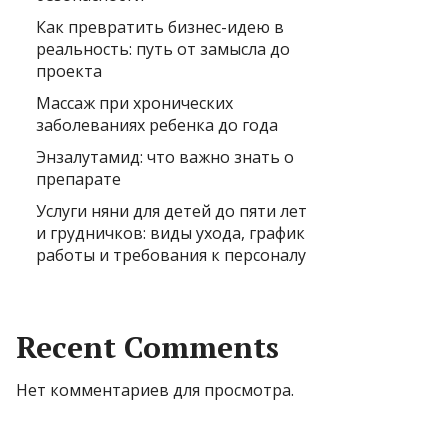
Как превратить бизнес-идею в
реальность: путь от замысла до
проекта
Массаж при хронических
заболеваниях ребенка до года
Энзалутамид: что важно знать о
препарате
Услуги няни для детей до пяти лет
и грудничков: виды ухода, график
работы и требования к персоналу
Recent Comments
Нет комментариев для просмотра.