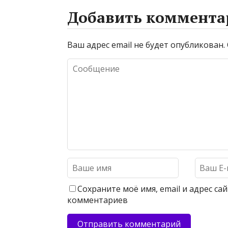
Добавить коммента
Ваш адрес email не будет опубликован.
Сохраните моё имя, email и адрес с
комментариев