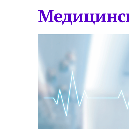
Медицинс