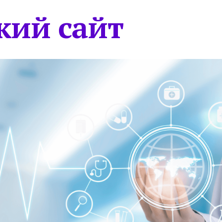
кий сайт