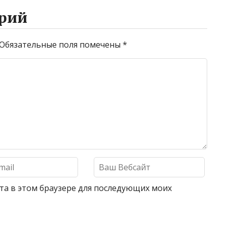
рий
Обязательные поля помечены
*
айта в этом браузере для последующих моих