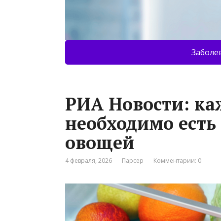
Заболе
РИА Новости: ка
необходимо есть
овощей
4 февраля, 2026
Парсер
Комментарии: 0