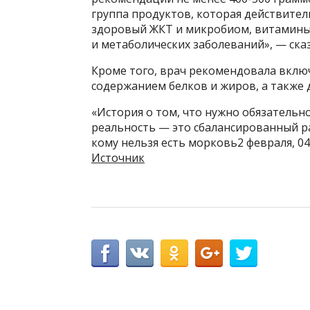
группа продуктов, которая действител
здоровый ЖКТ и микробиом, витамины 
и метаболических заболеваний», — ска
Кроме того, врач рекомендовала вклю
содержанием белков и жиров, а также 
«История о том, что нужно обязательно
реальность — это сбалансированный ра
кому нельзя есть морковь2 февраля, 04
Источник