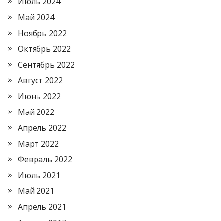
Июль 2024
Май 2024
Ноябрь 2022
Октябрь 2022
Сентябрь 2022
Август 2022
Июнь 2022
Май 2022
Апрель 2022
Март 2022
Февраль 2022
Июль 2021
Май 2021
Апрель 2021