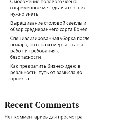
Омоложение полового члена:
современные методы и что о них
нужно знать
Выращивание столовой свеклы и
обзор среднераннего сорта Бонел
Специализированная уборка после
пожара, потопа и смерти: этапы
работ и требования к
безопасности
Как превратить бизнес-идею в
реальность: путь от замысла до
проекта
Recent Comments
Нет комментариев для просмотра.