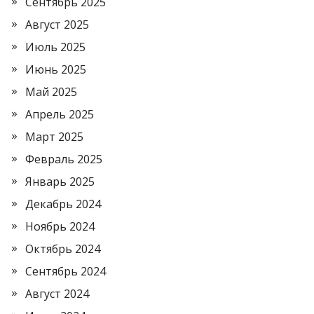
Сентябрь 2025
Август 2025
Июль 2025
Июнь 2025
Май 2025
Апрель 2025
Март 2025
Февраль 2025
Январь 2025
Декабрь 2024
Ноябрь 2024
Октябрь 2024
Сентябрь 2024
Август 2024