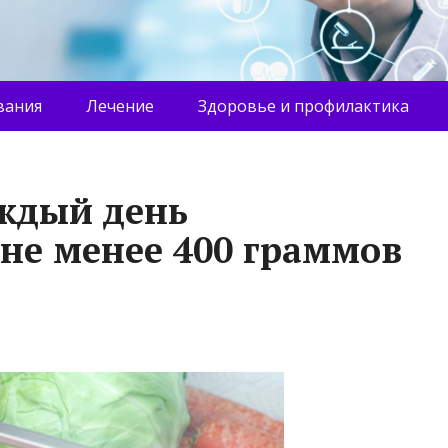
вания
Лечение
Здоровье и профилактика
ждый день
 не менее 400 граммов