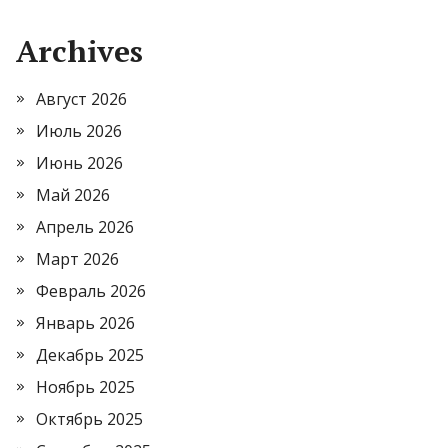
Archives
Август 2026
Июль 2026
Июнь 2026
Май 2026
Апрель 2026
Март 2026
Февраль 2026
Январь 2026
Декабрь 2025
Ноябрь 2025
Октябрь 2025