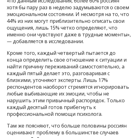
«По данным исследования, более 60% россиян
хотя бы пару раз в неделю задумываются о своем
эмоциональном состоянии. И несмотря на то, что
44% из них могут приблизительно описать свои
ощущения, лишь 15% четко определяют, что
именно они чувствуют даже в трудные моменты»,
— добавляется в исследовании.
Кроме того, каждый четвертый пытается до
конца определить свое отношение к ситуации и
найти причину переживаний самостоятельно, а
каждый пятый делает это, разговаривая с
близкими, уточняют эксперты. Лишь 17%
респондентов наоборот стремятся игнорировать
любые выбивающие их эмоции, чтобы не
нарушить этим привычный распорядок. Только
каждый десятый готов прибегнуть к
профессиональной помощи психолога.
Там же поясняют, что больше половины россиян
оценивают проблему в большинстве случаев