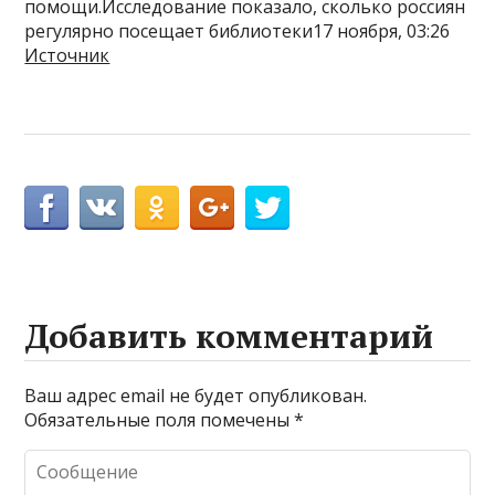
помощи.Исследование показало, сколько россиян
регулярно посещает библиотеки17 ноября, 03:26
Источник
Добавить комментарий
Ваш адрес email не будет опубликован.
Обязательные поля помечены
*