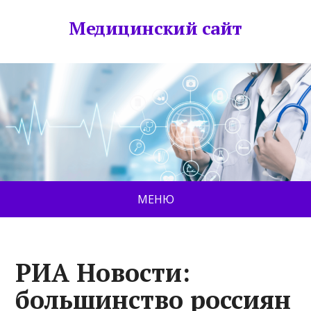
Медицинский сайт
МЕНЮ
РИА Новости:
большинство россиян