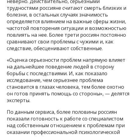
неверно. Действительно, серьезными
трудностями россияне считают смерть близких и
болезни, в остальных случаях значимость
определяется влиянием на важные сферы жизни,
частотой повторения ситуации и возможностью
повлиять на нее. Более трети россиян постоянно
сравнивают свои проблемы с чужими и, как
следствие, обесценивают собственные.
«Оценка серьезности проблем напрямую влияет
на дальнейшее поведение людей в сторону
борьбы с последствиями. И, как показало
исследование, чем серьезнее проблема
становится в глазах человека, тем более охотно
он готов принять помощь со стороны», — делятся
эксперты.
По данным сервиса, более половины россиян
показали готовность к работе со специалистом
над собственным отношением к проблемам при
оказании профессиональной психологической