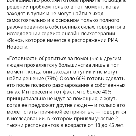
решении проблем только в тот момент, когда
заходят в тупик и не могут найти выход
самостоятельно и в основном только полного
разочарования в собственных силах, говорится в
исследовании сервиса онлайн-психотерапии
«Ясно», которое имеется в распоряжении РИА
Новости.
«Готовность обратиться за помощью к другим
людям проявляется у большинства лишь в тот
момент, когда они заходят в тупик и не могут
найти решение (78%). Около 60% готовы сделать
это после полного разочарования в собственных
силах. Интересен и тот факт, что более 40%
принципиально не идут за помощью, а ждут,
когда ее предложат другие люди — и только это
может стать причиной ее принять», — говорится
в исследовании, в котором приняли участие 2
тысячи респондентов в возрасте от 18 до 45 лет.