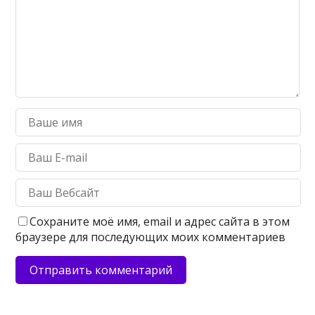
Сохраните моё имя, email и адрес сайта в этом
браузере для последующих моих комментариев