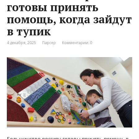
готовы принять
помощь, когда зайдут
в тупик
4 декабря, 2025
Парсер
Комментарии: 0
Большинство россиян готовы принять помощь в