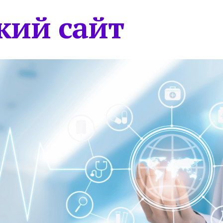
кий сайт