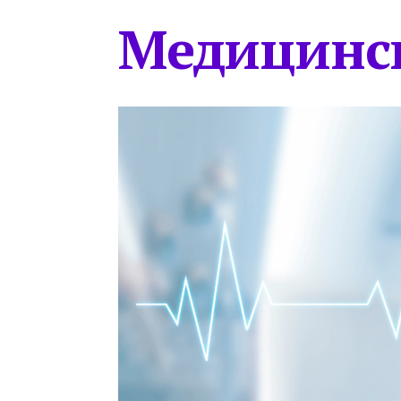
Медицинс