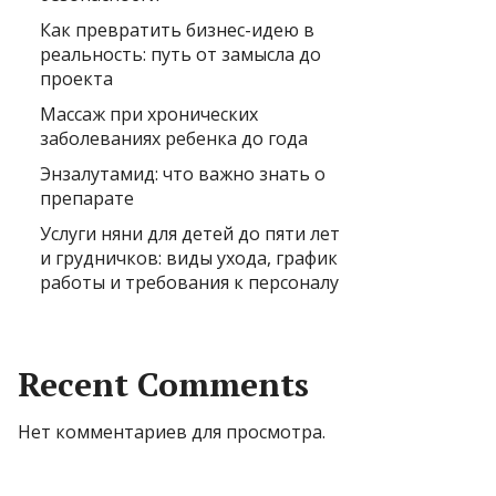
Как превратить бизнес-идею в
реальность: путь от замысла до
проекта
Массаж при хронических
заболеваниях ребенка до года
Энзалутамид: что важно знать о
препарате
Услуги няни для детей до пяти лет
и грудничков: виды ухода, график
работы и требования к персоналу
Recent Comments
Нет комментариев для просмотра.