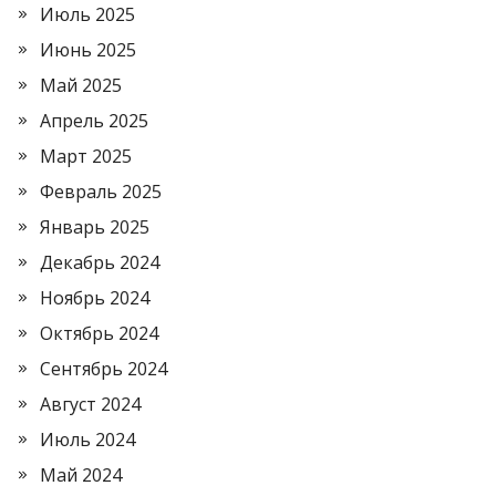
Июль 2025
Июнь 2025
Май 2025
Апрель 2025
Март 2025
Февраль 2025
Январь 2025
Декабрь 2024
Ноябрь 2024
Октябрь 2024
Сентябрь 2024
Август 2024
Июль 2024
Май 2024