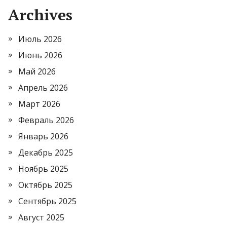
Archives
Июль 2026
Июнь 2026
Май 2026
Апрель 2026
Март 2026
Февраль 2026
Январь 2026
Декабрь 2025
Ноябрь 2025
Октябрь 2025
Сентябрь 2025
Август 2025