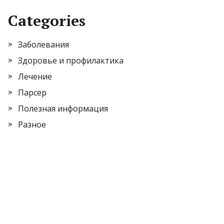
Categories
Заболевания
Здоровье и профилактика
Лечение
Парсер
Полезная информация
Разное