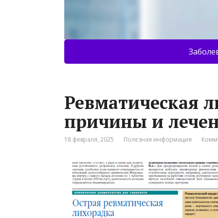
Заболе
Ревматическая л
причины и лече
18 февраля, 2025
Полезная информация
Комм