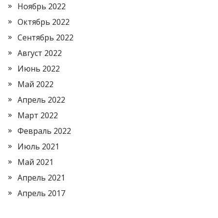
Ноябрь 2022
Октябрь 2022
Сентябрь 2022
Август 2022
Июнь 2022
Май 2022
Апрель 2022
Март 2022
Февраль 2022
Июль 2021
Май 2021
Апрель 2021
Апрель 2017