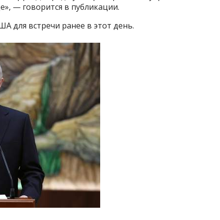
», — говорится в публикации.
А для встречи ранее в этот день.