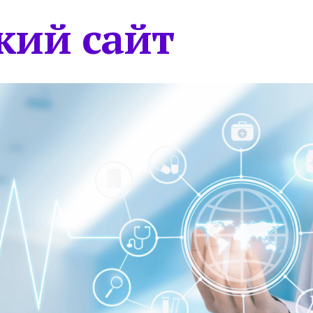
кий сайт