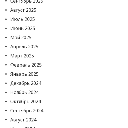
Сентябрь 2025
Август 2025
Июль 2025
Июнь 2025
Май 2025
Апрель 2025
Март 2025
Февраль 2025
Январь 2025
Декабрь 2024
Ноябрь 2024
Октябрь 2024
Сентябрь 2024
Август 2024