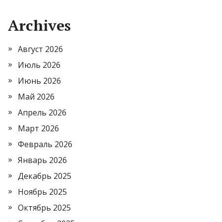
Archives
Август 2026
Июль 2026
Июнь 2026
Май 2026
Апрель 2026
Март 2026
Февраль 2026
Январь 2026
Декабрь 2025
Ноябрь 2025
Октябрь 2025