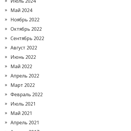
Июль 2024
Май 2024
Ноябрь 2022
Октябрь 2022
Сентябрь 2022
Август 2022
Июнь 2022
Май 2022
Апрель 2022
Март 2022
Февраль 2022
Июль 2021
Май 2021
Апрель 2021