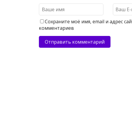
Сохраните моё имя, email и адрес с
комментариев