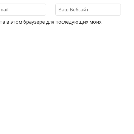
айта в этом браузере для последующих моих