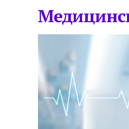
Медицинс