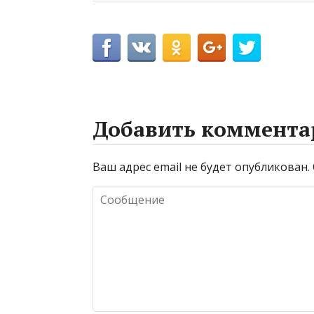
Добавить коммента
Ваш адрес email не будет опубликован.