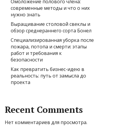
Омоложение полового члена:
современные методы и что о них
нужно знать
Выращивание столовой свеклы и
обзор среднераннего сорта Бонел
Специализированная уборка после
пожара, потопа и смерти: этапы
работ и требования к
безопасности
Как превратить бизнес-идею в
реальность: путь от замысла до
проекта
Recent Comments
Нет комментариев для просмотра.