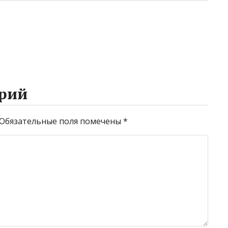
рий
Обязательные поля помечены
*