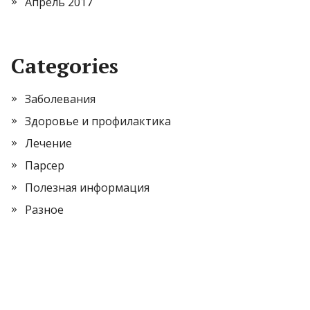
Апрель 2017
Categories
Заболевания
Здоровье и профилактика
Лечение
Парсер
Полезная информация
Разное