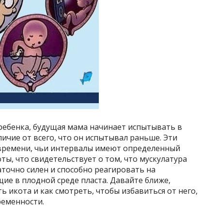
ребенка, будущая мама начинает испытывать в
ичие от всего, что он испытывал раньше. Эти
времени, чьи интервалы имеют определенный
ты, что свидетельствует о том, что мускулатура
точно силен и способно реагировать на
е в плодной среде пласта. Давайте ближе,
ь икота и как смотреть, чтобы избавиться от него,
ременности.