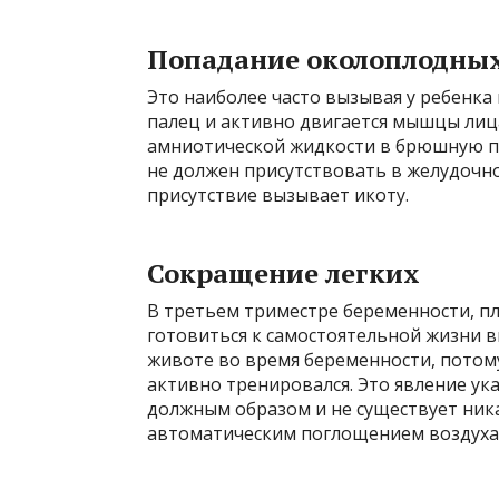
Попадание околоплодных
Это наиболее часто вызывая у ребенка 
палец и активно двигается мышцы лиц
амниотической жидкости в брюшную пол
не должен присутствовать в желудочно
присутствие вызывает икоту.
Сокращение легких
В третьем триместре беременности, п
готовиться к самостоятельной жизни вн
животе во время беременности, потом
активно тренировался. Это явление ука
должным образом и не существует ник
автоматическим поглощением воздуха 