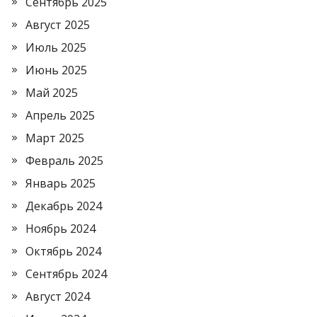
Сентябрь 2025
Август 2025
Июль 2025
Июнь 2025
Май 2025
Апрель 2025
Март 2025
Февраль 2025
Январь 2025
Декабрь 2024
Ноябрь 2024
Октябрь 2024
Сентябрь 2024
Август 2024