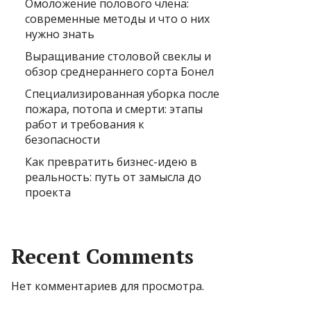
Омоложение полового члена:
современные методы и что о них
нужно знать
Выращивание столовой свеклы и
обзор среднераннего сорта Бонел
Специализированная уборка после
пожара, потопа и смерти: этапы
работ и требования к
безопасности
Как превратить бизнес-идею в
реальность: путь от замысла до
проекта
Recent Comments
Нет комментариев для просмотра.