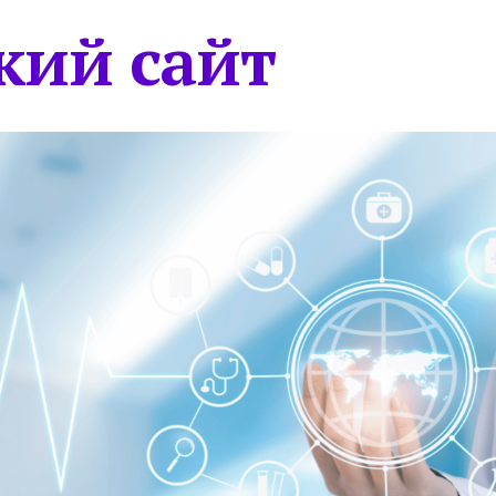
кий сайт