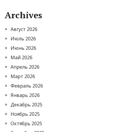
Archives
Август 2026
Июль 2026
Июнь 2026
Май 2026
Апрель 2026
Март 2026
Февраль 2026
Январь 2026
Декабрь 2025
Ноябрь 2025
Октябрь 2025