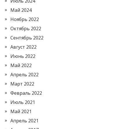
Июль 2024
Май 2024
Ноябрь 2022
Октябрь 2022
Сентябрь 2022
Август 2022
Июнь 2022
Май 2022
Апрель 2022
Март 2022
Февраль 2022
Июль 2021
Май 2021
Апрель 2021