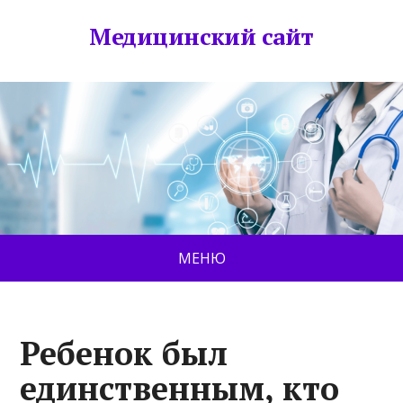
Медицинский сайт
МЕНЮ
Ребенок был
единственным, кто