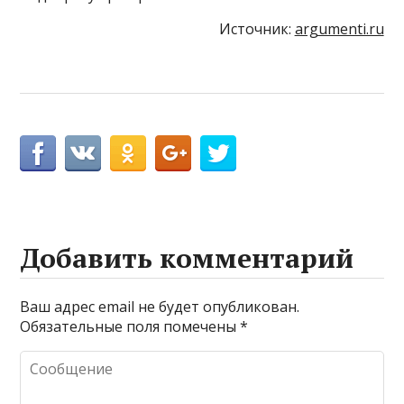
Источник:
argumenti.ru
Добавить комментарий
Ваш адрес email не будет опубликован.
Обязательные поля помечены
*