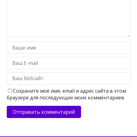
Сохраните моё имя, email и адрес сайта в этом
браузере для последующих моих комментариев