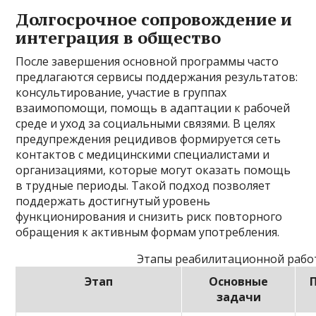
Долгосрочное сопровождение и
интеграция в общество
После завершения основной программы часто
предлагаются сервисы поддержания результатов:
консультирование, участие в группах
взаимопомощи, помощь в адаптации к рабочей
среде и уход за социальными связями. В целях
предупреждения рецидивов формируется сеть
контактов с медицинскими специалистами и
организациями, которые могут оказать помощь
в трудные периоды. Такой подход позволяет
поддержать достигнутый уровень
функционирования и снизить риск повторного
обращения к активным формам употребления.
Этапы реабилитационной рабо
Этап
Основные
задачи