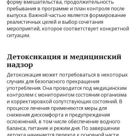
форму вмешательства, продолжительность
пребывания в программе и план контроля после
выпуска. Важной частью является формирование
реалистичных целей и выбор сочетания
мероприятий, которое соответствует конкретной
ситуации.
Детоксикация и медицинский
надзор
Детоксикация может потребоваться в некоторых
случаях для безопасного прекращения
употребления. Она проводится под медицинским
контролем с мониторингом состояния организма
и корректировкой сопутствующих состояний. В
процессе лечения применяются меры для
снижения дискомфорта и предупреждения
осложнений, в том числе обеспечение водного
баланса, питание и режим дня. По завершении
детокса начинается переход к основной части