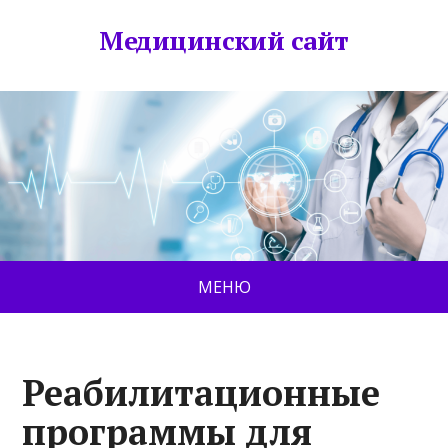
Медицинский сайт
МЕНЮ
Реабилитационные
программы для