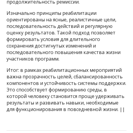
продолжительность ремиссии.
Изначально принципы реабилитации
ориентированы на ясные, реалистичные цели,
последовательность действий и регулярную
оценку результатов. Такой подход позволяет
формировать условия для длительного
сохранения достигнутых изменений и
последовательного повышения качества жизни
участников программ.
Итог: в рамках реабилитационных мероприятий
важна прозрачность целей, сбалансированность
компонентов и устойчивость системы поддержки.
Это способствует формированию среды, в
которой человеку становится проще удерживать
результаты и развивать навыки, необходимые
для функционирования в повседневной жизни. ||