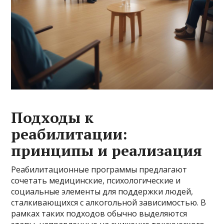
Подходы к
реабилитации:
принципы и реализация
Реабилитационные программы предлагают
сочетать медицинские, психологические и
социальные элементы для поддержки людей,
сталкивающихся с алкогольной зависимостью. В
рамках таких подходов обычно выделяются