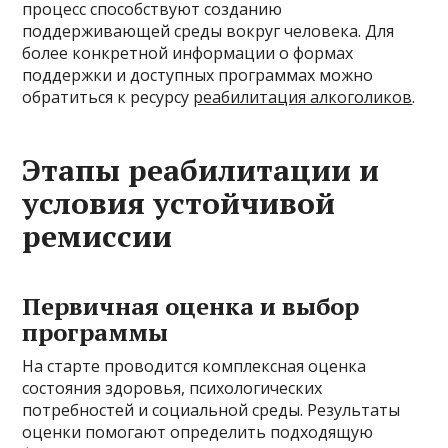
процесс способствуют созданию
поддерживающей среды вокруг человека. Для
более конкретной информации о формах
поддержки и доступных программах можно
обратиться к ресурсу
реабилитация алкоголиков
.
Этапы реабилитации и
условия устойчивой
ремиссии
Первичная оценка и выбор
программы
На старте проводится комплексная оценка
состояния здоровья, психологических
потребностей и социальной среды. Результаты
оценки помогают определить подходящую