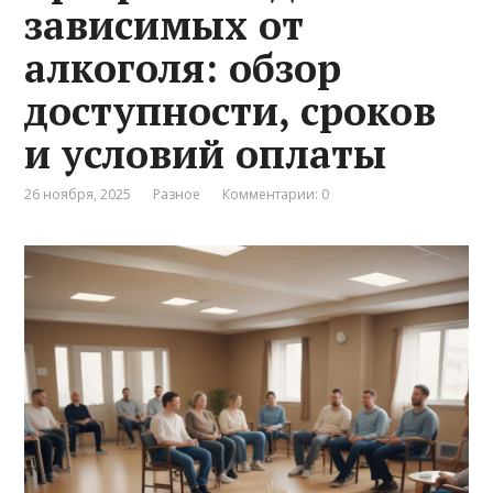
зависимых от
алкоголя: обзор
доступности, сроков
и условий оплаты
26 ноября, 2025
Разное
Комментарии: 0