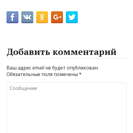
Добавить комментарий
Ваш адрес email не будет опубликован.
Обязательные поля помечены
*