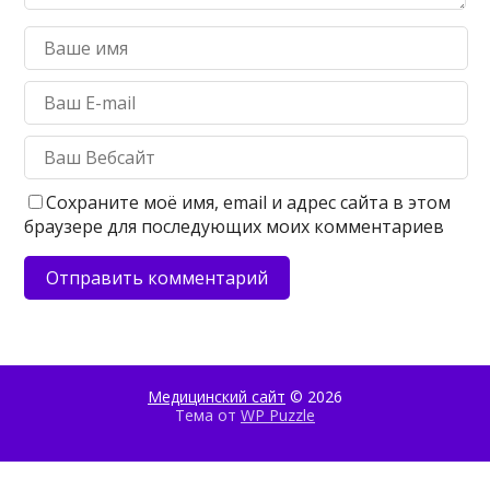
Сохраните моё имя, email и адрес сайта в этом
браузере для последующих моих комментариев
Медицинский сайт
© 2026
Тема от
WP Puzzle