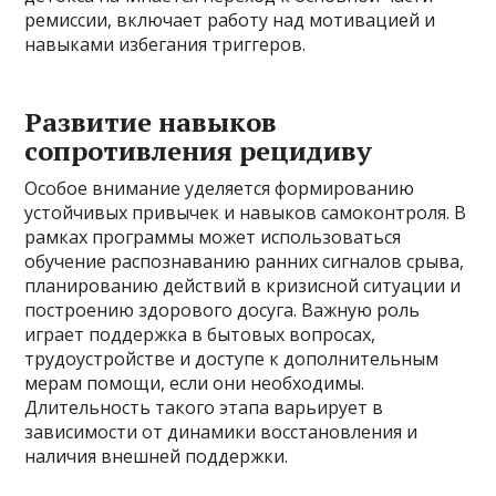
ремиссии, включает работу над мотивацией и
навыками избегания триггеров.
Развитие навыков
сопротивления рецидиву
Особое внимание уделяется формированию
устойчивых привычек и навыков самоконтроля. В
рамках программы может использоваться
обучение распознаванию ранних сигналов срыва,
планированию действий в кризисной ситуации и
построению здорового досуга. Важную роль
играет поддержка в бытовых вопросах,
трудоустройстве и доступе к дополнительным
мерам помощи, если они необходимы.
Длительность такого этапа варьирует в
зависимости от динамики восстановления и
наличия внешней поддержки.