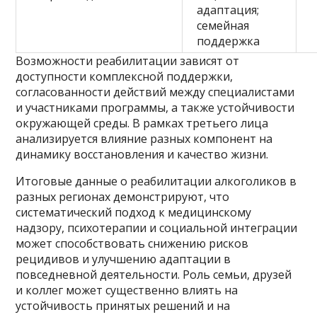
адаптация;
семейная
поддержка
Возможности реабилитации зависят от
доступности комплексной поддержки,
согласованности действий между специалистами
и участниками программы, а также устойчивости
окружающей среды. В рамках третьего лица
анализируется влияние разных компонент на
динамику восстановления и качество жизни.
Итоговые данные о реабилитации алкоголиков в
разных регионах демонстрируют, что
систематический подход к медицинскому
надзору, психотерапии и социальной интеграции
может способствовать снижению рисков
рецидивов и улучшению адаптации в
повседневной деятельности. Роль семьи, друзей
и коллег может существенно влиять на
устойчивость принятых решений и на