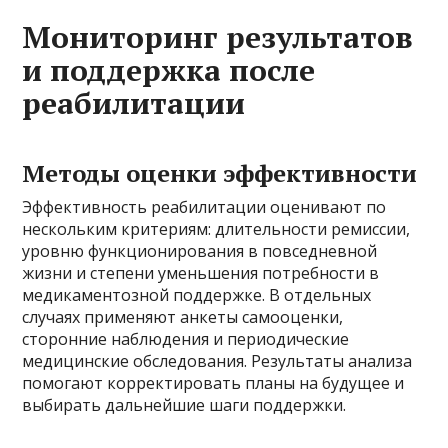
Мониторинг результатов
и поддержка после
реабилитации
Методы оценки эффективности
Эффективность реабилитации оценивают по
нескольким критериям: длительности ремиссии,
уровню функционирования в повседневной
жизни и степени уменьшения потребности в
медикаментозной поддержке. В отдельных
случаях применяют анкеты самооценки,
сторонние наблюдения и периодические
медицинские обследования. Результаты анализа
помогают корректировать планы на будущее и
выбирать дальнейшие шаги поддержки.