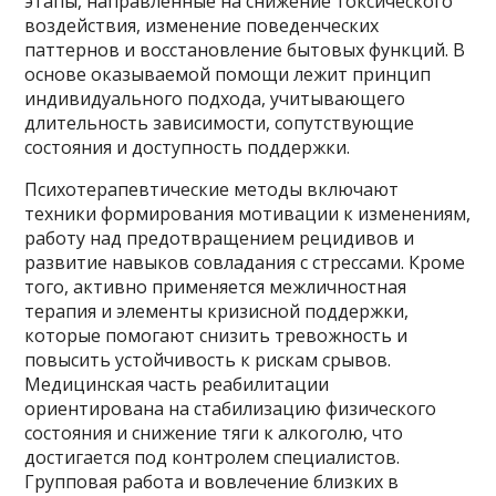
этапы, направленные на снижение токсического
воздействия, изменение поведенческих
паттернов и восстановление бытовых функций. В
основе оказываемой помощи лежит принцип
индивидуального подхода, учитывающего
длительность зависимости, сопутствующие
состояния и доступность поддержки.
Психотерапевтические методы включают
техники формирования мотивации к изменениям,
работу над предотвращением рецидивов и
развитие навыков совладания с стрессами. Кроме
того, активно применяется межличностная
терапия и элементы кризисной поддержки,
которые помогают снизить тревожность и
повысить устойчивость к рискам срывов.
Медицинская часть реабилитации
ориентирована на стабилизацию физического
состояния и снижение тяги к алкоголю, что
достигается под контролем специалистов.
Групповая работа и вовлечение близких в