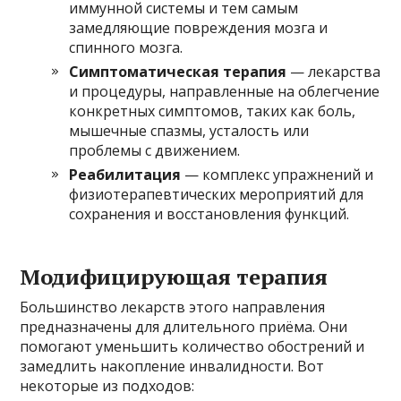
иммунной системы и тем самым
замедляющие повреждения мозга и
спинного мозга.
Симптоматическая терапия
— лекарства
и процедуры, направленные на облегчение
конкретных симптомов, таких как боль,
мышечные спазмы, усталость или
проблемы с движением.
Реабилитация
— комплекс упражнений и
физиотерапевтических мероприятий для
сохранения и восстановления функций.
Модифицирующая терапия
Большинство лекарств этого направления
предназначены для длительного приёма. Они
помогают уменьшить количество обострений и
замедлить накопление инвалидности. Вот
некоторые из подходов: