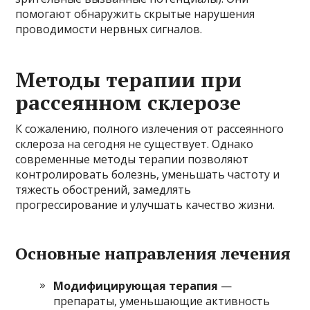
помогают обнаружить скрытые нарушения
проводимости нервных сигналов.
Методы терапии при
рассеянном склерозе
К сожалению, полного излечения от рассеянного
склероза на сегодня не существует. Однако
современные методы терапии позволяют
контролировать болезнь, уменьшать частоту и
тяжесть обострений, замедлять
прогрессирование и улучшать качество жизни.
Основные направления лечения
Модифицирующая терапия
—
препараты, уменьшающие активность