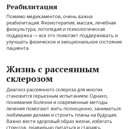
Реабилитация
Помимо медикаментов, очень важна
реабилитация. Физиотерапия, массаж, лечебная
физкультура, логопедия и психологическая
поддержка — все это помогает поддерживать и
улучшать физическое и эмоциональное состояние
пациента.
Жизнь с рассеянным
склерозом
Диагноз рассеянного склероза для многих
становится серьезным испытанием. Однако,
понимание болезни и современные методы
лечения помогают жить полноценно, заниматься
любимыми делами и строить планы на будущее.
Важно вести здоровый образ жизни, избегать
стрессов, правильно питаться и стараясь