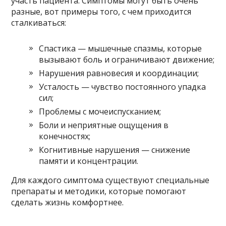
участь пациента. Симптомы могут быть очень
разные, вот примеры того, с чем приходится
сталкиваться:
Спастика — мышечные спазмы, которые
вызывают боль и ограничивают движение;
Нарушения равновесия и координации;
Усталость — чувство постоянного упадка
сил;
Проблемы с мочеиспусканием;
Боли и неприятные ощущения в
конечностях;
Когнитивные нарушения — снижение
памяти и концентрации.
Для каждого симптома существуют специальные
препараты и методики, которые помогают
сделать жизнь комфортнее.