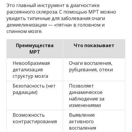
Это главный инструмент в диагностике
рассеянного склероза. С помощью МРТ можно
увидеть типичные для заболевания очаги
демиелинизации — «пятна» в головном и
спинном мозге.
Преимущества
Что показывает
МРТ
Невообразимая
Очаги воспаления,
детализация
рубцевания, отеки
структур мозга
Безопасность (нет
Позволяет
радиации)
динамическое
наблюдение за
изменениями
Возможность
Выявление
контрастирования
активного
воспаления