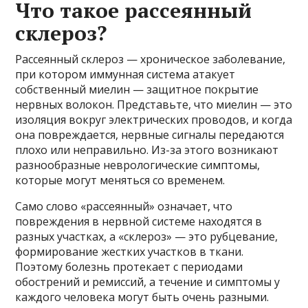
Что такое рассеянный
склероз?
Рассеянный склероз — хроническое заболевание,
при котором иммунная система атакует
собственный миелин — защитное покрытие
нервных волокон. Представьте, что миелин — это
изоляция вокруг электрических проводов, и когда
она повреждается, нервные сигналы передаются
плохо или неправильно. Из-за этого возникают
разнообразные неврологические симптомы,
которые могут меняться со временем.
Само слово «рассеянный» означает, что
повреждения в нервной системе находятся в
разных участках, а «склероз» — это рубцевание,
формирование жестких участков в ткани.
Поэтому болезнь протекает с периодами
обострений и ремиссий, а течение и симптомы у
каждого человека могут быть очень разными.