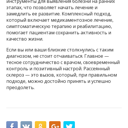
инструменты для выявления болезни на ранних
этапах, что позволяет начать лечение и
замедлить ее развитие. Комплексный подход,
который включает медикаментозное лечение,
симптоматическую терапию и реабилитацию,
помогает пациентам сохранить активность и
качество жизни.
Если вы или ваши близкие столкнулись с таким
диагнозом, не стоит отчаиваться. Главное —
тесное сотрудничество с врачом, своевременный
контроль и позитивный настрой. Рассеянный
склероз — это вызов, который, при правильном
подходе, можно достойно принять и успешно
преодолеть.