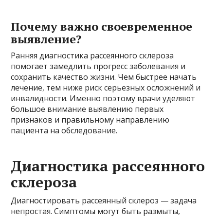
Почему важно своевременное
выявление?
Ранняя диагностика рассеянного склероза
помогает замедлить прогресс заболевания и
сохранить качество жизни. Чем быстрее начать
лечение, тем ниже риск серьезных осложнений и
инвалидности. Именно поэтому врачи уделяют
большое внимание выявлению первых
признаков и правильному направлению
пациента на обследование.
Диагностика рассеянного
склероза
Диагностировать рассеянный склероз — задача
непростая. Симптомы могут быть размыты,