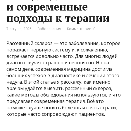
и современные
подходы к терапии
7 августа, 2025
Заболевания
Комментарии: 0
Рассеянный склероз — это заболевание, которое
поражает нервную систему и, к сожалению,
встречается довольно часто. Для многих людей
диагноз звучит страшно и непонятно. Но на
самом деле, современная медицина достигла
больших успехов в диагностике и лечении этого
недуга. В этой статье я расскажу, как именно
врачам удаётся выявить рассеянный склероз,
какие методы обследования используются, и что
предлагает современная терапия. Всё это
поможет лучше понять болезнь и снять страхи,
которые часто сопровождают пациентов.