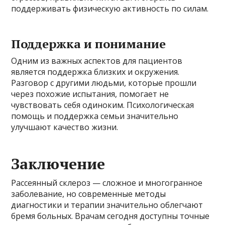
поддерживать физическую активность по силам.
Поддержка и понимание
Одним из важных аспектов для пациентов
является поддержка близких и окружения.
Разговор с другими людьми, которые прошли
через похожие испытания, помогает не
чувствовать себя одиноким. Психологическая
помощь и поддержка семьи значительно
улучшают качество жизни.
Заключение
Рассеянный склероз — сложное и многогранное
заболевание, но современные методы
диагностики и терапии значительно облегчают
бремя больных. Врачам сегодня доступны точные