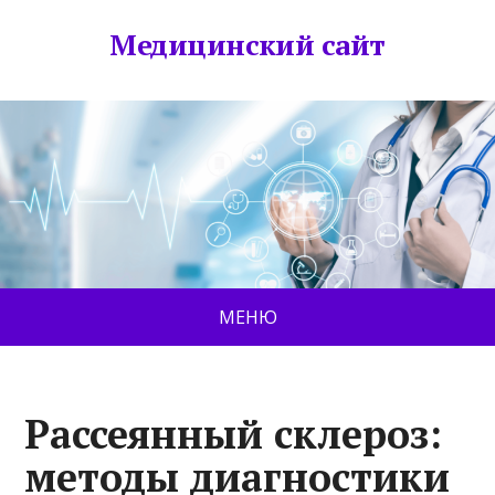
Медицинский сайт
МЕНЮ
Рассеянный склероз:
методы диагностики