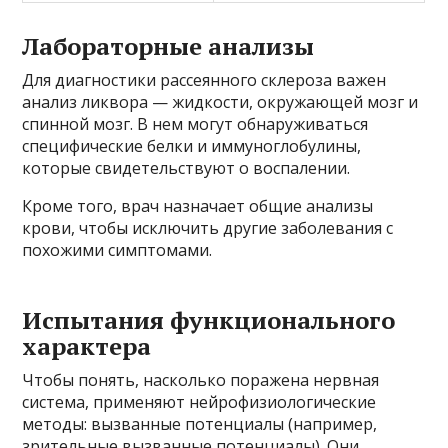
Лабораторные анализы
Для диагностики рассеянного склероза важен
анализ ликвора — жидкости, окружающей мозг и
спинной мозг. В нем могут обнаруживаться
специфические белки и иммуноглобулины,
которые свидетельствуют о воспалении.
Кроме того, врач назначает общие анализы
крови, чтобы исключить другие заболевания с
похожими симптомами.
Испытания функционального
характера
Чтобы понять, насколько поражена нервная
система, применяют нейрофизиологические
методы: вызванные потенциалы (например,
зрительные вызванные потенциалы). Они