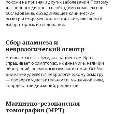
похожи на признаки других заболеваний. Поэтому
для верного диагноза необходимо комплексное
обследование, объединяющее клинический
осмотр и современные методы визуализации и
лабораторных исследований.
Сбор анамнеза и
неврологический осмотр
Начинается все с беседы с пациентом. Врач
спрашивает о симптомах, их динамике, наличии
обострений, возможных случаях в семье. Особое
внимание уделяется неврологическому осмотру
— проверке чувствительности, мышечной силы,
координации движений, рефлексов.
Магнитно-резонансная
томография (МРТ)