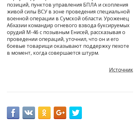
позиций, пунктов управления БПЛА и скопления
живой силы ВСУ в зоне проведения специальной
военной операции в Сумской области. Уроженец
Абхазии командир огневого взвода буксируемых
орудий М-46 с позывным Енисей, рассказывая о
проведении операций, уточнил, что он и его
боевые товарищи оказывают поддержку пехоте
в момент, когда совершается штурм.
Источник