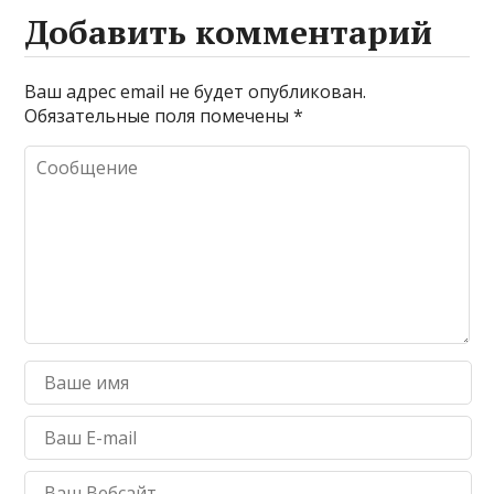
Добавить комментарий
Ваш адрес email не будет опубликован.
Обязательные поля помечены
*