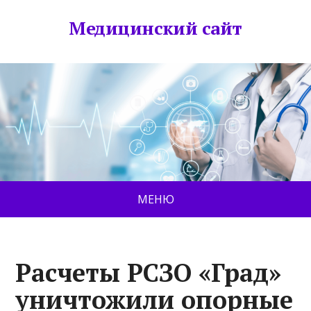
Медицинский сайт
МЕНЮ
Расчеты РСЗО «Град»
уничтожили опорные