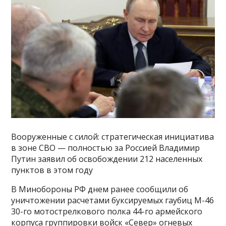
Вооруженные с силой: стратегическая инициатива
в зоне СВО — полностью за Россией Владимир
Путин заявил об освобождении 212 населенных
пунктов в этом году
В Минобороны РФ днем ранее сообщили об
уничтожении расчетами буксируемых гаубиц М-46
30-го мотострелкового полка 44-го армейского
корпуса группировки войск «Север» огневых