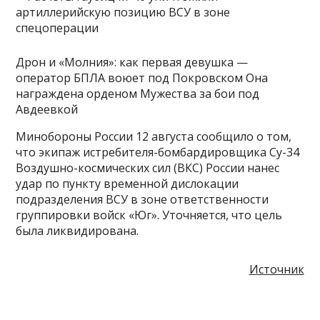
Дрон и «Молния»: как первая девушка —
оператор БПЛА воюет под Покровском Она
награждена орденом Мужества за бои под
Авдеевкой
Минобороны России 12 августа сообщило о том,
что экипаж истребителя-бомбардировщика Су-34
Воздушно-космических сил (ВКС) России нанес
удар по пункту временной дислокации
подразделения ВСУ в зоне ответственности
группировки войск «Юг». Уточняется, что цель
была ликвидирована.
Источник