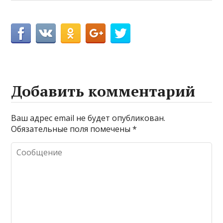
Добавить комментарий
Ваш адрес email не будет опубликован.
Обязательные поля помечены
*