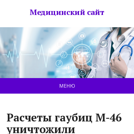
Медицинский сайт
МЕНЮ
Расчеты гаубиц М-46
уничтожили