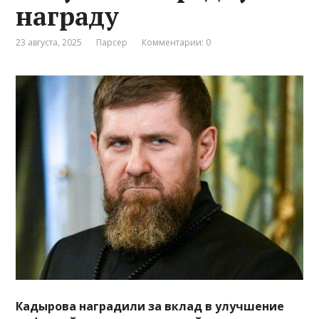
награду
23 августа, 2025
Парсер
Комментарии: 0
Кадырова наградили за вклад в улучшение