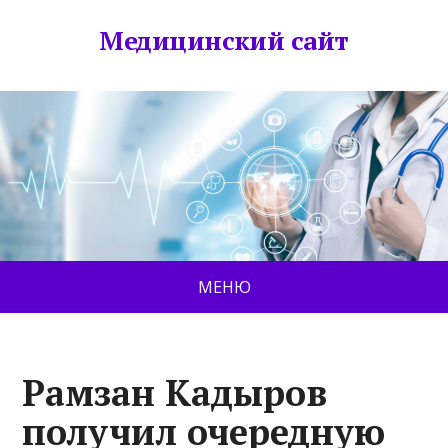
Медицинский сайт
МЕНЮ
Рамзан Кадыров
получил очередную