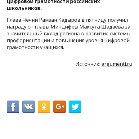
цифровой грамотности российских
школьников.
Глава Чечни Рамзан Кадыров в пятницу получил
награду от главы Минцифры Максута Шадаева за
значительный вклад региона в развитие системы
профориентации и повышения уровня цифровой
грамотности учащихся.
Источник:
argumenti.ru