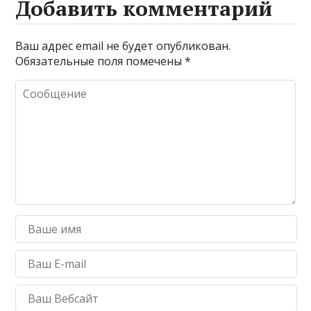
Добавить комментарий
Ваш адрес email не будет опубликован.
Обязательные поля помечены
*