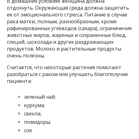
В домашних условиях женщина должна
отдохнуть. Окружающая среда должна защитить
ее от эмоционального стресса. Питание в случае
рака матки, полным, разнообразным, кроме
рафинированных углеводов (сахара), ограничения
животных жиров, жареных и сохраненных блюд,
специй, шоколада и других раздражающих
продуктов. Молоко и растительные продукты
очень полезны.
Считается, что некоторые растения помогают
разобраться с раком или улучшить благополучие
пациента:
зеленый чай;
куркума;
свекла;
помидоры;
соя.