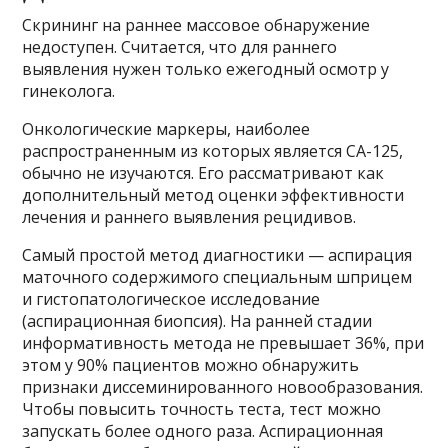
Скрининг на раннее массовое обнаружение
недоступен. Считается, что для раннего
выявления нужен только ежегодный осмотр у
гинеколога.
Онкологические маркеры, наиболее
распространенным из которых является СА-125,
обычно не изучаются. Его рассматривают как
дополнительный метод оценки эффективности
лечения и раннего выявления рецидивов.
Самый простой метод диагностики — аспирация
маточного содержимого специальным шприцем
и гистопатологическое исследование
(аспирационная биопсия). На ранней стадии
информативность метода не превышает 36%, при
этом у 90% пациентов можно обнаружить
признаки диссеминированного новообразования.
Чтобы повысить точность теста, тест можно
запускать более одного раза. Аспирационная