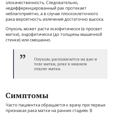
злокачественность. Следовательно,
недифференцированный рак протекает
неблагоприятно, а в случае плоскоклеточного
рака вероятность излечения достаточно высока.
Опухоль может расти экзофитически (в просвет
матки), эндофитически (до толщины мышечной
стенки) или смешанно.
Опухоль располагается на дне и
теле матки, реже в нижнем
отделе матки.
Симптомы
Часто пациентка обращается к врачу при первых
признаках рака матки на ранних стадиях. В