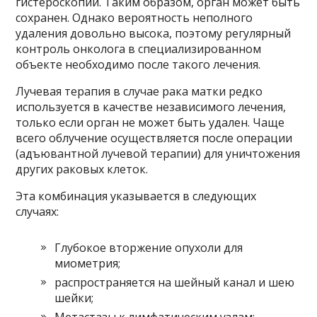
гистероскопии. Таким образом, орган может быть
сохранен. Однако вероятность неполного
удаления довольно высока, поэтому регулярный
контроль онколога в специализированном
объекте необходимо после такого лечения.
Лучевая терапия в случае рака матки редко
используется в качестве независимого лечения,
только если орган не может быть удален. Чаще
всего облучение осуществляется после операции
(адъювантной лучевой терапии) для уничтожения
других раковых клеток.
Эта комбинация указывается в следующих
случаях:
Глубокое вторжение опухоли для
миометрия;
распространяется на шейный канал и шею
шейки;