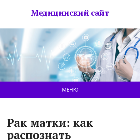
Медицинский сайт
МЕНЮ
Рак матки: как
распознать