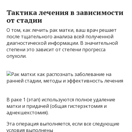
Тактика лечения в зависимости
от стадии
О том, как лечить рак матки, ваш врач решает
после тщательного анализа всей полученной
диагностической информации. В значительной
степени это зависит от степени прогресса
опухоли.
В раке 1 (этап) используются полное удаление
матки и придачей (общая гистерэктомия и
аднекшекстомия).
Эта операция выполняется, если все следующие
условия выполнены