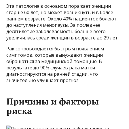
Эта патология в основном поражает женщин
старше 60 лет, но может возникнуть и в более
раннем возрасте. Около 40% пациенток болеют
до наступления менопаузы. За последнее
десятилетие заболеваемость больше всего
увеличилась среди женщин в возрасте до 29 лет.
Рак сопровождается быстрым появлением
симптомов, которые вынуждают женщин
обращаться за медицинской помощью. В
результате до 90% случаев рака матки
диагностируются на ранней стадии, что
значительно улучшает прогноз.
Причины и факторы
риска