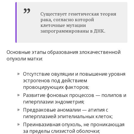
Существует генетическая теория
рака, согласно которой
клеточные мутации
запрограммированы в ДНК.
Основные этапы образования злокачественной
опухоли матки:
Отсутствие овуляции и повышение уровня
эстрогенов под действием
провоцирующих факторов;
Развитие фоновых процессов — полипов и
гиперплазии эндометрия;
Предраковые аномалии — атипия с
гиперплазией эпителиальных клеток;
Преинвазивная опухоль, не проникающая
за пределы слизистой оболочки;