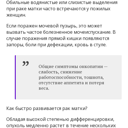
Обильные водянистые или слизистые выделения
при раке матки часто встречаются у пожилых
женщин.
Если поражен мочевой пузырь, это может
вызвать частое болезненное мочеиспускание. В
случае поражения прямой кишки появляются
запоры, боли при дефекации, кровь в стуле.
Общие симптомы онкопатии —
слабость, снижение
работоспособности, тошнота,
отсутствие аппетита и потеря
веса.
Как быстро развивается рак матки?
Обладая высокой степенью дифференцировки,
опухоль медленно растет в течение нескольких