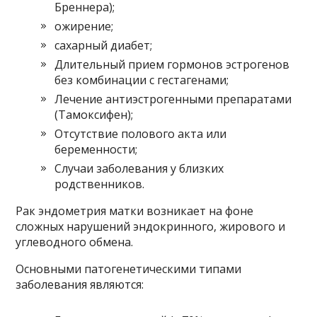
Бреннера);
ожирение;
сахарный диабет;
Длительный прием гормонов эстрогенов
без комбинации с гестагенами;
Лечение антиэстрогенными препаратами
(Тамоксифен);
Отсутствие полового акта или
беременности;
Случаи заболевания у близких
родственников.
Рак эндометрия матки возникает на фоне
сложных нарушений эндокринного, жирового и
углеводного обмена.
Основными патогенетическими типами
заболевания являются: