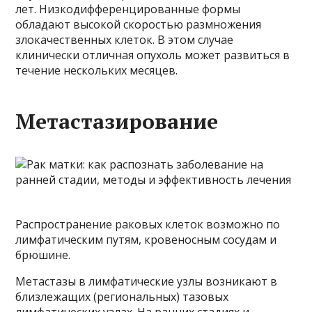
лет. Низкодифференцированные формы
обладают высокой скоростью размножения
злокачественных клеток. В этом случае
клинически отличная опухоль может развиться в
течение нескольких месяцев.
Метастазирование
Распространение раковых клеток возможно по
лимфатическим путям, кровеносным сосудам и
брюшине.
Метастазы в лимфатические узлы возникают в
близлежащих (региональных) тазовых