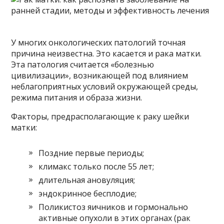
У многих онкологических патологий точная
причина неизвестна. Это касается и рака матки.
Эта патология считается «болезнью
цивилизации», возникающей под влиянием
неблагоприятных условий окружающей среды,
режима питания и образа жизни.
Факторы, предрасполагающие к раку шейки
матки:
Поздние первые периоды;
климакс только после 55 лет;
длительная ановуляция;
эндокринное бесплодие;
Поликистоз яичников и гормонально
активные опухоли в этих органах (рак