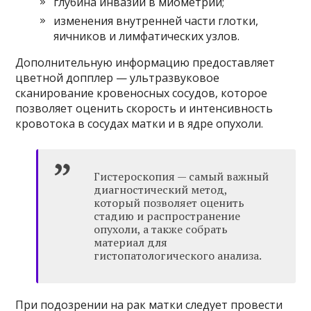
глубина инвазии в миометрий;
изменения внутренней части глотки,
яичников и лимфатических узлов.
Дополнительную информацию предоставляет
цветной допплер — ультразвуковое
сканирование кровеносных сосудов, которое
позволяет оценить скорость и интенсивность
кровотока в сосудах матки и в ядре опухоли.
Гистероскопия — самый важный
диагностический метод,
который позволяет оценить
стадию и распространение
опухоли, а также собрать
материал для
гистопатологического анализа.
При подозрении на рак матки следует провести