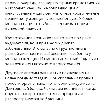
первую очередь, это нерегулярные кровотечения
у молодых женщин, не совпадающие с
менструальным циклом. Маточное кровотечение
возникает у женщин в постменопаузе. У более
молодых пациентов более легкие бактерии
кишечной палочки.
Кровотечение возникает не только при раке
эндометрия, но и при многих других
заболеваниях. Это связано с трудностями в
ранней диагностике заболевания, особенно у
молодых женщин. Их можно долго наблюдать из-
за нарушения маточного кровотечения.
Другие симптомы рака матки появляются на
более поздних стадиях. При скоплении крови в
полости органа появляются боли внизу живота.
Длительный болевой синдром возникает, когда
опухоль распространяется на придатки и
распространяется по брюшине.