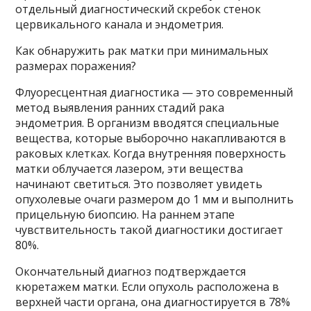
отдельный диагностический скребок стенок
цервикального канала и эндометрия.
Как обнаружить рак матки при минимальных
размерах поражения?
Флуоресцентная диагностика — это современный
метод выявления ранних стадий рака
эндометрия. В организм вводятся специальные
вещества, которые выборочно накапливаются в
раковых клетках. Когда внутренняя поверхность
матки облучается лазером, эти вещества
начинают светиться. Это позволяет увидеть
опухолевые очаги размером до 1 мм и выполнить
прицельную биопсию. На раннем этапе
чувствительность такой диагностики достигает
80%.
Окончательный диагноз подтверждается
кюретажем матки. Если опухоль расположена в
верхней части органа, она диагностируется в 78%