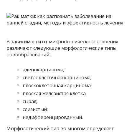
В зависимости от микроскопического строения
различают следующие морфологические типы
новообразований:
аденокарцинома;
светлоклеточная карцинома;
плоскоклеточная карцинома;
плоская железистая клетка;
сырая;
слизистый;
недифференцированный.
Морфологический тип во многом определяет