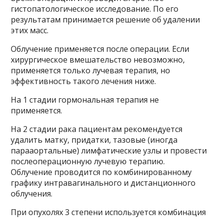
гистопатологическое исследование. По его
результатам принимается решение об удалении
этих масс.
Облучение применяется после операции. Если
хирургическое вмешательство невозможно,
применяется только лучевая терапия, но
эффективность такого лечения ниже.
На 1 стадии гормональная терапия не
применяется.
На 2 стадии рака пациентам рекомендуется
удалить матку, придатки, тазовые (иногда
парааортальные) лимфатические узлы и провести
послеоперационную лучевую терапию.
Облучение проводится по комбинированному
графику интравагинального и дистанционного
облучения.
При опухолях 3 степени используется комбинация