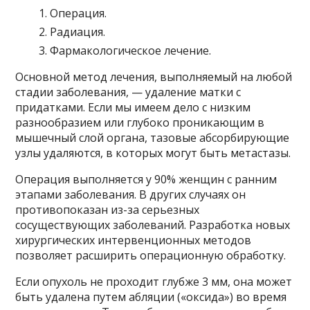
Операция.
Радиация.
Фармакологическое лечение.
Основной метод лечения, выполняемый на любой
стадии заболевания, — удаление матки с
придатками. Если мы имеем дело с низким
разнообразием или глубоко проникающим в
мышечный слой органа, тазовые абсорбирующие
узлы удаляются, в которых могут быть метастазы.
Операция выполняется у 90% женщин с ранним
этапами заболевания. В других случаях он
противопоказан из-за серьезных
сосуществующих заболеваний. Разработка новых
хирургических интервенционных методов
позволяет расширить операционную обработку.
Если опухоль не проходит глубже 3 мм, она может
быть удалена путем абляции («оксида») во время