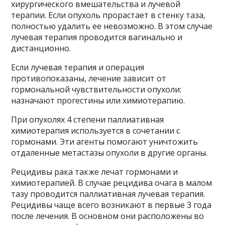
хирургического вмешательства и лучевой
терапии. Если опухоль прорастает в стенку таза,
полностью удалить ее невозможно. В этом случае
лучевая терапия проводится вагинально и
дистанционно.
Если лучевая терапия и операция
противопоказаны, лечение зависит от
гормональной чувствительности опухоли:
назначают прогестины или химиотерапию.
При опухолях 4 степени паллиативная
химиотерапия используется в сочетании с
гормонами. Эти агенты помогают уничтожить
отдаленные метастазы опухоли в другие органы.
Рецидивы рака также лечат гормонами и
химиотерапией. В случае рецидива очага в малом
тазу проводится паллиативная лучевая терапия.
Рецидивы чаще всего возникают в первые 3 года
после лечения. В основном они расположены во