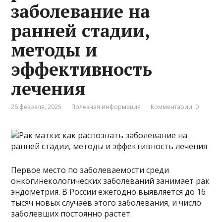
заболевание на
ранней стадии,
методы и
эффективность
лечения
26 февраля, 2025
Полезная информация
Комментарии: 0
Первое место по заболеваемости среди
онкогинекологических заболеваний занимает рак
эндометрия. В России ежегодно выявляется до 16
тысяч новых случаев этого заболевания, и число
заболевших постоянно растет.