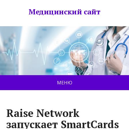
Медицинский сайт
МЕНЮ
Raise Network
запускает SmartCards