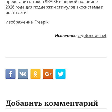
представить токен $RAISE в первой половине
2026 года для поддержки стимулов экосистемы и
роста сети.
Изображение: Freepik
Источник:
cryptonews.net
Добавить комментарий