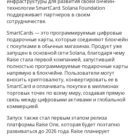
инфраструктуры для развития своей ончейн-
технологии SmartCard. Solana Foundation
поддерживает партнеров в своем
сотрудничестве.
SmartCards — это программируемые цифровые
подарочные карты, которые соединяют блокчейн
с покупками в обычных магазинах. Продукт уже
запущен в основной сети Solana, благодаря чему
Raise стала первой компанией, запустившей
полностью программируемые подарочные карты
напрямую в блокчейне. Пользователи могут
вносить криптовалюту, конвертировать ее в
SmartCard и оплачивать покупки в миллионах
торговых точек по всему миру, создавая прямую
связь между цифровыми активами и глобальной
коммерцией.
Запуск также стал первым этапом релиза
платформы Raise One, которая будет поэтапно
развиваться до 2026 года. Raise планирует