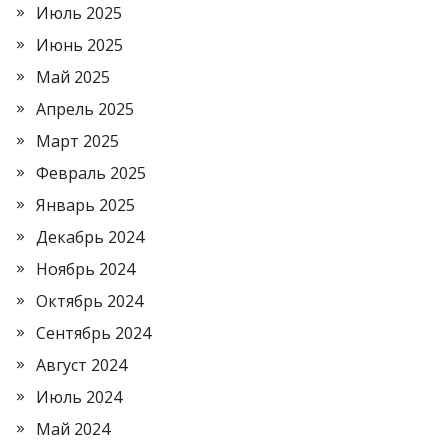
Июль 2025
Июнь 2025
Май 2025
Апрель 2025
Март 2025
Февраль 2025
Январь 2025
Декабрь 2024
Ноябрь 2024
Октябрь 2024
Сентябрь 2024
Август 2024
Июль 2024
Май 2024