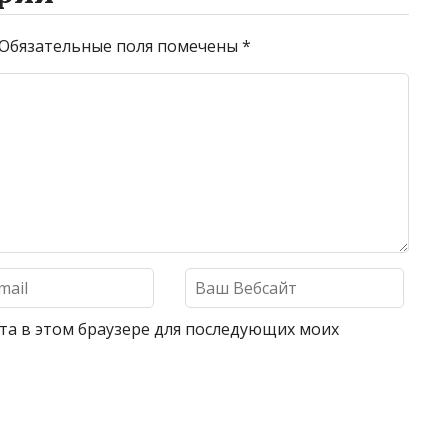
Обязательные поля помечены
*
айта в этом браузере для последующих моих