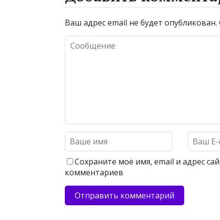
Ваш адрес email не будет опубликован.
Сохраните моё имя, email и адрес с
комментариев