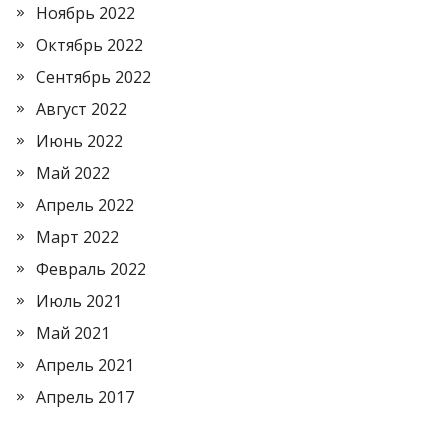
Ноябрь 2022
Октябрь 2022
Сентябрь 2022
Август 2022
Июнь 2022
Май 2022
Апрель 2022
Март 2022
Февраль 2022
Июль 2021
Май 2021
Апрель 2021
Апрель 2017