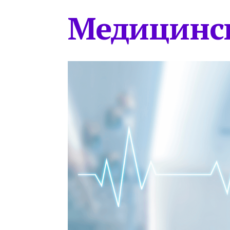
Медицинс