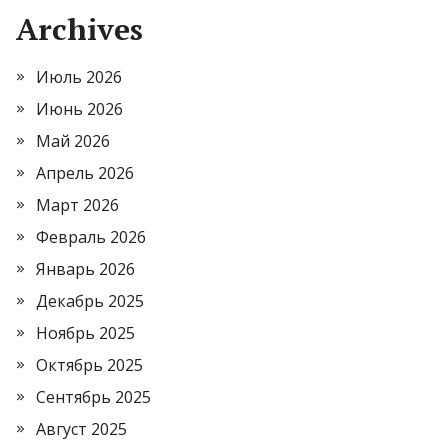
Archives
Июль 2026
Июнь 2026
Май 2026
Апрель 2026
Март 2026
Февраль 2026
Январь 2026
Декабрь 2025
Ноябрь 2025
Октябрь 2025
Сентябрь 2025
Август 2025