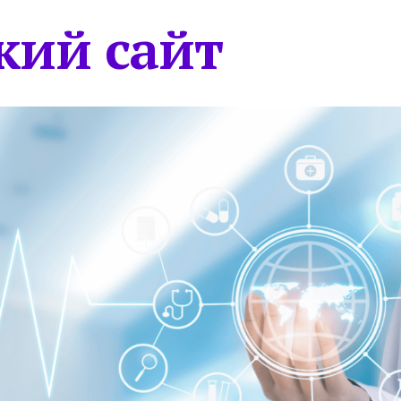
кий сайт