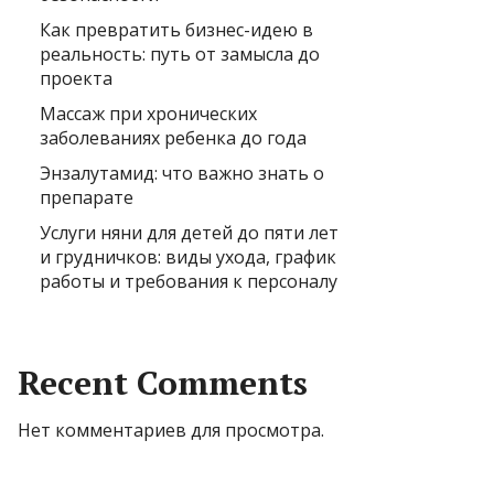
Как превратить бизнес-идею в
реальность: путь от замысла до
проекта
Массаж при хронических
заболеваниях ребенка до года
Энзалутамид: что важно знать о
препарате
Услуги няни для детей до пяти лет
и грудничков: виды ухода, график
работы и требования к персоналу
Recent Comments
Нет комментариев для просмотра.