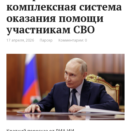
комплексная система
оказания помощи
участникам СВО
17 апреля, 2026
Парсер
Комментарии: 0
Краткий пересказ от РИА ИИ