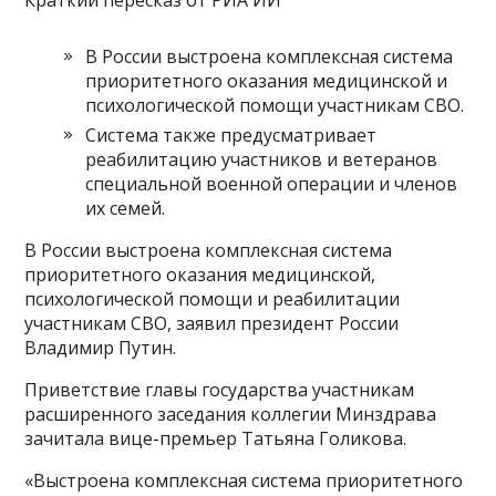
В России выстроена комплексная система
приоритетного оказания медицинской и
психологической помощи участникам СВО.
Система также предусматривает
реабилитацию участников и ветеранов
специальной военной операции и членов
их семей.
В России выстроена комплексная система
приоритетного оказания медицинской,
психологической помощи и реабилитации
участникам СВО, заявил президент России
Владимир Путин.
Приветствие главы государства участникам
расширенного заседания коллегии Минздрава
зачитала вице-премьер Татьяна Голикова.
«Выстроена комплексная система приоритетного