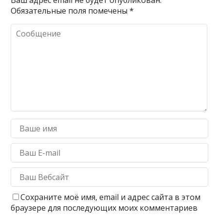
Обязательные поля помечены
*
Сохраните моё имя, email и адрес сайта в этом
браузере для последующих моих комментариев