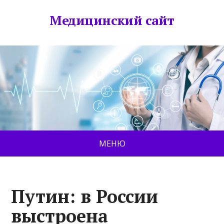
Медицинский сайт
МЕНЮ
Путин: в России
выстроена