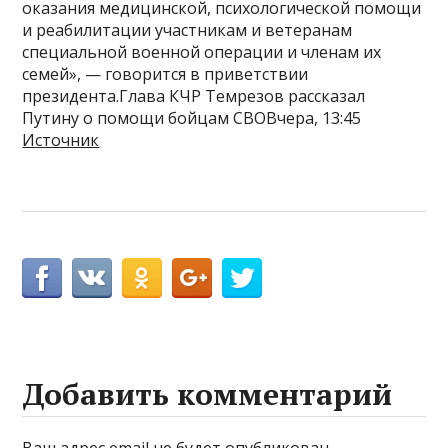
оказания медицинской, психологической помощи
и реабилитации участникам и ветеранам
специальной военной операции и членам их
семей», — говорится в приветствии
президента.Глава КЧР Темрезов рассказал
Путину о помощи бойцам СВОВчера, 13:45
Источник
Добавить комментарий
Ваш адрес email не будет опубликован.