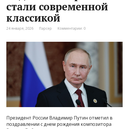
стали современной
классикой
24 января, 2026
Парсер
Комментарии: 0
Президент России Владимир Путин отметил в
поздравлении с днем рождения композитора