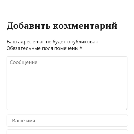
Добавить комментарий
Ваш адрес email не будет опубликован.
Обязательные поля помечены
*