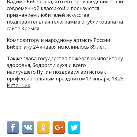
Вадима Бибергана, что его произведения стали
современной классикой и пользуются
признанием любителей искусства,
поздравительная телеграмма опубликована на
сайте Кремля.
Композитору и народному артисту России
Бибергану 24 января исполнилось 89 лет.
Также глава государства пожелал композитору
здоровья, бодрости духа и всего
наилучшего.Путин поздравил артистов с
профессиональным праздником17 января, 13:28
Источник