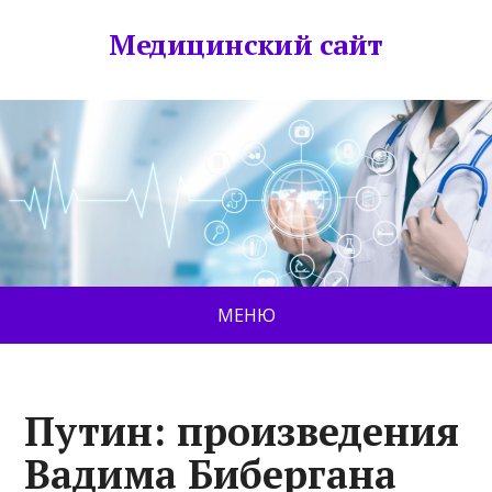
Медицинский сайт
МЕНЮ
Путин: произведения
Вадима Бибергана