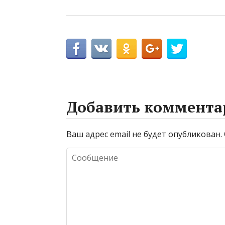
Добавить коммента
Ваш адрес email не будет опубликован.