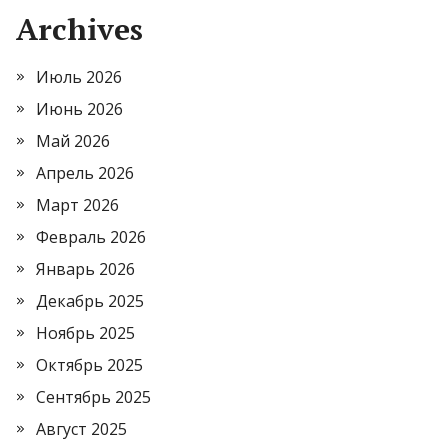
Archives
Июль 2026
Июнь 2026
Май 2026
Апрель 2026
Март 2026
Февраль 2026
Январь 2026
Декабрь 2025
Ноябрь 2025
Октябрь 2025
Сентябрь 2025
Август 2025