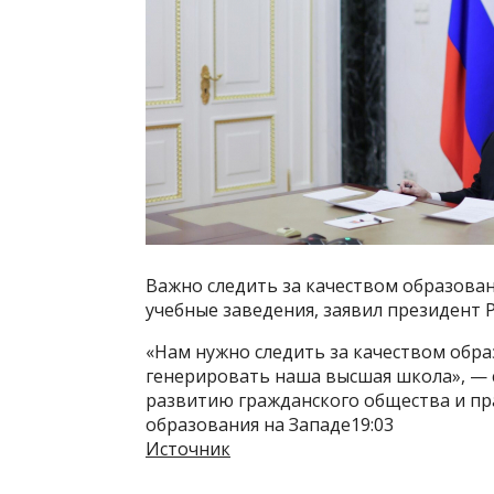
Важно следить за качеством образован
учебные заведения, заявил президент 
«Нам нужно следить за качеством обра
генерировать наша высшая школа», — с
развитию гражданского общества и пр
образования на Западе19:03
Источник