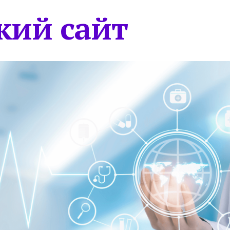
кий сайт