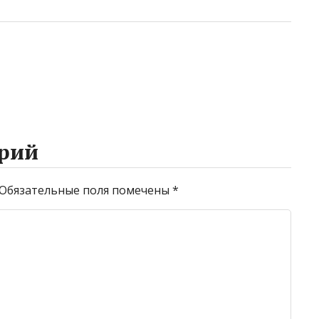
рий
Обязательные поля помечены
*