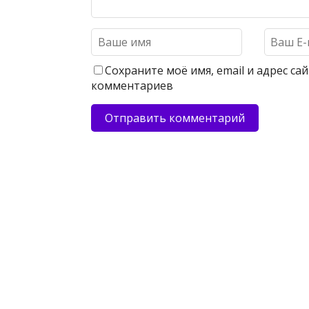
Сохраните моё имя, email и адрес с
комментариев