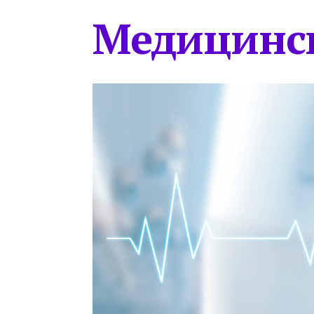
Медицинс