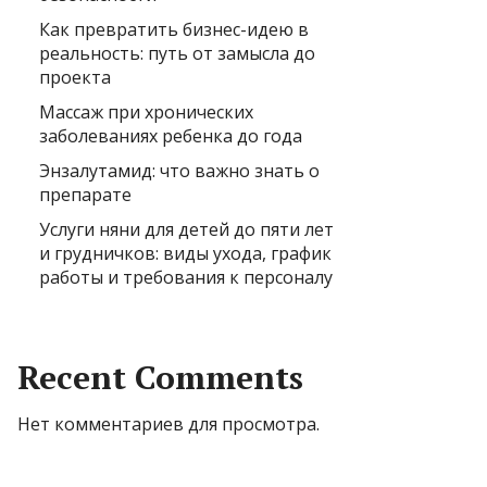
Как превратить бизнес-идею в
реальность: путь от замысла до
проекта
Массаж при хронических
заболеваниях ребенка до года
Энзалутамид: что важно знать о
препарате
Услуги няни для детей до пяти лет
и грудничков: виды ухода, график
работы и требования к персоналу
Recent Comments
Нет комментариев для просмотра.