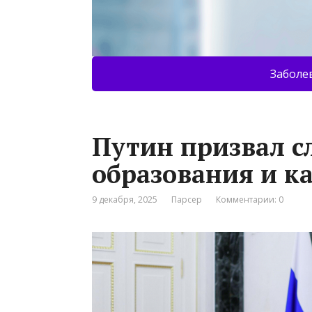
Заболе
Путин призвал с
образования и к
9 декабря, 2025
Парсер
Комментарии: 0