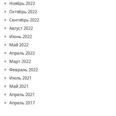
Ноябрь 2022
Октябрь 2022
Сентябрь 2022
Август 2022
Июнь 2022
Май 2022
Апрель 2022
Март 2022
Февраль 2022
Июль 2021
Май 2021
Апрель 2021
Апрель 2017