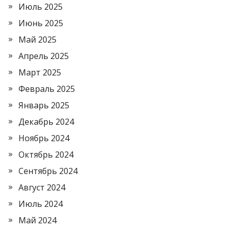
Июль 2025
Июнь 2025
Май 2025
Апрель 2025
Март 2025
Февраль 2025
Январь 2025
Декабрь 2024
Ноябрь 2024
Октябрь 2024
Сентябрь 2024
Август 2024
Июль 2024
Май 2024