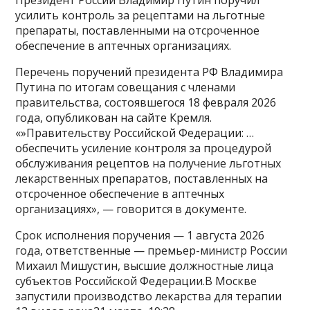
усилить контроль за рецептами на льготные
препараты, поставленными на отсроченное
обеспечение в аптечных организациях.
Перечень поручений президента РФ Владимира
Путина по итогам совещания с членами
правительства, состоявшегося 18 февраля 2026
года, опубликован на сайте Кремля.
«»Правительству Российской Федерации: …
обеспечить усиление контроля за процедурой
обслуживания рецептов на получение льготных
лекарственных препаратов, поставленных на
отсроченное обеспечение в аптечных
организациях», — говорится в документе.
Срок исполнения поручения — 1 августа 2026
года, ответственные — премьер-министр России
Михаил Мишустин, высшие должностные лица
субъектов Российской Федерации.В Москве
запустили производство лекарства для терапии