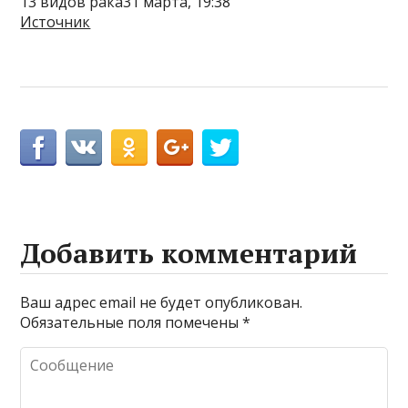
13 видов рака31 марта, 19:38
Источник
Добавить комментарий
Ваш адрес email не будет опубликован.
Обязательные поля помечены
*