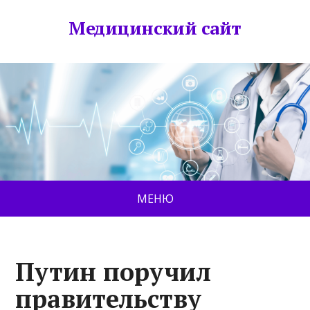
Медицинский сайт
МЕНЮ
Путин поручил
правительству