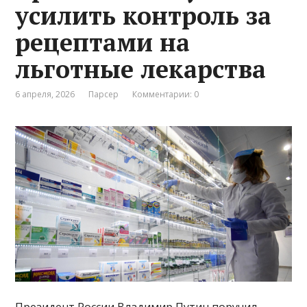
усилить контроль за
рецептами на
льготные лекарства
6 апреля, 2026
Парсер
Комментарии: 0
Президент России Владимир Путин поручил