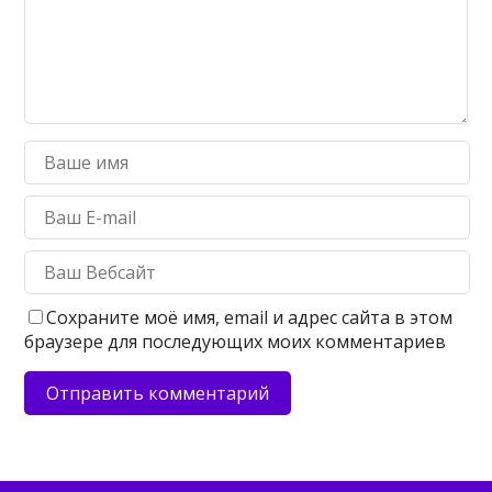
Сохраните моё имя, email и адрес сайта в этом
браузере для последующих моих комментариев