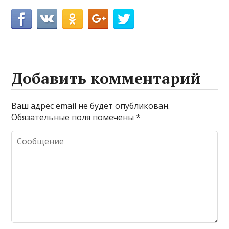
Добавить комментарий
Ваш адрес email не будет опубликован.
Обязательные поля помечены
*