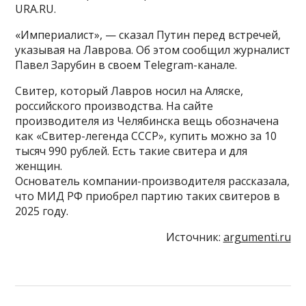
URA.RU.
«Империалист», — сказал Путин перед встречей,
указывая на Лаврова. Об этом сообщил журналист
Павел Зарубин в своем Тelegram-канале.
Свитер, который Лавров носил на Аляске,
российского производства. На сайте
производителя из Челябинска вещь обозначена
как «Свитер-легенда СССР», купить можно за 10
тысяч 990 рублей. Есть такие свитера и для
женщин.
Основатель компании-производителя рассказала,
что МИД РФ приобрел партию таких свитеров в
2025 году.
Источник:
argumenti.ru