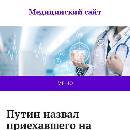
Медицинский сайт
МЕНЮ
Путин назвал
приехавшего на