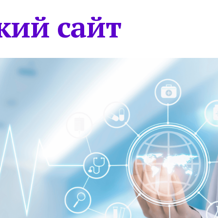
кий сайт