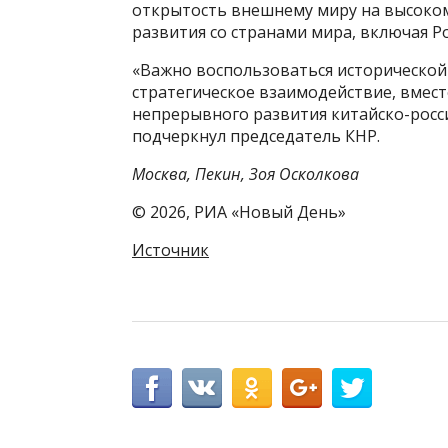
открытость внешнему миру на высоко
развития со странами мира, включая Р
«Важно воспользоваться исторической
стратегическое взаимодействие, вмест
непрерывного развития китайско-росс
подчеркнул председатель КНР.
Москва, Пекин, Зоя Осколкова
© 2026, РИА «Новый День»
Источник