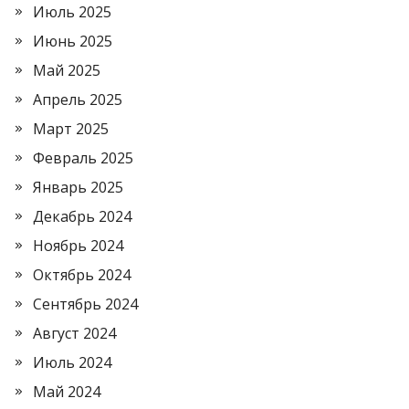
Июль 2025
Июнь 2025
Май 2025
Апрель 2025
Март 2025
Февраль 2025
Январь 2025
Декабрь 2024
Ноябрь 2024
Октябрь 2024
Сентябрь 2024
Август 2024
Июль 2024
Май 2024