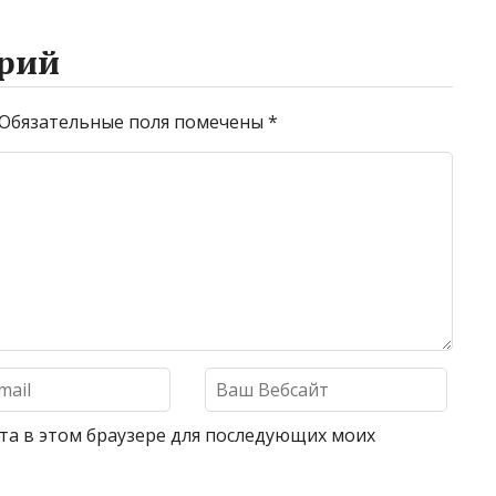
рий
Обязательные поля помечены
*
айта в этом браузере для последующих моих