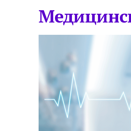
Медицинс