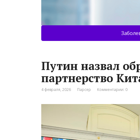
Заболе
Путин назвал о
партнерство Кит
4 февраля, 2026
Парсер
Комментарии: 0