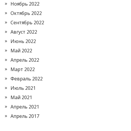
Ноябрь 2022
Октябрь 2022
Сентябрь 2022
Август 2022
Июнь 2022
Май 2022
Апрель 2022
Март 2022
Февраль 2022
Июль 2021
Май 2021
Апрель 2021
Апрель 2017