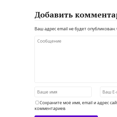
Добавить коммента
Ваш адрес email не будет опубликован.
Сохраните моё имя, email и адрес с
комментариев