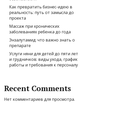
Как превратить бизнес-идею в
реальность: путь от замысла до
проекта
Массаж при хронических
заболеваниях ребенка до года
Энзалутамид: что важно знать о
препарате
Услуги няни для детей до пяти лет
и грудничков: виды ухода, график
работы и требования к персоналу
Recent Comments
Нет комментариев для просмотра.