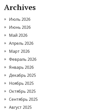
Archives
Июль 2026
Июнь 2026
Май 2026
Апрель 2026
Март 2026
Февраль 2026
Январь 2026
Декабрь 2025
Ноябрь 2025
Октябрь 2025
Сентябрь 2025
Август 2025