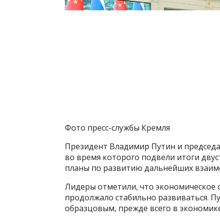
Фото пресс-службы Кремля
Президент Владимир Путин и председа
во время которого подвели итоги двус
планы по развитию дальнейших взаим
Лидеры отметили, что экономическое с
продолжало стабильно развиваться. Пу
образцовым, прежде всего в экономике