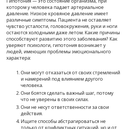
Гипотония — это состояние организма, при
котором у человека падает артериальное
давление. Низкое кровяное давление имеет
различные симптомы. Пациента не оставляет
чувство усталости, головокружения, руки и ноги
остаются холодными даже летом. Какие причины
способствуют развитию этого заболевания? Как
уверяют психологи, гипотония возникает у
людей, имеющих проблемы эмоционального
характера:
Они могут отказаться от своих стремлений
и намерений под влиянием другого
человека.
Они боятся сделать важный шаг, потому
что не уверены в своих силах.
Они не несут ответственности за свои
действия.
Ищите способы абстрагироваться не
только от конфликтных ситуаций, но и от