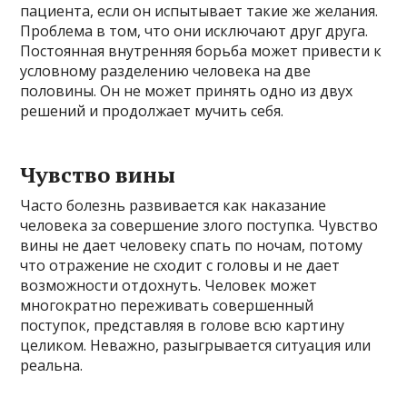
пациента, если он испытывает такие же желания.
Проблема в том, что они исключают друг друга.
Постоянная внутренняя борьба может привести к
условному разделению человека на две
половины. Он не может принять одно из двух
решений и продолжает мучить себя.
Чувство вины
Часто болезнь развивается как наказание
человека за совершение злого поступка. Чувство
вины не дает человеку спать по ночам, потому
что отражение не сходит с головы и не дает
возможности отдохнуть. Человек может
многократно переживать совершенный
поступок, представляя в голове всю картину
целиком. Неважно, разыгрывается ситуация или
реальна.