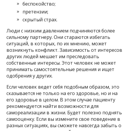
беспокойство;
претензии;
скрытый страх.
Люди с низким давлением подчиняются более
сильному партнеру. Они стараются избегать
ситуаций, в которых, по их мнению, может
возникнуть конфликт. Зависимость от интересов
других людей мешает им преследовать
собственные интересы. Этот человек не может
принимать самостоятельные решения и ищет
одобрения у других.
Если человек ведет себя подобным образом, это
сказывается не только на его здоровье, но и на
его здоровье в целом. В этом случае пациенту
рекомендуется найти возможности для
самореализации в жизни. Будет полезно поднять
самооценку. Если вы измените свое поведение в
разных ситуациях, вы сможете навсегда забыть о