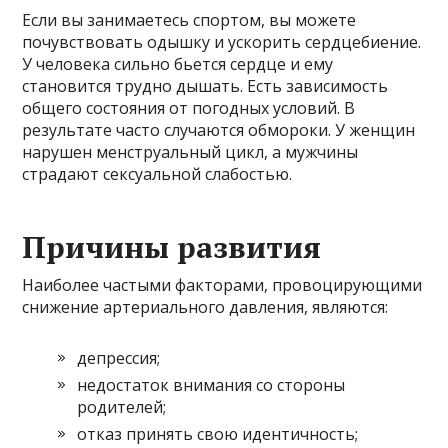
Если вы занимаетесь спортом, вы можете
почувствовать одышку и ускорить сердцебиение.
У человека сильно бьется сердце и ему
становится трудно дышать. Есть зависимость
общего состояния от погодных условий. В
результате часто случаются обмороки. У женщин
нарушен менструальный цикл, а мужчины
страдают сексуальной слабостью.
Причины развития
Наиболее частыми факторами, провоцирующими
снижение артериального давления, являются:
депрессия;
недостаток внимания со стороны
родителей;
отказ принять свою идентичность;