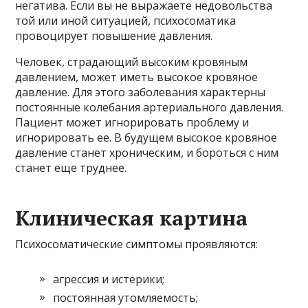
негатива. Если вы не выражаете недовольства
той или иной ситуацией, психосоматика
провоцирует повышение давления.
Человек, страдающий высоким кровяным
давлением, может иметь высокое кровяное
давление. Для этого заболевания характерны
постоянные колебания артериального давления.
Пациент может игнорировать проблему и
игнорировать ее. В будущем высокое кровяное
давление станет хроническим, и бороться с ним
станет еще труднее.
Клиническая картина
Психосоматические симптомы проявляются:
агрессия и истерики;
постоянная утомляемость;