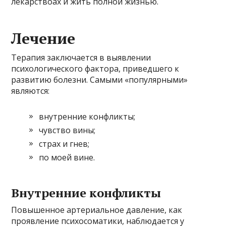
лекарствоах и жить полной жизнью.
Лечение
Терапия заключается в выявлении
психологического фактора, приведшего к
развитию болезни. Самыми «популярными»
являются:
внутренние конфликты;
чувство вины;
страх и гнев;
по моей вине.
Внутренние конфликты
Повышенное артериальное давление, как
проявление психосоматики, наблюдается у