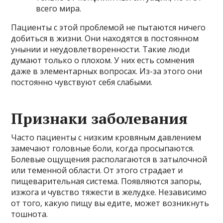
всего мира.
Пациенты с этой проблемой не пытаются ничего
добиться в жизни. Они находятся в постоянном
унынии и неудовлетворенности. Такие люди
думают только о плохом. У них есть сомнения
даже в элементарных вопросах. Из-за этого они
постоянно чувствуют себя слабыми.
Признаки заболевания
Часто пациенты с низким кровяным давлением
замечают головные боли, когда просыпаются.
Болевые ощущения располагаются в затылочной
или теменной области. От этого страдает и
пищеварительная система. Появляются запоры,
изжога и чувство тяжести в желудке. Независимо
от того, какую пищу вы едите, может возникнуть
тошнота.