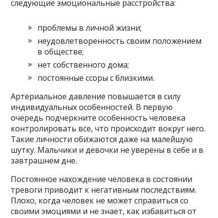
следующие эмоциональные расстройства:
проблемы в личной жизни;
неудовлетворенность своим положением
в обществе;
нет собственного дома;
постоянные ссоры с близкими.
Артериальное давление повышается в силу
индивидуальных особенностей. В первую
очередь подчеркните особенность человека
контролировать все, что происходит вокруг него.
Такие личности обижаются даже на малейшую
шутку. Мальчики и девочки не уверены в себе и в
завтрашнем дне.
Постоянное нахождение человека в состоянии
тревоги приводит к негативным последствиям.
Плохо, когда человек не может справиться со
своими эмоциями и не знает, как избавиться от