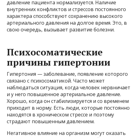
давление пациента нормализуется. Наличие
внутренних конфликтов и стрессов постоянного
характера способствуют сохранению высокого
артериального давления на долгое время. Это, в
свою очередь, вызывает развитие болезни.
Психосоматические
причины гипертонии
Гипертония — заболевание, появление которого
связано с психосоматикой. Часто может
наблюдаться ситуация, когда человек нервничает
и у него повышенное артериальное давление.
Хорошо, когда он стабилизируется и со временем
приходит в норму. Есть люди, которые постоянно
находятся в хроническом стрессе и поэтому
страдают повышенным давлением.
Негативное влияние на организм могут оказать