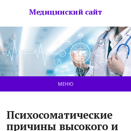
Медицинский сайт
МЕНЮ
Психосоматические
причины высокого и