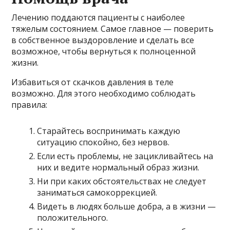
Лечению поддаются пациенты с наиболее
тяжелым состоянием. Самое главное — поверить
в собственное выздоровление и сделать все
возможное, чтобы вернуться к полноценной
жизни.
Избавиться от скачков давления в теле
возможно. Для этого необходимо соблюдать
правила:
Старайтесь воспринимать каждую
ситуацию спокойно, без нервов.
Если есть проблемы, не зацикливайтесь на
них и ведите нормальный образ жизни.
Ни при каких обстоятельствах не следует
заниматься самокоррекцией.
Видеть в людях больше добра, а в жизни —
положительного.