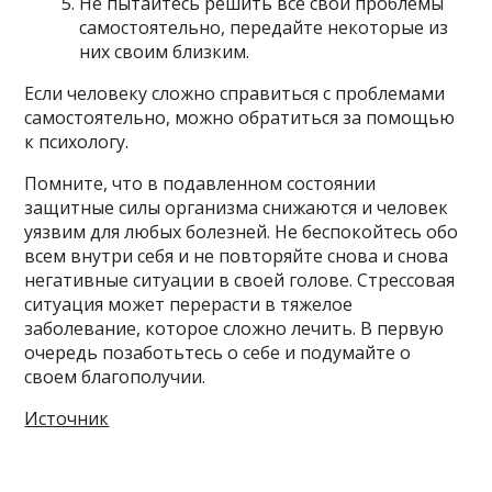
Не пытайтесь решить все свои проблемы
самостоятельно, передайте некоторые из
них своим близким.
Если человеку сложно справиться с проблемами
самостоятельно, можно обратиться за помощью
к психологу.
Помните, что в подавленном состоянии
защитные силы организма снижаются и человек
уязвим для любых болезней. Не беспокойтесь обо
всем внутри себя и не повторяйте снова и снова
негативные ситуации в своей голове. Стрессовая
ситуация может перерасти в тяжелое
заболевание, которое сложно лечить. В первую
очередь позаботьтесь о себе и подумайте о
своем благополучии.
Источник