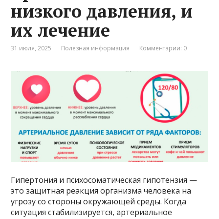
низкого давления, и
их лечение
31 июля, 2025
Полезная информация
Комментарии: 0
Гипертония и психосоматическая гипотензия —
это защитная реакция организма человека на
угрозу со стороны окружающей среды. Когда
ситуация стабилизируется, артериальное