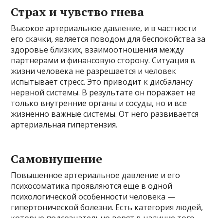
Страх и чувство гнева
Высокое артериальное давление, и в частности
его скачки, является поводом для беспокойства за
здоровье близких, взаимоотношения между
партнерами и финансовую сторону. Ситуация в
жизни человека не разрешается и человек
испытывает стресс. Это приводит к дисбалансу
нервной системы. В результате он поражает не
только внутренние органы и сосуды, но и все
жизненно важные системы. От него развивается
артериальная гипертензия.
Самовнушение
Повышенное артериальное давление и его
психосоматика проявляются еще в одной
психологической особенности человека —
гипертонической болезни. Есть категория людей,
которые подсознательно верят в наличие того