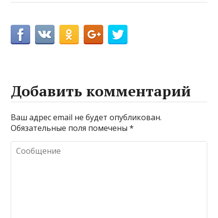
Добавить комментарий
Ваш адрес email не будет опубликован.
Обязательные поля помечены
*