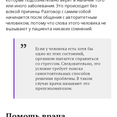
или иного заболевания. Это происходит без
всякой причины. Разговор с самим собой
начинается после общения с авторитетным
человеком, потому что слова этого человека не
вызывают у пациента никаких сомнений.
Если у человека есть хотя бы
одно из этих состояний,
организм пытается справиться
со стрессом. Следовательно, это
условие требует поиска
самостоятельных способов
решения проблемы. В таком
случае врачи называют это
препсихоматозом.
Помощь врача