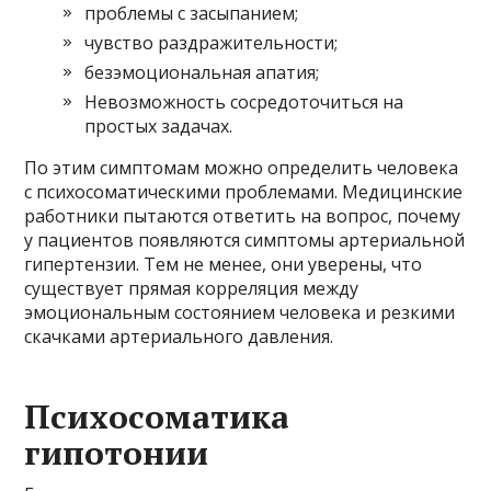
проблемы с засыпанием;
чувство раздражительности;
безэмоциональная апатия;
Невозможность сосредоточиться на
простых задачах.
По этим симптомам можно определить человека
с психосоматическими проблемами. Медицинские
работники пытаются ответить на вопрос, почему
у пациентов появляются симптомы артериальной
гипертензии. Тем не менее, они уверены, что
существует прямая корреляция между
эмоциональным состоянием человека и резкими
скачками артериального давления.
Психосоматика
гипотонии