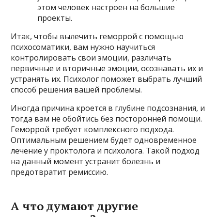
этом человек настроен на большие
проекты.
Итак, чтобы вылечить геморрой с помощью
психосоматики, вам нужно научиться
контролировать свои эмоции, различать
первичные и вторичные эмоции, осознавать их и
устранять их. Психолог поможет выбрать лучший
способ решения вашей проблемы.
Иногда причина кроется в глубине подсознания, и
тогда вам не обойтись без посторонней помощи.
Геморрой требует комплексного подхода.
Оптимальным решением будет одновременное
лечение у проктолога и психолога. Такой подход
на данный момент устранит болезнь и
предотвратит ремиссию.
А что думают другие