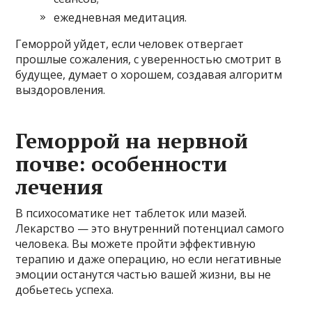
ежедневная медитация.
Геморрой уйдет, если человек отвергает
прошлые сожаления, с уверенностью смотрит в
будущее, думает о хорошем, создавая алгоритм
выздоровления.
Геморрой на нервной
почве: особенности
лечения
В психосоматике нет таблеток или мазей.
Лекарство — это внутренний потенциал самого
человека. Вы можете пройти эффективную
терапию и даже операцию, но если негативные
эмоции останутся частью вашей жизни, вы не
добьетесь успеха.