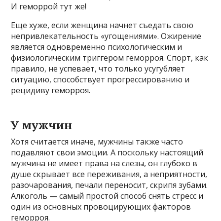
И геморрой тут же!
Еще хуже, если женщина начнет съедать свою
непривлекательность «угощениями». Ожирение
является одновременно психологическим и
физиологическим триггером геморроя. Спорт, как
правило, не успевает, что только усугубляет
ситуацию, способствует прогрессированию и
рецидиву геморроя.
У мужчин
Хотя считается иначе, мужчины также часто
подавляют свои эмоции. А поскольку настоящий
мужчина не имеет права на слезы, он глубоко в
душе скрывает все переживания, а неприятности,
разочарования, печали переносит, скрипя зубами.
Алкоголь — самый простой способ снять стресс и
один из основных провоцирующих факторов
геморроя.