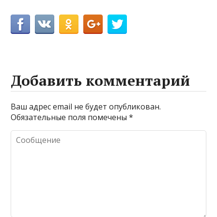
Добавить комментарий
Ваш адрес email не будет опубликован.
Обязательные поля помечены
*