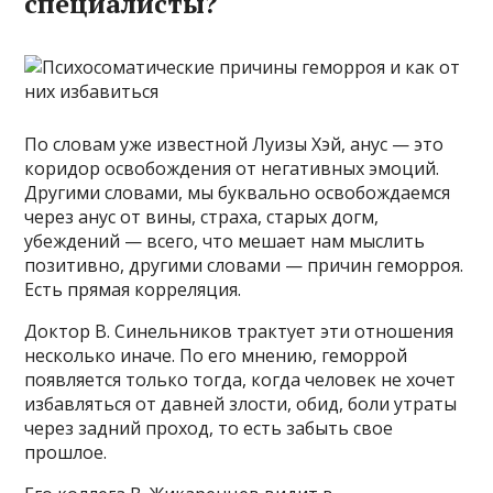
специалисты?
По словам уже известной Луизы Хэй, анус — это
коридор освобождения от негативных эмоций.
Другими словами, мы буквально освобождаемся
через анус от вины, страха, старых догм,
убеждений — всего, что мешает нам мыслить
позитивно, другими словами — причин геморроя.
Есть прямая корреляция.
Доктор В. Синельников трактует эти отношения
несколько иначе. По его мнению, геморрой
появляется только тогда, когда человек не хочет
избавляться от давней злости, обид, боли утраты
через задний проход, то есть забыть свое
прошлое.