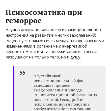
Психосоматика при
геморрое
Научно доказано влияние психоэмоционального
настроения на развитие многих заболеваний:
существует прямая связь между патологическими
изменениями в организме и энергетикой
человека. Негативные переживания и стрессы
разрушают не только тело, но и душу.
Неустойчивый
психоэмоциональный фон
замедляет процесс
выздоровления и иногда
становится причиной фатальных
последствий. Геморрой не
исключение, почти половина
возбудителей болезни так или