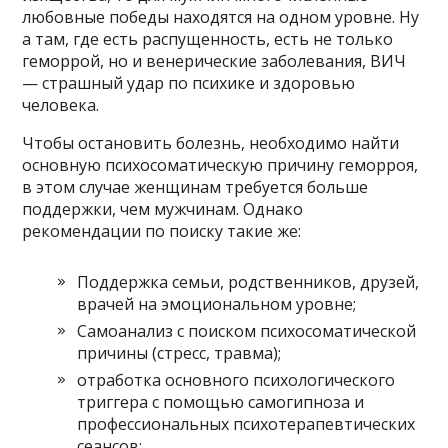
любовные победы находятся на одном уровне. Ну
а там, где есть распущенность, есть не только
геморрой, но и венерические заболевания, ВИЧ
— страшный удар по психике и здоровью
человека.
Чтобы остановить болезнь, необходимо найти
основную психосоматическую причину геморроя,
в этом случае женщинам требуется больше
поддержки, чем мужчинам. Однако
рекомендации по поиску такие же:
Поддержка семьи, родственников, друзей,
врачей на эмоциональном уровне;
Самоанализ с поиском психосоматической
причины (стресс, травма);
отработка основного психологического
триггера с помощью самогипноза и
профессиональных психотерапевтических
сеансов;