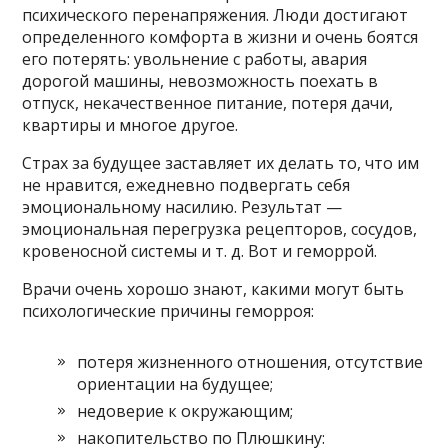
психического перенапряжения. Люди достигают
определенного комфорта в жизни и очень боятся
его потерять: увольнение с работы, авария
дорогой машины, невозможность поехать в
отпуск, некачественное питание, потеря дачи,
квартиры и многое другое.
Страх за будущее заставляет их делать то, что им
не нравится, ежедневно подвергать себя
эмоциональному насилию. Результат —
эмоциональная перегрузка рецепторов, сосудов,
кровеносной системы и т. д. Вот и геморрой.
Врачи очень хорошо знают, какими могут быть
психологические причины геморроя:
потеря жизненного отношения, отсутствие
ориентации на будущее;
недоверие к окружающим;
накопительство по Плюшкину: