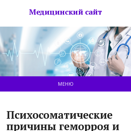
Медицинский сайт
МЕНЮ
Психосоматические
причины геморроя и