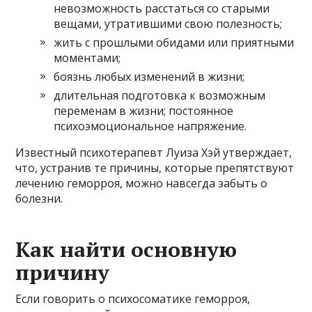
невозможность расстаться со старыми
вещами, утратившими свою полезность;
жить с прошлыми обидами или приятными
моментами;
боязнь любых изменений в жизни;
длительная подготовка к возможным
переменам в жизни; постоянное
психоэмоциональное напряжение.
Известный психотерапевт Луиза Хэй утверждает,
что, устранив те причины, которые препятствуют
лечению геморроя, можно навсегда забыть о
болезни.
Как найти основную
причину
Если говорить о психосоматике геморроя,