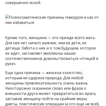
совершенно ясной.
Кроме того, женщина — это прежде всего мать.
Для нее нет ничего важнее, чем ее дети, ее
детище. Забота о них и о том будущем, которое
их ждет, заставляет миллионы наших
соотечественников довольствоваться «птицей в
руке».
Еще одна причина — женское кокетство,
которым ее одарила природа. Для любой
женщины привлекательность очень важна.
Неосторожно сказанное слово или фраза о
внешности друга может превратиться во врага,
заставив женщину пойти на крайние меры:
диеты, пластические операции (а это еще не все!),