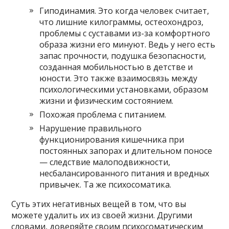
Гиподинамия. Это когда человек считает,
что лишние килограммы, остеохондроз,
проблемы с суставами из-за комфортного
образа жизни его минуют. Ведь у него есть
запас прочности, подушка безопасности,
созданная мобильностью в детстве и
юности. Это также взаимосвязь между
психологическими установками, образом
жизни и физическим состоянием.
Похожая проблема с питанием.
Нарушение правильного
функционирования кишечника при
постоянных запорах и длительном поносе
— следствие малоподвижности,
несбалансированного питания и вредных
привычек. Та же психосоматика.
Суть этих негативных вещей в том, что вы
можете удалить их из своей жизни. Другими
словами, доверяйте своим психосоматическим