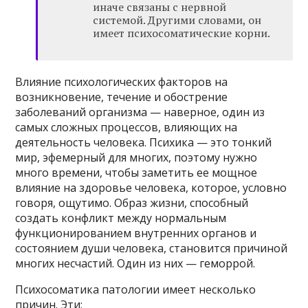
иначе связаны с нервной
системой. Другими словами, он
имеет психосоматические корни.
Влияние психологических факторов на
возникновение, течение и обострение
заболеваний организма — наверное, один из
самых сложных процессов, влияющих на
деятельность человека. Психика — это тонкий
мир, эфемерный для многих, поэтому нужно
много времени, чтобы заметить ее мощное
влияние на здоровье человека, которое, условно
говоря, ощутимо. Образ жизни, способный
создать конфликт между нормальным
функционированием внутренних органов и
состоянием души человека, становится причиной
многих несчастий. Один из них — геморрой.
Психосоматика патологии имеет несколько
причин. Эти: