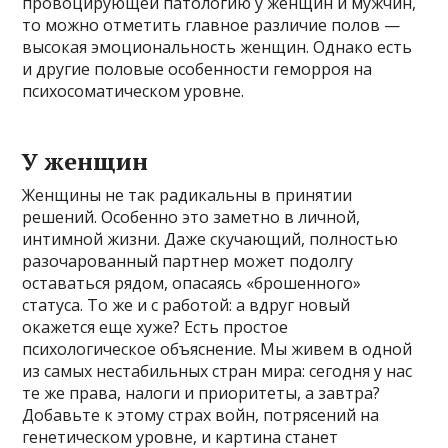
провоцирующей патологию у женщин и мужчин,
то можно отметить главное различие полов —
высокая эмоциональность женщин. Однако есть
и другие половые особенности геморроя на
психосоматическом уровне.
У женщин
Женщины не так радикальны в принятии
решений. Особенно это заметно в личной,
интимной жизни. Даже скучающий, полностью
разочарованный партнер может подолгу
оставаться рядом, опасаясь «брошенного»
статуса. То же и с работой: а вдруг новый
окажется еще хуже? Есть простое
психологическое объяснение. Мы живем в одной
из самых нестабильных стран мира: сегодня у нас
те же права, налоги и приоритеты, а завтра?
Добавьте к этому страх войн, потрясений на
генетическом уровне, и картина станет