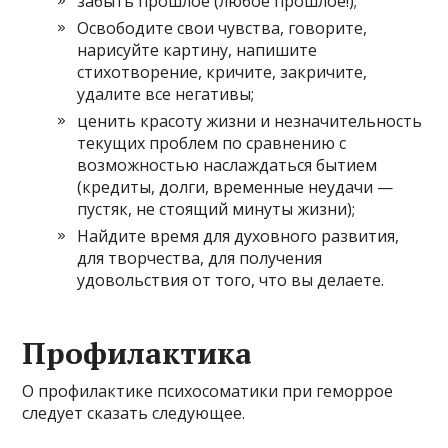
забыть прошлое (любое прошлое!);
Освободите свои чувства, говорите,
нарисуйте картину, напишите
стихотворение, кричите, закричите,
удалите все негативы;
ценить красоту жизни и незначительность
текущих проблем по сравнению с
возможностью наслаждаться бытием
(кредиты, долги, временные неудачи —
пустяк, не стоящий минуты жизни);
Найдите время для духовного развития,
для творчества, для получения
удовольствия от того, что вы делаете.
Профилактика
О профилактике психосоматики при геморрое
следует сказать следующее.