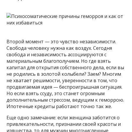
Второй момент — это чувство независимости.
Свобода человеку нужна как воздух. Сегодня
свобода и независимость ассоциируются с
материальным благополучием. Но где взять
капитал для открытия собственного дела, если вы
не родились в золотой колыбели? Заем? Многим
не хватает решимости, уверенности в том, что
продвигаемая идея — беспроигрышная ситуация.
Но если взять ссуду, это станет огромным
дополнительным стрессом, ведущим к геморрою.
Ипотечные кредиты работают точно так же.
Еще одно замечание: если женщина заботится о
привлекательности, признании своей красоты и
изящества, то для мужчин многочисленные