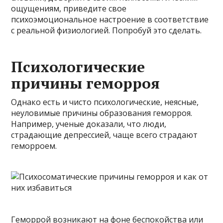
ощущениям, приведите свое
психоэмоциональное настроение в соответствие
с реальной физиологией. Попробуй это сделать.
Психологические
причины геморроя
Однако есть и чисто психологические, неясные,
неуловимые причины образования геморроя.
Например, ученые доказали, что люди,
страдающие депрессией, чаще всего страдают
геморроем.
Геморрой возникают на фоне беспокойства или