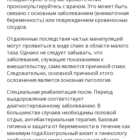
проконсультируйтесь с врачом. Это может быть
связано с основным заболеванием (внематочная
беременность) или повреждением кровеносных
сосудов.
Отдаленные последствия частых манипуляций
могут проявиться в виде спаек в области малого
таза. Однако не следует забывать, что
заболевания, служащие показаниями к
вмешательству, сами являются причиной спаек.
Следовательно, основной причиной этого
осложнения является основная патология.
Специальная реабилитация после. Период
выздоровления соответствует
диагностированному заболеванию. В
большинстве случаев необходимы половой
отдых, антибактериальная терапия, базовая
гигиена и защита от беременности в течение как
минимум года.Контрольный визит к гинекологу