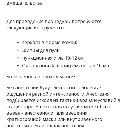
Для проведения процедуры потребуются
следующие инструменты:
зеркала в форме ложки;
щипцы для пули;
пункционная игла 10-12 см;
Одноразовый шприц емкостью 10 мл.
Болезненно ли прокол матки?
Без анестезии будут беспокоить болевые
ощущения разной интенсивности. Анестезия
подбирается исходя из тактики врача и условий в
стационаре. В некоторых случаях может быть
вызван анестезиолог для введения
краткосрочной маски или внутривенного
анестетика. Если общая анестезия