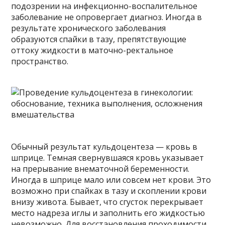
подозрении на инфекционно-воспалительное
заболевание не опровергает диагноз. Иногда в
результате хронического заболевания
образуются спайки в тазу, препятствующие
оттоку жидкости в маточно-ректальное
пространство.
Обычный результат кульдоцентеза — кровь в
шприце. Темная свернувшаяся кровь указывает
на прерывание внематочной беременности.
Иногда в шприце мало или совсем нет крови. Это
возможно при спайках в тазу и скоплении крови
внизу живота. Бывает, что сгусток перекрывает
место надреза иглы и заполнить его жидкостью
невозможно. Для восстановления проходимости