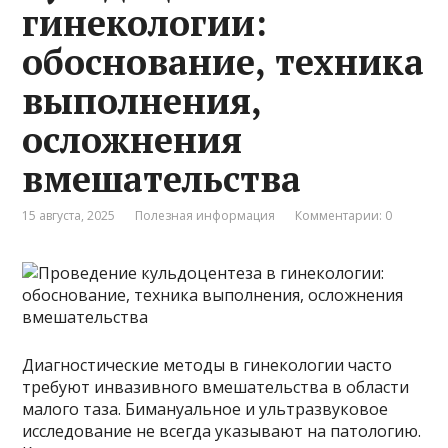
гинекологии:
обоснование, техника
выполнения,
осложнения
вмешательства
15 августа, 2025
Полезная информация
Комментарии: 0
Диагностические методы в гинекологии часто
требуют инвазивного вмешательства в области
малого таза. Бимануальное и ультразвуковое
исследование не всегда указывают на патологию.