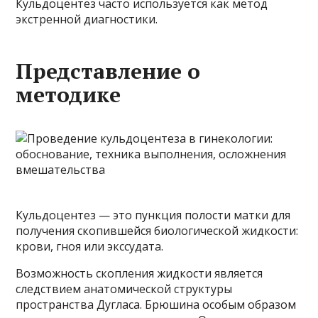
Кульдоцентез часто используется как метод
экстренной диагностики.
Представление о
методике
Кульдоцентез — это пункция полости матки для
получения скопившейся биологической жидкости:
крови, гноя или экссудата.
Возможность скопления жидкости является
следствием анатомической структуры
пространства Дугласа. Брюшина особым образом