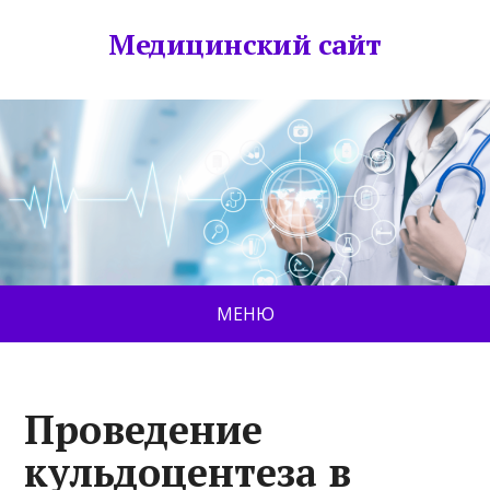
Медицинский сайт
МЕНЮ
Проведение
кульдоцентеза в