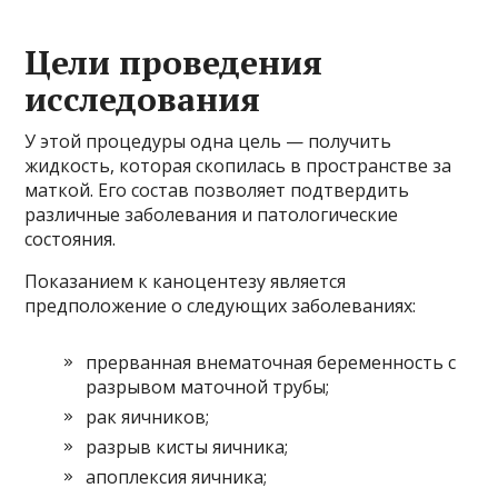
Цели проведения
исследования
У этой процедуры одна цель — получить
жидкость, которая скопилась в пространстве за
маткой. Его состав позволяет подтвердить
различные заболевания и патологические
состояния.
Показанием к каноцентезу является
предположение о следующих заболеваниях:
прерванная внематочная беременность с
разрывом маточной трубы;
рак яичников;
разрыв кисты яичника;
апоплексия яичника;