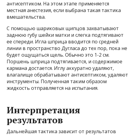
антисептиком. На этом этапе применяется
местная анестезия, если выбрана такая тактика
вмешательства.
С помощью шариковых щипцов захватывают
заднюю губу шейки матки и слегка подтягивают
ее спереди. Игла шприца вводится по средней
линии в пространство Дугласа до тех пор, пока не
будет ощущаться щель. Обычно это 1-2 см.
Поршень шприца подтягивается, и содержимое
кармана достается. Иглу аккуратно удаляют,
влагалище обрабатывают антисептиком, удаляют
инструменты. Полученная таким образом
жидкость отправляется на испытания.
Интерпретация
результатов
Дальнейшая тактика зависит от результатов