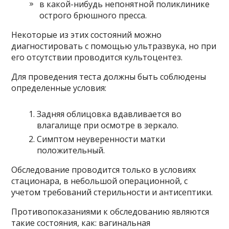
в какой-нибудь непонятной поликлинике
острого брюшного пресса.
Некоторые из этих состояний можно
диагностировать с помощью ультразвука, но при
его отсутствии проводится культоцентез.
Для проведения теста должны быть соблюдены
определенные условия:
Задняя облицовка вдавливается во
влагалище при осмотре в зеркало.
Симптом неуверенности матки
положительный.
Обследование проводится только в условиях
стационара, в небольшой операционной, с
учетом требований стерильности и антисептики.
Противопоказаниями к обследованию являются
такие состояния, как: вагинальная