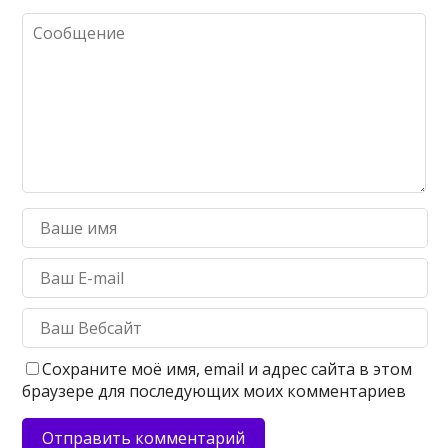
Сохраните моё имя, email и адрес сайта в этом
браузере для последующих моих комментариев