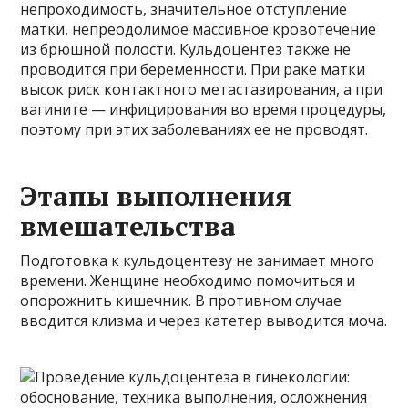
непроходимость, значительное отступление
матки, непреодолимое массивное кровотечение
из брюшной полости. Кульдоцентез также не
проводится при беременности. При раке матки
высок риск контактного метастазирования, а при
вагините — инфицирования во время процедуры,
поэтому при этих заболеваниях ее не проводят.
Этапы выполнения
вмешательства
Подготовка к кульдоцентезу не занимает много
времени. Женщине необходимо помочиться и
опорожнить кишечник. В противном случае
вводится клизма и через катетер выводится моча.