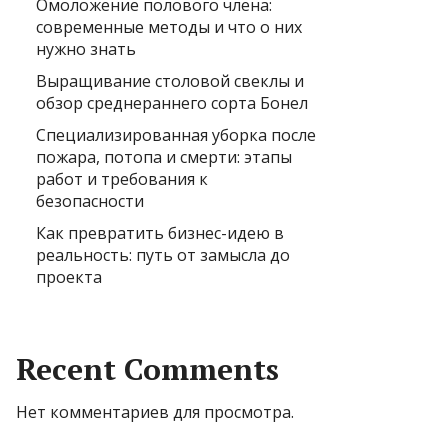
Омоложение полового члена:
современные методы и что о них
нужно знать
Выращивание столовой свеклы и
обзор среднераннего сорта Бонел
Специализированная уборка после
пожара, потопа и смерти: этапы
работ и требования к
безопасности
Как превратить бизнес-идею в
реальность: путь от замысла до
проекта
Recent Comments
Нет комментариев для просмотра.