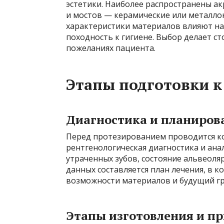
эстетики. Наиболее распространены ак
и мостов — керамические или металло
характеристики материалов влияют на
походность к гигиене. Выбор делает с
пожеланиях пациента.
Этапы подготовки 
Диагностика и планиров
Перед протезированием проводится ко
рентгенологическая диагностика и ана
утраченных зубов, состояние альвеоля
данных составляется план лечения, в 
возможности материалов и будущий гр
Этапы изготовления и п