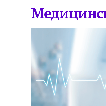
Медицинс