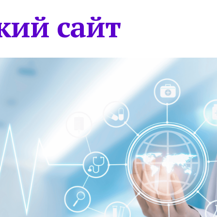
кий сайт