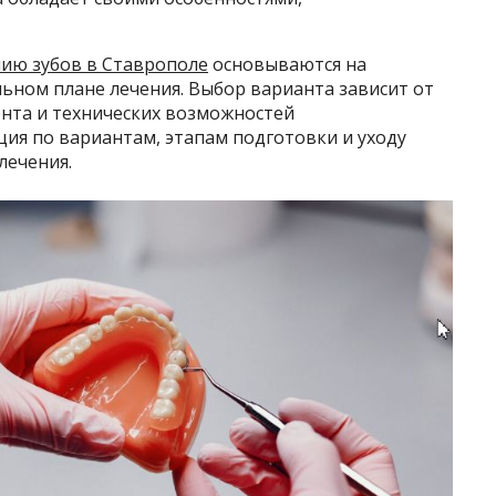
ию зубов в Ставрополе
основываются на
ьном плане лечения. Выбор варианта зависит от
нта и технических возможностей
ия по вариантам, этапам подготовки и уходу
лечения.