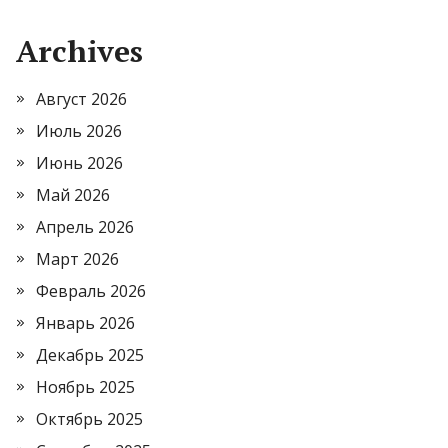
Archives
Август 2026
Июль 2026
Июнь 2026
Май 2026
Апрель 2026
Март 2026
Февраль 2026
Январь 2026
Декабрь 2025
Ноябрь 2025
Октябрь 2025