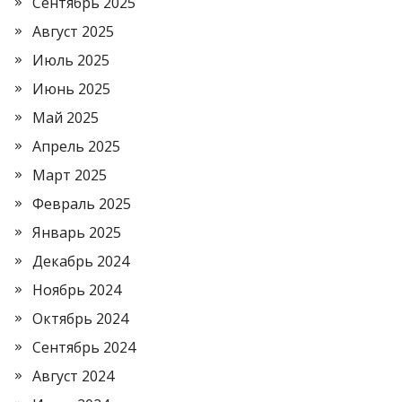
Сентябрь 2025
Август 2025
Июль 2025
Июнь 2025
Май 2025
Апрель 2025
Март 2025
Февраль 2025
Январь 2025
Декабрь 2024
Ноябрь 2024
Октябрь 2024
Сентябрь 2024
Август 2024