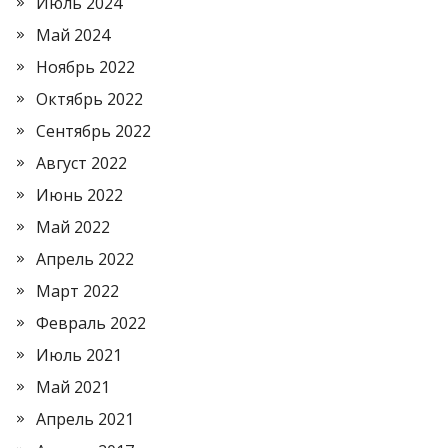
Июль 2024
Май 2024
Ноябрь 2022
Октябрь 2022
Сентябрь 2022
Август 2022
Июнь 2022
Май 2022
Апрель 2022
Март 2022
Февраль 2022
Июль 2021
Май 2021
Апрель 2021