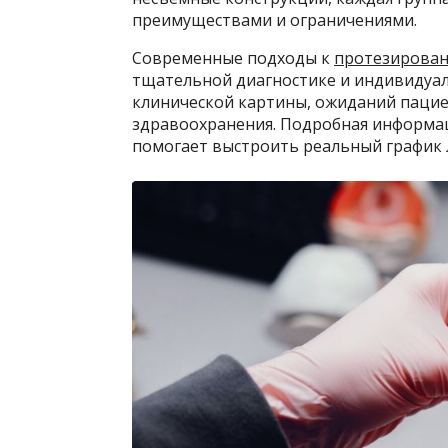
преимуществами и ограничениями.
Современные подходы к
протезирован
тщательной диагностике и индивидуал
клинической картины, ожиданий пацие
здравоохранения. Подробная информац
помогает выстроить реальный график 