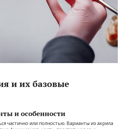
я и их базовые
нты и особенности
ся частично или полностью. Варианты из акрила