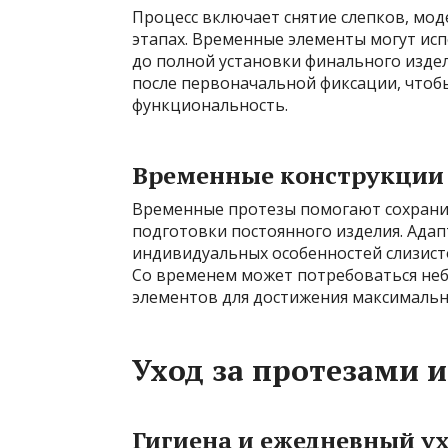
Процесс включает снятие слепков, мо
этапах. Временные элементы могут исп
до полной установки финального изде
после первоначальной фиксации, чтоб
функциональность.
Временные конструкции 
Временные протезы помогают сохранит
подготовки постоянного изделия. Адап
индивидуальных особенностей слизист
Со временем может потребоваться не
элементов для достижения максимальн
Уход за протезами 
Гигиена и ежедневный у