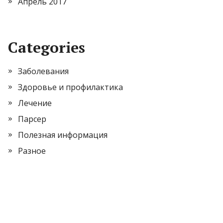
Апрель 2017
Categories
Заболевания
Здоровье и профилактика
Лечение
Парсер
Полезная информация
Разное