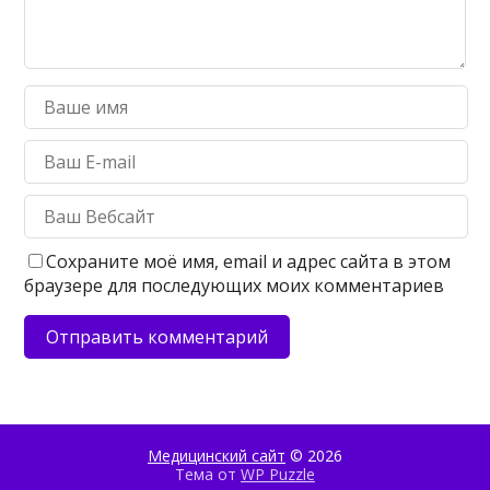
Сохраните моё имя, email и адрес сайта в этом
браузере для последующих моих комментариев
Медицинский сайт
© 2026
Тема от
WP Puzzle