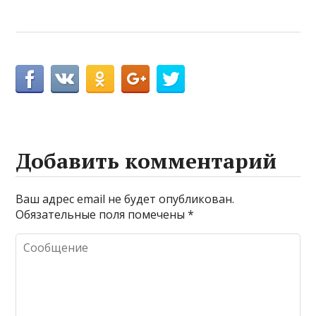
Добавить комментарий
Ваш адрес email не будет опубликован.
Обязательные поля помечены
*