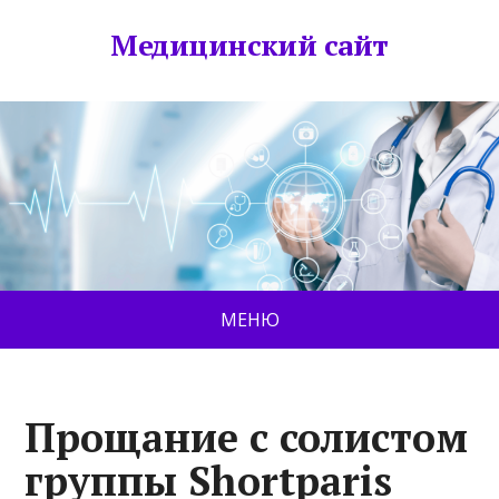
Медицинский сайт
МЕНЮ
Прощание с солистом
группы Shortparis