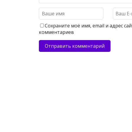
Сохраните моё имя, email и адрес с
комментариев