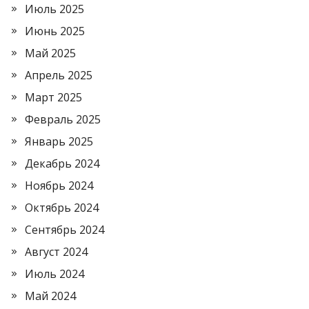
Июль 2025
Июнь 2025
Май 2025
Апрель 2025
Март 2025
Февраль 2025
Январь 2025
Декабрь 2024
Ноябрь 2024
Октябрь 2024
Сентябрь 2024
Август 2024
Июль 2024
Май 2024