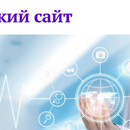
кий сайт