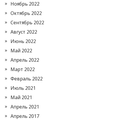
Ноябрь 2022
Октябрь 2022
Сентябрь 2022
Август 2022
Июнь 2022
Май 2022
Апрель 2022
Март 2022
Февраль 2022
Июль 2021
Май 2021
Апрель 2021
Апрель 2017