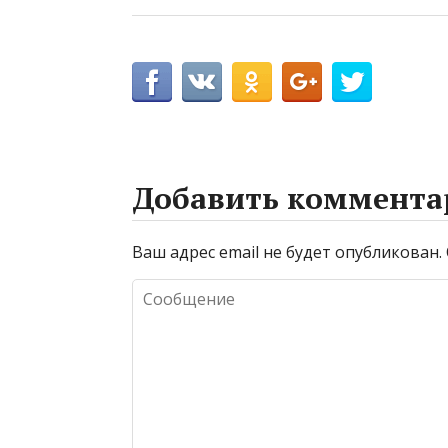
Добавить коммента
Ваш адрес email не будет опубликован.