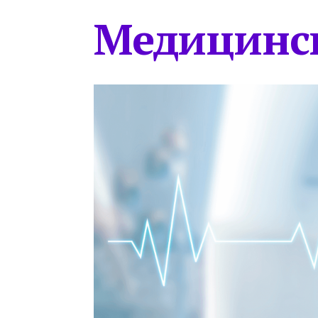
Медицинс