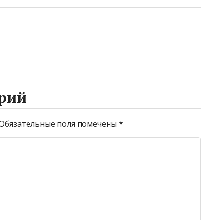
рий
Обязательные поля помечены
*