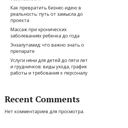
Как превратить бизнес-идею в
реальность: путь от замысла до
проекта
Массаж при хронических
заболеваниях ребенка до года
Энзалутамид: что важно знать о
препарате
Услуги няни для детей до пяти лет
и грудничков: виды ухода, график
работы и требования к персоналу
Recent Comments
Нет комментариев для просмотра.