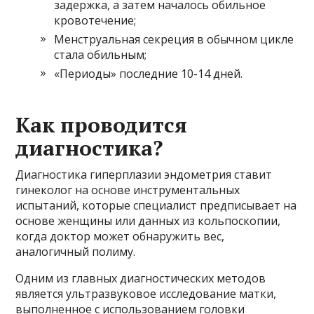
задержка, а затем началось обильное
кровотечение;
Менструальная секреция в обычном цикле
стала обильным;
«Периоды» последние 10-14 дней.
Как проводится
диагностика?
Диагностика гиперплазии эндометрия ставит
гинеколог на основе инструментальных
испытаний, которые специалист предписывает на
основе женщины или данных из кольпоскопии,
когда доктор может обнаружить вес,
аналогичный полиму.
Одним из главных диагностических методов
является ультразвуковое исследование матки,
выполненное с использованием головки