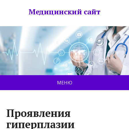
Медицинский сайт
МЕНЮ
Проявления
гиперплазии