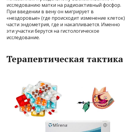
исследованию матки на радиоактивный фосфор.
При введении в вену он мигрирует в
«нездоровые» (где происходит изменение клеток)
части эндометрия, где и накапливается. Именно
эти участки берутся на гистологическое
исследование.
Терапевтическая тактика