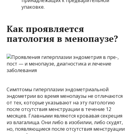
принадлежащих к предварительной
упаковке.
Как проявляется
патология в менопаузе?
Симптомы гиперплазии эндометриальной
эндометрии во время менопаузы не отличаются
от тех, которые указывают на эту патологию
после отсутствия менструации в течение 12
месяцев. Главными являются кровавая секреция
из влагалища. Они либо в изобилии, либо скудят,
но, появляющиеся после отсутствия менструации