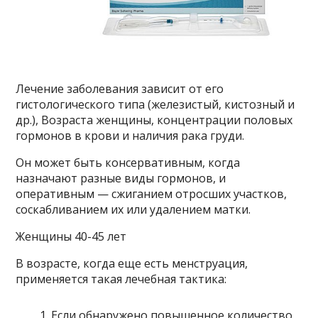
Лечение заболевания зависит от его
гистологического типа (железистый, кистозный и
др.), Возраста женщины, концентрации половых
гормонов в крови и наличия рака груди.
Он может быть консервативным, когда
назначают разные виды гормонов, и
оперативным — сжиганием отросших участков,
соскабливанием их или удалением матки.
Женщины 40-45 лет
В возрасте, когда еще есть менструация,
применяется такая лечебная тактика:
Если обнаружено повышенное количество