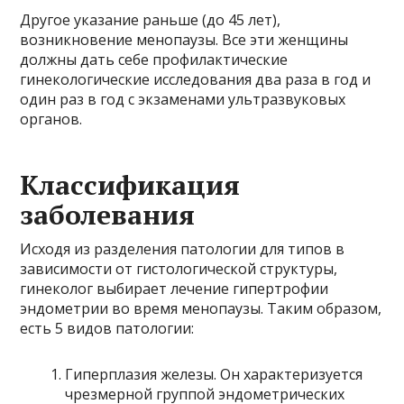
Другое указание раньше (до 45 лет),
возникновение менопаузы. Все эти женщины
должны дать себе профилактические
гинекологические исследования два раза в год и
один раз в год с экзаменами ультразвуковых
органов.
Классификация
заболевания
Исходя из разделения патологии для типов в
зависимости от гистологической структуры,
гинеколог выбирает лечение гипертрофии
эндометрии во время менопаузы. Таким образом,
есть 5 видов патологии:
Гиперплазия железы. Он характеризуется
чрезмерной группой эндометрических