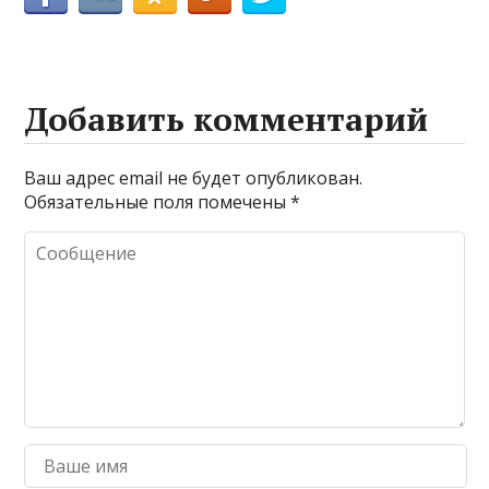
Добавить комментарий
Ваш адрес email не будет опубликован.
Обязательные поля помечены
*