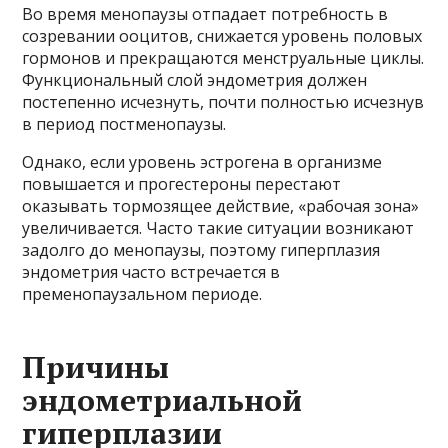
Во время менопаузы отпадает потребность в
созревании ооцитов, снижается уровень половых
гормонов и прекращаются менструальные циклы.
Функциональный слой эндометрия должен
постепенно исчезнуть, почти полностью исчезнув
в период постменопаузы.
Однако, если уровень эстрогена в организме
повышается и прогестероны перестают
оказывать тормозящее действие, «рабочая зона»
увеличивается. Часто такие ситуации возникают
задолго до менопаузы, поэтому гиперплазия
эндометрия часто встречается в
пременопаузальном периоде.
Причины
эндометриальной
гиперплазии