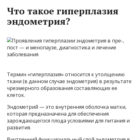
Что такое гиперплазия
эндометрия?
Термин «гиперплазия» относится к утолщению
ткани (в данном случае эндометрия) в результате
чрезмерного образования составляющих ее
клеток.
Эндометрий — это внутренняя оболочка матки,
которая предназначена для обеспечения
зарождающегося плода условиями для питания и
развития.
Внутренний функциональный слой эндометрия в