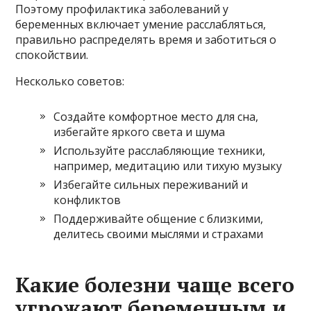
Поэтому профилактика заболеваний у
беременных включает умение расслабляться,
правильно распределять время и заботиться о
спокойствии.
Несколько советов:
Создайте комфортное место для сна,
избегайте яркого света и шума
Используйте расслабляющие техники,
например, медитацию или тихую музыку
Избегайте сильных переживаний и
конфликтов
Поддерживайте общение с близкими,
делитесь своими мыслями и страхами
Какие болезни чаще всего
угрожают беременным и