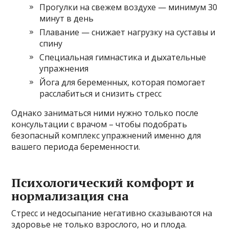
Прогулки на свежем воздухе — минимум 30
минут в день
Плавание — снижает нагрузку на суставы и
спину
Специальная гимнастика и дыхательные
упражнения
Йога для беременных, которая помогает
расслабиться и снизить стресс
Однако заниматься ними нужно только после
консультации с врачом – чтобы подобрать
безопасный комплекс упражнений именно для
вашего периода беременности.
Психологический комфорт и
нормализация сна
Стресс и недосыпание негативно сказываются на
здоровье не только взрослого, но и плода.