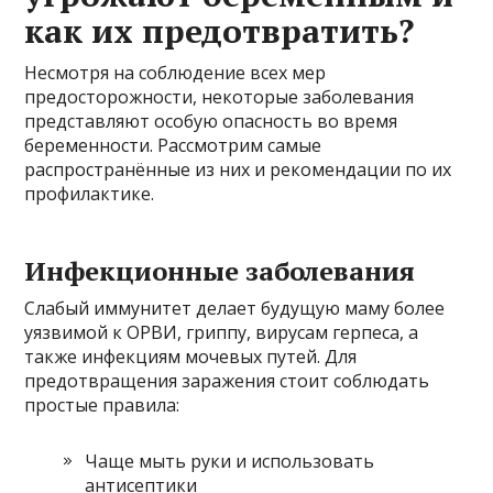
как их предотвратить?
Несмотря на соблюдение всех мер
предосторожности, некоторые заболевания
представляют особую опасность во время
беременности. Рассмотрим самые
распространённые из них и рекомендации по их
профилактике.
Инфекционные заболевания
Слабый иммунитет делает будущую маму более
уязвимой к ОРВИ, гриппу, вирусам герпеса, а
также инфекциям мочевых путей. Для
предотвращения заражения стоит соблюдать
простые правила:
Чаще мыть руки и использовать
антисептики