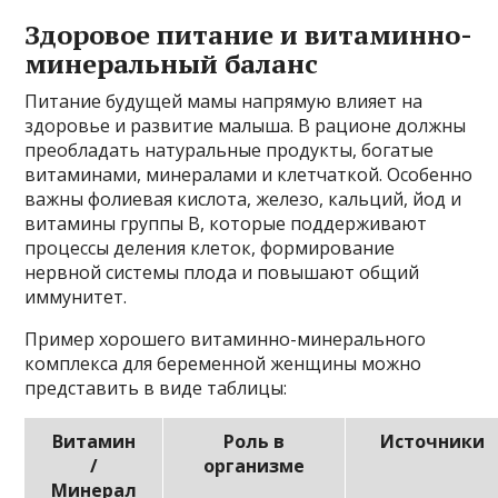
Здоровое питание и витаминно-
минеральный баланс
Питание будущей мамы напрямую влияет на
здоровье и развитие малыша. В рационе должны
преобладать натуральные продукты, богатые
витаминами, минералами и клетчаткой. Особенно
важны фолиевая кислота, железо, кальций, йод и
витамины группы В, которые поддерживают
процессы деления клеток, формирование
нервной системы плода и повышают общий
иммунитет.
Пример хорошего витаминно-минерального
комплекса для беременной женщины можно
представить в виде таблицы:
Витамин
Роль в
Источники
/
организме
Минерал