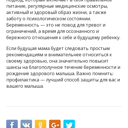
питание, регулярные медицинские осмотры,
активный и здоровый образ жизни, а также
заботу о психологическом состоянии.
Беременность — это не повод для тревог и
ограничений, а время для осознанного и
бережного отношения к себе и будущему ребенку.
Если будущая мама будет следовать простым
рекомендациям и внимательнее относиться к
своему здоровью, она значительно повысит
шансы на благополучное течение беременности и
рождение здорового малыша. Важно помнить:
профилактика — лучший способ защиты для вас и
вашего малыша.