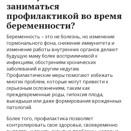
заниматься
профилактикой во время
беременности?
Беременность – это не болезнь, но изменение
гормонального фона, снижение иммунитета и
изменение работы внутренних органов делают
будущую маму более восприимчивой к
инфекциям, обострениям хронических
заболеваний и другим недугам.
Профилактические меры помогают избежать
многих проблем, которые могут привести к
серьезным осложнениям, таким как
преждевременные роды, гипоксия плода,
выкидыши или даже формирования врожденных
патологий.
Более того, профилактика позволяет
контролировать свое здоровье, своевременно