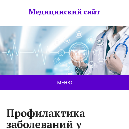
Медицинский сайт
МЕНЮ
Профилактика
заболеваний у