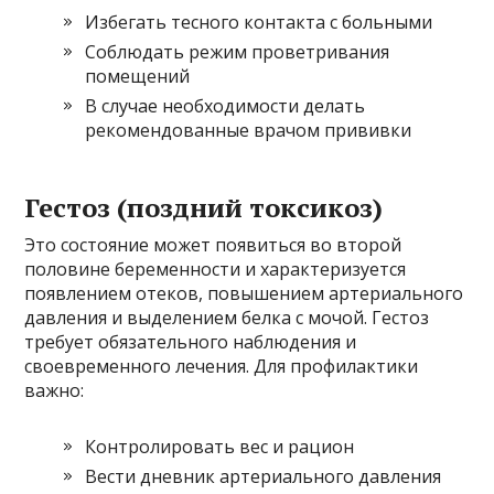
Избегать тесного контакта с больными
Соблюдать режим проветривания
помещений
В случае необходимости делать
рекомендованные врачом прививки
Гестоз (поздний токсикоз)
Это состояние может появиться во второй
половине беременности и характеризуется
появлением отеков, повышением артериального
давления и выделением белка с мочой. Гестоз
требует обязательного наблюдения и
своевременного лечения. Для профилактики
важно:
Контролировать вес и рацион
Вести дневник артериального давления