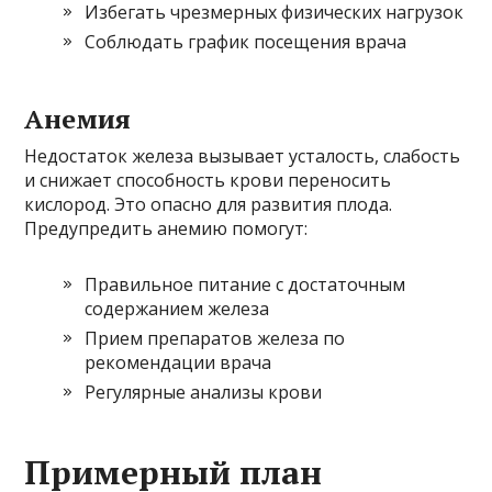
Избегать чрезмерных физических нагрузок
Соблюдать график посещения врача
Анемия
Недостаток железа вызывает усталость, слабость
и снижает способность крови переносить
кислород. Это опасно для развития плода.
Предупредить анемию помогут:
Правильное питание с достаточным
содержанием железа
Прием препаратов железа по
рекомендации врача
Регулярные анализы крови
Примерный план