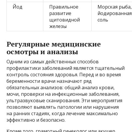
Йод
Правильное
Морская рыба,
развитие
йодированная
щитовидной
соль
железы
Регулярные медицинские
осмотры и анализы
Одним из самых действенных способов
профилактики заболеваний является тщательный
контроль состояния здоровья. Перед и во время
беременности врачи назначают ряд
обязательных анализов: общий анализ крови,
мочи, проверки на инфекционные заболевания,
ультразвуковые сканирования. Эти мероприятия
позволяют выявлять патологии или нарушения
на ранних стадиях, когда лечение максимально
эффективно и безопасно.
Кроме того, грамотный гинеколог или акушер