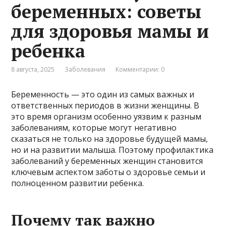
беременных: советы
для здоровья мамы и
ребенка
8 августа, 2025
Заболевания
Комментарии: 0
Беременность — это один из самых важных и
ответственных периодов в жизни женщины. В
это время организм особенно уязвим к разным
заболеваниям, которые могут негативно
сказаться не только на здоровье будущей мамы,
но и на развитии малыша. Поэтому профилактика
заболеваний у беременных женщин становится
ключевым аспектом заботы о здоровье семьи и
полноценном развитии ребенка.
Почему так важно