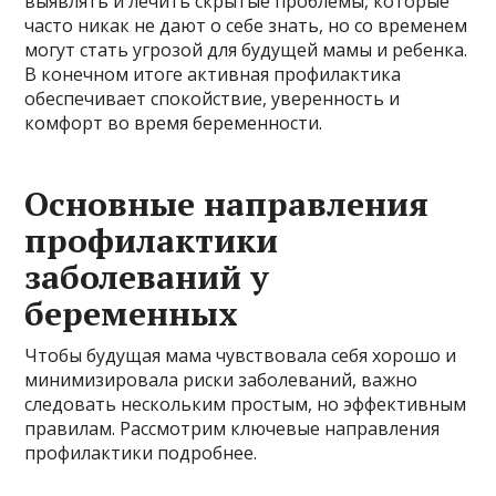
выявлять и лечить скрытые проблемы, которые
часто никак не дают о себе знать, но со временем
могут стать угрозой для будущей мамы и ребенка.
В конечном итоге активная профилактика
обеспечивает спокойствие, уверенность и
комфорт во время беременности.
Основные направления
профилактики
заболеваний у
беременных
Чтобы будущая мама чувствовала себя хорошо и
минимизировала риски заболеваний, важно
следовать нескольким простым, но эффективным
правилам. Рассмотрим ключевые направления
профилактики подробнее.