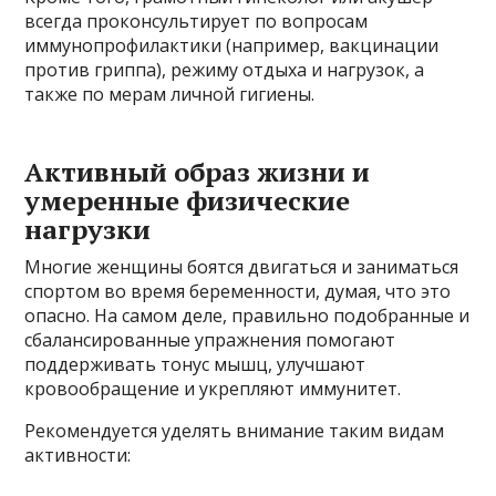
всегда проконсультирует по вопросам
иммунопрофилактики (например, вакцинации
против гриппа), режиму отдыха и нагрузок, а
также по мерам личной гигиены.
Активный образ жизни и
умеренные физические
нагрузки
Многие женщины боятся двигаться и заниматься
спортом во время беременности, думая, что это
опасно. На самом деле, правильно подобранные и
сбалансированные упражнения помогают
поддерживать тонус мышц, улучшают
кровообращение и укрепляют иммунитет.
Рекомендуется уделять внимание таким видам
активности: