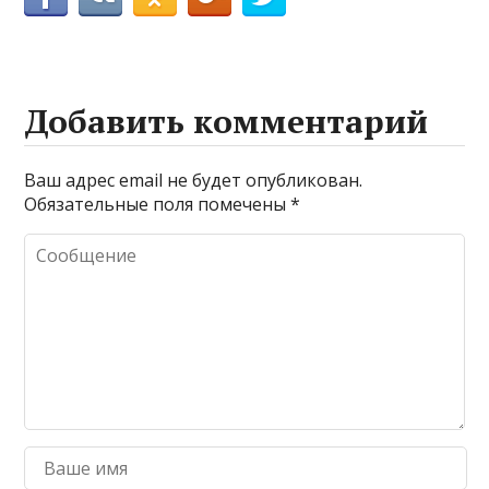
Добавить комментарий
Ваш адрес email не будет опубликован.
Обязательные поля помечены
*