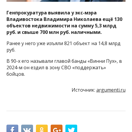
Генпрокуратура выявила у экс-мэра
Владивостока Владимира Николаева ещё 130
объектов недвижимости на сумму 5,3 млрд
руб. и свыше 700 млн руб. наличными.
Ранее у него уже изъяли 821 объект на 14,8 млрд
руб.
В 90-х его называли главой банды «Винни Пух», в
2024-м он ездил в зону СВО «поддержать»
бойцов.
Источник:
argumenti.ru