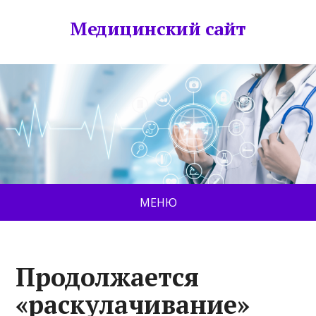
Медицинский сайт
МЕНЮ
Продолжается
«раскулачивание»