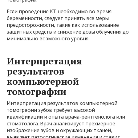
Если проведение КТ необходимо во время
беременности, следует принять все меры
предосторожности, такие как использование
защитных средств и снижение дозы облучения до
минимально возможного уровня.
Интерпретация
результатов
компьютерной
томографии
Интерпретация результатов компьютерной
томографии зубов требует высокой
квалификации и опыта врача-рентгенолога или
стоматолога. Врач анализирует трехмерное
изображение зубов и окружающих тканей,
выявляет патологические изменения и ставит