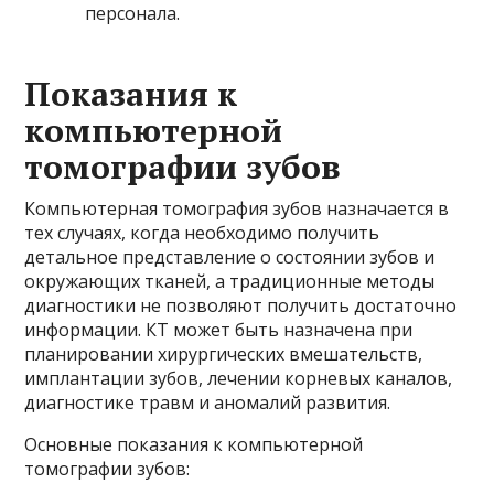
персонала.
Показания к
компьютерной
томографии зубов
Компьютерная томография зубов назначается в
тех случаях, когда необходимо получить
детальное представление о состоянии зубов и
окружающих тканей, а традиционные методы
диагностики не позволяют получить достаточно
информации. КТ может быть назначена при
планировании хирургических вмешательств,
имплантации зубов, лечении корневых каналов,
диагностике травм и аномалий развития.
Основные показания к компьютерной
томографии зубов: