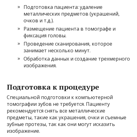
Подготовка пациента: удаление
металлических предметов (украшений,
очков и т.д.).
Размещение пациента в томографе и
фиксация головы.
Проведение сканирования, которое
занимает несколько минут.
Обработка данных и создание трехмерного
изображения.
Подготовка к процедуре
Специальной подготовки к компьютерной
томографии зубов не требуется. Пациенту
рекомендуется снять все металлические
предметы, такие как украшения, очки и съемные
зубные протезы, так как они могут исказить
изображение.