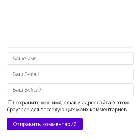
Сохраните моё имя, email и адрес сайта в этом
браузере для последующих моих комментариев