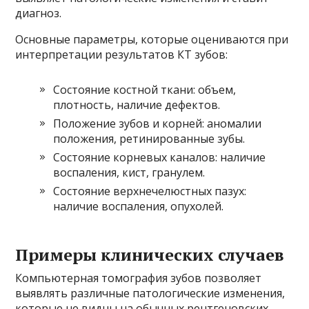
диагноз.
Основные параметры, которые оцениваются при
интерпретации результатов КТ зубов:
Состояние костной ткани: объем,
плотность, наличие дефектов.
Положение зубов и корней: аномалии
положения, ретинированные зубы.
Состояние корневых каналов: наличие
воспаления, кист, гранулем.
Состояние верхнечелюстных пазух:
наличие воспаления, опухолей.
Примеры клинических случаев
Компьютерная томография зубов позволяет
выявлять различные патологические изменения,
которые не видны на обычных рентгеновских