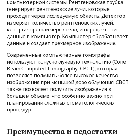
компьютерной системы. Рентгеновская трубка
генерирует рентгеновские лучи, которые
проходят через исследуемую область. Детектор
измеряет количество рентгеновских лучей,
которые прошли через тело, и передает эти
данные в компьютер. Компьютер обрабатывает
данные и создает трехмерное изображение.
Современные компьютерные томографы
используют конусно-лучевую технологию (Cone
Beam Computed Tomography, CBCT), которая
позволяет получить более высокое качество
изображения при меньшей дозе облучения. CBCT
также позволяет получить изображения в
большем объеме, что особенно важно при
планировании сложных стоматологических
процедур.
Преимущества и недостатки