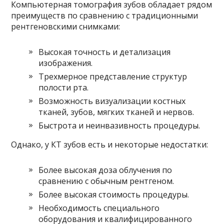
Компьютерная томография зубов обладает рядом
преимуществ по сравнению с традиционными
рентгеновскими снимками:
Высокая точность и детализация
изображения.
Трехмерное представление структур
полости рта.
Возможность визуализации костных
тканей, зубов, мягких тканей и нервов.
Быстрота и неинвазивность процедуры.
Однако, у КТ зубов есть и некоторые недостатки:
Более высокая доза облучения по
сравнению с обычным рентгеном.
Более высокая стоимость процедуры.
Необходимость специального
оборудования и квалифицированного