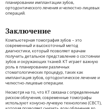
планировании имплантации зубов,
ортодонтического лечения и челюстно-лицевых
операций.
Заключение
Компьютерная томография зубов – это
современный и высокоточный метод
диагностики, который позволяет врачам
получить детальное представление о состоянии
зубов и окружающих тканей. КТ играет важную
роль в планировании различных
стоматологических процедур, таких как
имплантация зубов, ортодонтическое лечение и
челюстно-лицевые операции.
Несмотря на то, что КТ связана с определенным
риском облучения, современные томографы
используют конусно-лучевую технологию (CBCT),
которая позволяет снизить дозу облучения до