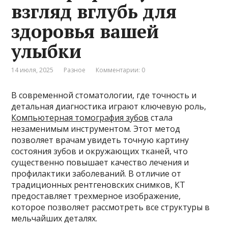
взгляд вглубь для
здоровья вашей
улыбки
14 июля, 2025
Разное
Комментарии: 0
В современной стоматологии, где точность и
детальная диагностика играют ключевую роль,
Компьютерная томография зубов
стала
незаменимым инструментом. Этот метод
позволяет врачам увидеть точную картину
состояния зубов и окружающих тканей, что
существенно повышает качество лечения и
профилактики заболеваний. В отличие от
традиционных рентгеновских снимков, КТ
предоставляет трехмерное изображение,
которое позволяет рассмотреть все структуры в
мельчайших деталях.