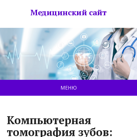
Медицинский сайт
МЕНЮ
Компьютерная
томография зубов: