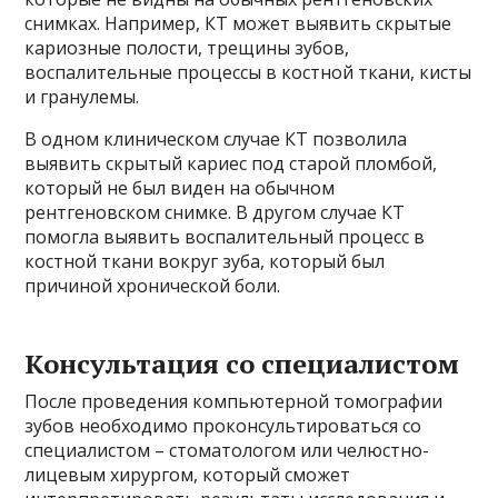
снимках. Например, КТ может выявить скрытые
кариозные полости, трещины зубов,
воспалительные процессы в костной ткани, кисты
и гранулемы.
В одном клиническом случае КТ позволила
выявить скрытый кариес под старой пломбой,
который не был виден на обычном
рентгеновском снимке. В другом случае КТ
помогла выявить воспалительный процесс в
костной ткани вокруг зуба, который был
причиной хронической боли.
Консультация со специалистом
После проведения компьютерной томографии
зубов необходимо проконсультироваться со
специалистом – стоматологом или челюстно-
лицевым хирургом, который сможет