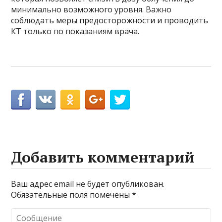
минимально возможного уровня. Важно
соблюдать меры предосторожности и проводить
КТ только по показаниям врача.
Добавить комментарий
Ваш адрес email не будет опубликован.
Обязательные поля помечены
*