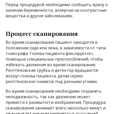
Перед процедурой необходимо сообщить врачу о
наличии беременности, аллергии на контрастные
вещества и других заболеваниях.
Процесс сканирования
Во время сканирования пациент находится в
положении сидя или лежа, в зависимости от типа
томографа. Голова пациента фиксируется с
помощью специальных приспособлений, чтобы
избежать движения во время сканирования.
Рентгеновская трубка и детектор вращаются
вокруг головы пациента, делая серию
рентгеновских снимков под разными углами.
Во время сканирования необходимо сохранять
неподвижность, так как движение может
привести к размытости изображения. Процедура
сканирования занимает всего несколько минут и
не вызывает никаких неприятных ощущений.