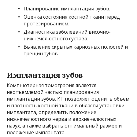
Планирование имплантации зубов.
Оценка состояния костной ткани перед
протезированием.
Диагностика заболеваний височно-
нижнечелюстного сустава.
Выявление скрытых кариозных полостей и
трещин зубов.
Имплантация зубов
Компьютерная томография является
неотъемлемой частью планирования
имплантации зубов. КТ позволяет оценить объем
и плотность костной ткани в области установки
имплантата, определить положение
нижнечелюстного нерва и верхнечелюстных
пазух, а также выбрать оптимальный размер и
положение имплантата.