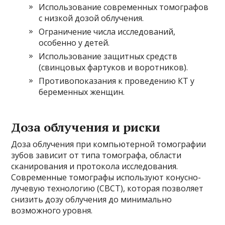
Использование современных томографов
с низкой дозой облучения.
Ограничение числа исследований,
особенно у детей.
Использование защитных средств
(свинцовых фартуков и воротников).
Противопоказания к проведению КТ у
беременных женщин.
Доза облучения и риски
Доза облучения при компьютерной томографии
зубов зависит от типа томографа, области
сканирования и протокола исследования.
Современные томографы используют конусно-
лучевую технологию (CBCT), которая позволяет
снизить дозу облучения до минимально
возможного уровня.