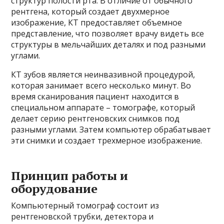
структур полости рта. В отличие от обычного
рентгена, который создает двухмерное
изображение, КТ предоставляет объемное
представление, что позволяет врачу видеть все
структуры в мельчайших деталях и под разными
углами.
КТ зубов является неинвазивной процедурой,
которая занимает всего несколько минут. Во
время сканирования пациент находится в
специальном аппарате – томографе, который
делает серию рентгеновских снимков под
разными углами. Затем компьютер обрабатывает
эти снимки и создает трехмерное изображение.
Принцип работы и
оборудование
Компьютерный томограф состоит из
рентгеновской трубки, детектора и