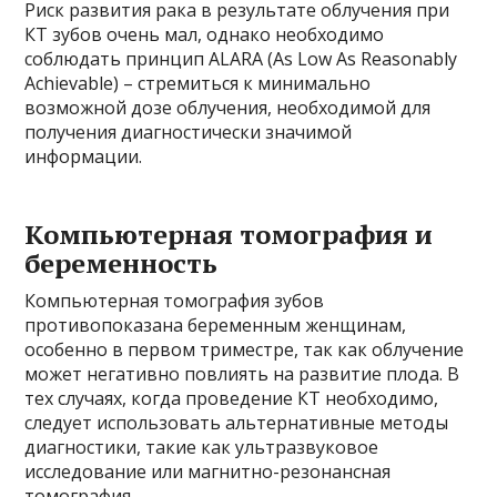
Риск развития рака в результате облучения при
КТ зубов очень мал, однако необходимо
соблюдать принцип ALARA (As Low As Reasonably
Achievable) – стремиться к минимально
возможной дозе облучения, необходимой для
получения диагностически значимой
информации.
Компьютерная томография и
беременность
Компьютерная томография зубов
противопоказана беременным женщинам,
особенно в первом триместре, так как облучение
может негативно повлиять на развитие плода. В
тех случаях, когда проведение КТ необходимо,
следует использовать альтернативные методы
диагностики, такие как ультразвуковое
исследование или магнитно-резонансная
томография.