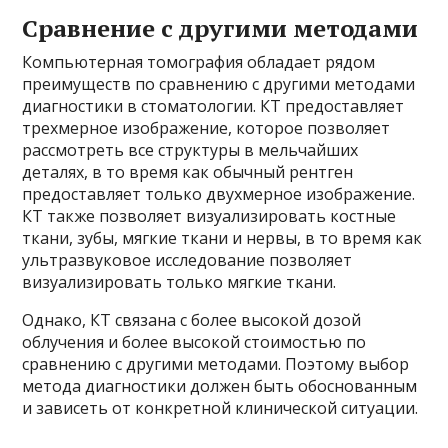
Сравнение с другими методами
Компьютерная томография обладает рядом
преимуществ по сравнению с другими методами
диагностики в стоматологии. КТ предоставляет
трехмерное изображение, которое позволяет
рассмотреть все структуры в мельчайших
деталях, в то время как обычный рентген
предоставляет только двухмерное изображение.
КТ также позволяет визуализировать костные
ткани, зубы, мягкие ткани и нервы, в то время как
ультразвуковое исследование позволяет
визуализировать только мягкие ткани.
Однако, КТ связана с более высокой дозой
облучения и более высокой стоимостью по
сравнению с другими методами. Поэтому выбор
метода диагностики должен быть обоснованным
и зависеть от конкретной клинической ситуации.