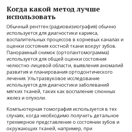
Когда какой метод лучше
использовать
Обычный рентген (радиовизиография) обычно
используется для диагностики кариеса,
воспалительных процессов в корневых каналах и
оценки состояния костной ткани вокруг зубов.
Панорамный снимок (ортопантомограмма)
используется для общей оценки состояния
челюстно-лицевой области, выявления аномалий
развития и планирования ортодонтического
лечения. Ультразвуковое исследование
используется для диагностики заболеваний
мягких тканей, таких как воспаление слюнных
желез и опухоли.
Компьютерная томография используется в тех
случаях, когда необходимо получить детальное
трехмерное представление о состоянии зубов и
окружающих тканей, например, при