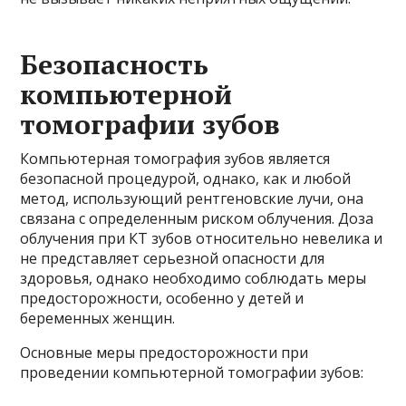
Безопасность
компьютерной
томографии зубов
Компьютерная томография зубов является
безопасной процедурой, однако, как и любой
метод, использующий рентгеновские лучи, она
связана с определенным риском облучения. Доза
облучения при КТ зубов относительно невелика и
не представляет серьезной опасности для
здоровья, однако необходимо соблюдать меры
предосторожности, особенно у детей и
беременных женщин.
Основные меры предосторожности при
проведении компьютерной томографии зубов: