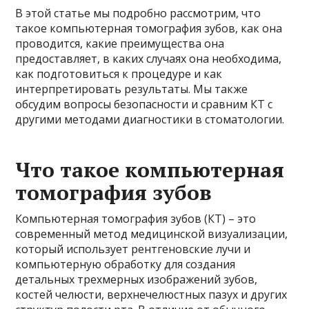
В этой статье мы подробно рассмотрим, что
такое компьютерная томография зубов, как она
проводится, какие преимущества она
предоставляет, в каких случаях она необходима,
как подготовиться к процедуре и как
интерпретировать результаты. Мы также
обсудим вопросы безопасности и сравним КТ с
другими методами диагностики в стоматологии.
Что такое компьютерная
томография зубов
Компьютерная томография зубов (КТ) – это
современный метод медицинской визуализации,
который использует рентгеновские лучи и
компьютерную обработку для создания
детальных трехмерных изображений зубов,
костей челюсти, верхнечелюстных пазух и других