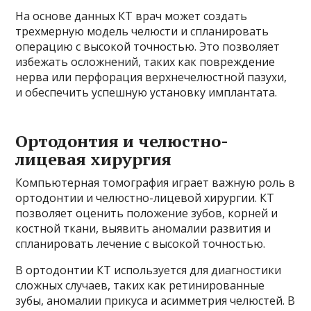
На основе данных КТ врач может создать
трехмерную модель челюсти и спланировать
операцию с высокой точностью. Это позволяет
избежать осложнений, таких как повреждение
нерва или перфорация верхнечелюстной пазухи,
и обеспечить успешную установку имплантата.
Ортодонтия и челюстно-
лицевая хирургия
Компьютерная томография играет важную роль в
ортодонтии и челюстно-лицевой хирургии. КТ
позволяет оценить положение зубов, корней и
костной ткани, выявить аномалии развития и
спланировать лечение с высокой точностью.
В ортодонтии КТ используется для диагностики
сложных случаев, таких как ретинированные
зубы, аномалии прикуса и асимметрия челюстей. В