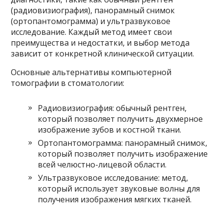
(радиовизиография), панорамный снимок
(ортопантомограмма) и ультразвуковое
исследование. Каждый метод имеет свои
преимущества и недостатки, и выбор метода
зависит от конкретной клинической ситуации.
Основные альтернативы компьютерной
томографии в стоматологии:
Радиовизиография: обычный рентген,
который позволяет получить двухмерное
изображение зубов и костной ткани.
Ортопантомограмма: панорамный снимок,
который позволяет получить изображение
всей челюстно-лицевой области.
Ультразвуковое исследование: метод,
который использует звуковые волны для
получения изображения мягких тканей.