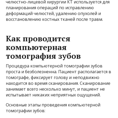
челюстно-лицевой хирургии КТ используется для
планирования операций по исправлению
деформаций челюстей, удалению опухолей и
восстановлению костных тканей после травм.
Как проводится
компьютерная
томография зубов
Процедура компьютерной томографии зубов
проста и безболезненна. Пациент располагается в
томографе, фиксирует голову и неподвижно
находится во время сканирования. Сканирование
занимает всего несколько минут, и пациент не
испытывает никаких неприятных ощущений.
Основные этапы проведения компьютерной
томографии зубов: