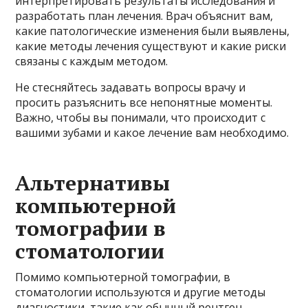
интерпретировать результаты исследования и
разработать план лечения. Врач объяснит вам,
какие патологические изменения были выявлены,
какие методы лечения существуют и какие риски
связаны с каждым методом.
Не стесняйтесь задавать вопросы врачу и
просить разъяснить все непонятные моменты.
Важно, чтобы вы понимали, что происходит с
вашими зубами и какое лечение вам необходимо.
Альтернативы
компьютерной
томографии в
стоматологии
Помимо компьютерной томографии, в
стоматологии используются и другие методы
диагностики, такие как обычный рентген