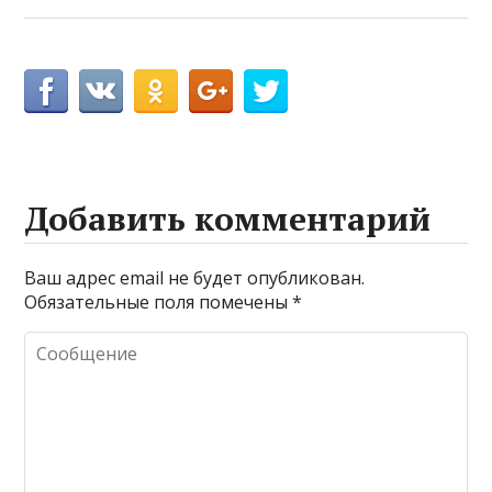
Добавить комментарий
Ваш адрес email не будет опубликован.
Обязательные поля помечены
*