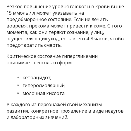
Резкое повышение уровня глюкозы в крови выше
15 ммоль / л может указывать на
предобморочное состояние. Если не лечить
вовремя, прекома может привести к коме. С того
момента, как они теряют сознание, у лиц,
осуществляющих уход, есть всего 4-8 часов, чтобы
предотвратить смерть.
Критическое состояние гипергликемии
принимает несколько форм:
кетоацидоз;
гиперосмолярный;
молочная кислота.
У каждого из персонажей свой механизм
развития, конкретное проявление в виде недугов
и лабораторных значений.