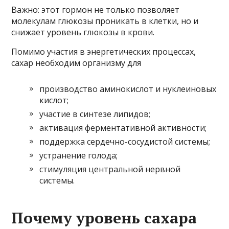
Важно: этот гормон не только позволяет
молекулам глюкозы проникать в клетки, но и
снижает уровень глюкозы в крови.
Помимо участия в энергетических процессах,
сахар необходим организму для
производство аминокислот и нуклеиновых
кислот;
участие в синтезе липидов;
активация ферментативной активности;
поддержка сердечно-сосудистой системы;
устранение голода;
стимуляция центральной нервной
системы.
Почему уровень сахара