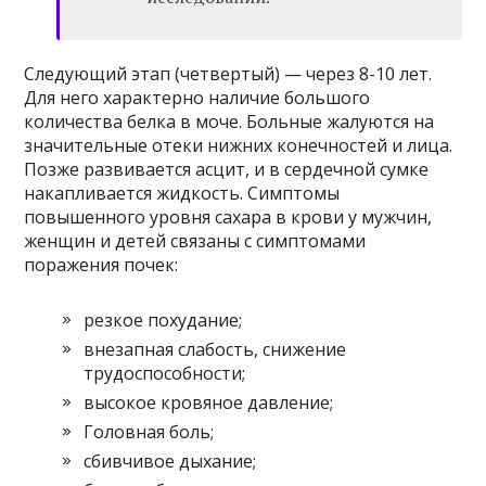
Следующий этап (четвертый) — через 8-10 лет.
Для него характерно наличие большого
количества белка в моче. Больные жалуются на
значительные отеки нижних конечностей и лица.
Позже развивается асцит, и в сердечной сумке
накапливается жидкость. Симптомы
повышенного уровня сахара в крови у мужчин,
женщин и детей связаны с симптомами
поражения почек:
резкое похудание;
внезапная слабость, снижение
трудоспособности;
высокое кровяное давление;
Головная боль;
сбивчивое дыхание;