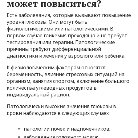
может повыситься?
Есть заболевания, которые вызывают повышение
уровня глюкозы. Они могут быть
физиологическими или патологическими. В
первом случае гликемия преходяща и не требует
тестирования или терапии. Патологические
причины требуют дифференциальной
диагностики и лечения у взрослого или ребенка.
К физиологическим факторам относятся:
беременность, влияние стрессовых ситуаций на
организм, занятия спортом, включение большого
количества углеводных продуктов в
индивидуальный рацион.
Патологически высокие значения глюкозы в
крови наблюдаются в следующих случаях:
патологии почек и надпочечников;
заболевания головного мозга;