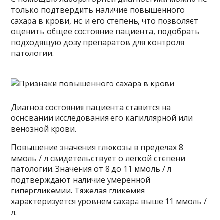
только подтвердить наличие повышенного
сахара в крови, но и его степень, что позволяет
оценить общее состояние пациента, подобрать
подходящую дозу препаратов для контроля
патологии.
Диагноз состояния пациента ставится на
основании исследования его капиллярной или
венозной крови.
Повышение значения глюкозы в пределах 8
ммоль / л свидетельствует о легкой степени
патологии. Значения от 8 до 11 ммоль / л
подтверждают наличие умеренной
гипергликемии. Тяжелая гликемия
характеризуется уровнем сахара выше 11 ммоль /
л.