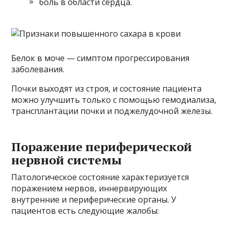
боль в области сердца.
Белок в моче — симптом прогрессирования
заболевания.
Почки выходят из строя, и состояние пациента
можно улучшить только с помощью гемодиализа,
трансплантации почки и поджелудочной железы.
Поражение периферической
нервной системы
Патологическое состояние характеризуется
поражением нервов, иннервирующих
внутренние и периферические органы. У
пациентов есть следующие жалобы: