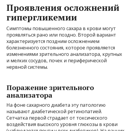
Проявления осложнений
гипергликемии
Симптомы повышенного сахара в крови могут
проявляться рано или поздно. Второй вариант
характеризуется поздним осложнением
болезненного состояния, которое проявляется
изменениями зрительного анализатора, крупных
и мелких сосудов, почек и периферической
нервной системы.
Поражение зрительного
анализатора
На фоне сахарного диабета эту патологию
называют диабетической ретинопатией.
Сетчатка первой страдает от токсического
воздействия высокого уровня глюкозы в крови
(наблюдается почти у всех диабетиков). На ранних