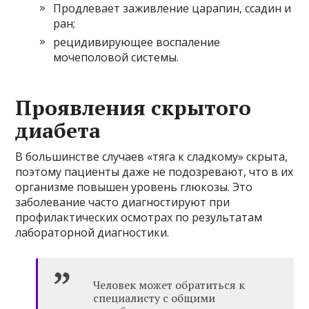
Продлевает заживление царапин, ссадин и
ран;
рецидивирующее воспаление
мочеполовой системы.
Проявления скрытого
диабета
В большинстве случаев «тяга к сладкому» скрыта,
поэтому пациенты даже не подозревают, что в их
организме повышен уровень глюкозы. Это
заболевание часто диагностируют при
профилактических осмотрах по результатам
лабораторной диагностики.
Человек может обратиться к
специалисту с общими