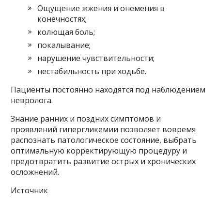
Ощущение жжения и онемения в
конечностях;
колющая боль;
покалывание;
нарушение чувствительности;
нестабильность при ходьбе.
Пациенты постоянно находятся под наблюдением
невролога.
Знание ранних и поздних симптомов и
проявлений гипергликемии позволяет вовремя
распознать патологическое состояние, выбрать
оптимальную корректирующую процедуру и
предотвратить развитие острых и хронических
осложнений.
Источник