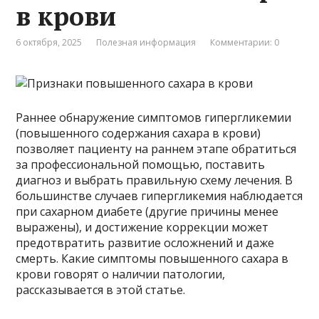
в крови
6 октября, 2025
Полезная информация
Комментарии: 0
Раннее обнаружение симптомов гипергликемии
(повышенного содержания сахара в крови)
позволяет пациенту на раннем этапе обратиться
за профессиональной помощью, поставить
диагноз и выбрать правильную схему лечения. В
большинстве случаев гипергликемия наблюдается
при сахарном диабете (другие причины менее
выражены), и достижение коррекции может
предотвратить развитие осложнений и даже
смерть. Какие симптомы повышенного сахара в
крови говорят о наличии патологии,
рассказывается в этой статье.