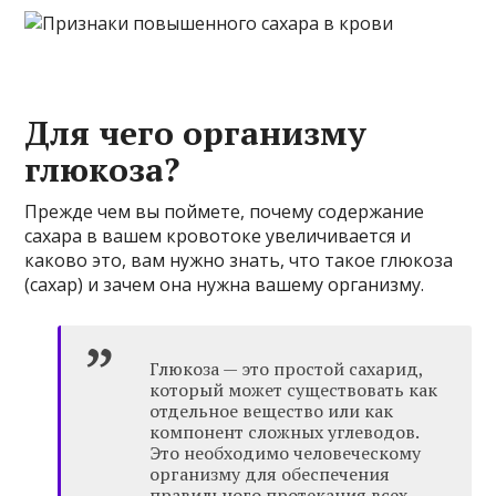
Для чего организму
глюкоза?
Прежде чем вы поймете, почему содержание
сахара в вашем кровотоке увеличивается и
каково это, вам нужно знать, что такое глюкоза
(сахар) и зачем она нужна вашему организму.
Глюкоза — это простой сахарид,
который может существовать как
отдельное вещество или как
компонент сложных углеводов.
Это необходимо человеческому
организму для обеспечения
правильного протекания всех