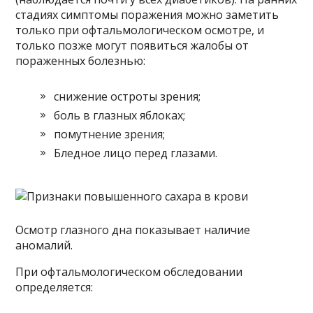
стадиях симптомы поражения можно заметить
только при офтальмологическом осмотре, и
только позже могут появиться жалобы от
пораженных болезнью:
снижение остроты зрения;
боль в глазных яблоках;
помутнение зрения;
Бледное лицо перед глазами.
Осмотр глазного дна показывает наличие
аномалий.
При офтальмологическом обследовании
определяется: