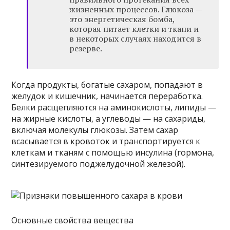
жизненных процессов. Глюкоза —
это энергетическая бомба,
которая питает клетки и ткани и
в некоторых случаях находится в
резерве.
Когда продукты, богатые сахаром, попадают в
желудок и кишечник, начинается переработка.
Белки расщепляются на аминокислоты, липиды —
на жирные кислоты, а углеводы — на сахариды,
включая молекулы глюкозы. Затем сахар
всасывается в кровоток и транспортируется к
клеткам и тканям с помощью инсулина (гормона,
синтезируемого поджелудочной железой).
Основные свойства вещества