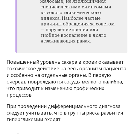
жалобами, не являющимися
специфическими симптомами
высокого гликемического
индекса. Наиболее частые
причины обращения за советом
— нарушение зрения или
гнойное воспаление в долго
незаживающих ранах.
Повышенный уровень сахара в крови оказывает
токсическое действие на весь организм пациента
и особенно на отдельные органы. В первую
очередь повреждаются сосуды мелкого калибра,
что приводит к изменению трофических
процессов.
При проведении дифференциального диагноза
следует учитывать, что в группы риска развития
гипергликемии входят: