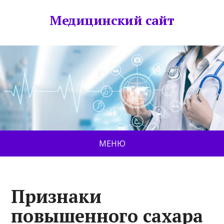
Медицинский сайт
МЕНЮ
Признаки
повышенного сахара