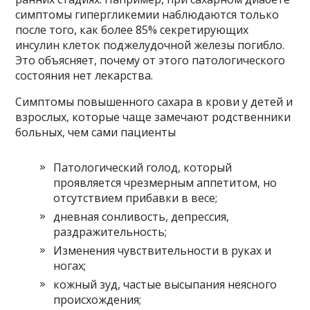
симптомы гипергликемии наблюдаются только
после того, как более 85% секретирующих
инсулин клеток поджелудочной железы погибло.
Это объясняет, почему от этого патологического
состояния нет лекарства.
Симптомы повышенного сахара в крови у детей и
взрослых, которые чаще замечают родственники
больных, чем сами пациенты
Патологический голод, который
проявляется чрезмерным аппетитом, но
отсутствием прибавки в весе;
дневная сонливость, депрессия,
раздражительность;
Изменения чувствительности в руках и
ногах;
кожный зуд, частые высыпания неясного
происхождения;