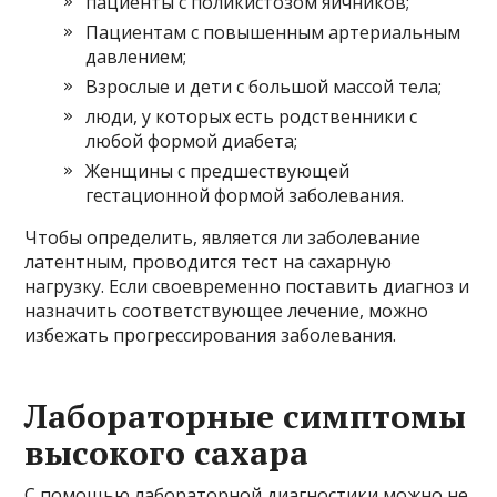
пациенты с поликистозом яичников;
Пациентам с повышенным артериальным
давлением;
Взрослые и дети с большой массой тела;
люди, у которых есть родственники с
любой формой диабета;
Женщины с предшествующей
гестационной формой заболевания.
Чтобы определить, является ли заболевание
латентным, проводится тест на сахарную
нагрузку. Если своевременно поставить диагноз и
назначить соответствующее лечение, можно
избежать прогрессирования заболевания.
Лабораторные симптомы
высокого сахара
С помощью лабораторной диагностики можно не