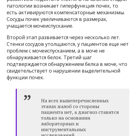
патологии возникает гиперфункция почек, то
есть активируются компенсаторные механизмы.
Сосуды почек увеличиваются в размерах,
учащается мочеиспускание.
Второй этап развивается через несколько лет.
Стенки сосудов утолщаются, у пациентов еще нет
проблем с мочеиспусканием, а в моче не
обнаруживается белок. Третий шаг
подтверждается обнаружением белка в моче, что
свидетельствует о нарушении выделительной
функции почек.
На всех вышеперечисленных
этапах жалоб со стороны
пациента нет, а диагноз ставится
только на основании
лабораторных и
инструментальных
исследований.