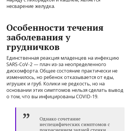
несварение желудка.
Особенности течения
заболевания у
грудничков
Единственная реакция младенцев на инфекцию
SARS-CoV-2 — плач из-за неопределенного
дискомфорта. Общее состояние практически не
изменилось, но ребенок отказывается от еды,
игрушек и груб. Колики не редкость, но на
основании этих симптомов нельзя сделать вывод
о том, что вы инфицированы COVID-19.
Однако сочетание
неспецифических симптомов с
покраснением задней стенки