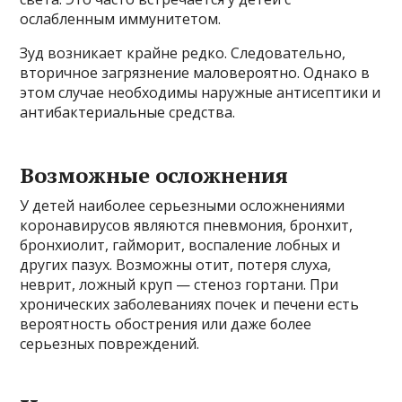
ослабленным иммунитетом.
Зуд возникает крайне редко. Следовательно,
вторичное загрязнение маловероятно. Однако в
этом случае необходимы наружные антисептики и
антибактериальные средства.
Возможные осложнения
У детей наиболее серьезными осложнениями
коронавирусов являются пневмония, бронхит,
бронхиолит, гайморит, воспаление лобных и
других пазух. Возможны отит, потеря слуха,
неврит, ложный круп — стеноз гортани. При
хронических заболеваниях почек и печени есть
вероятность обострения или даже более
серьезных повреждений.