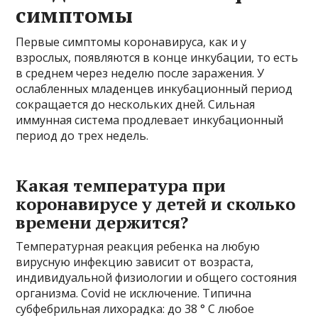
симптомы
Первые симптомы коронавируса, как и у
взрослых, появляются в конце инкубации, то есть
в среднем через неделю после заражения. У
ослабленных младенцев инкубационный период
сокращается до нескольких дней. Сильная
иммунная система продлевает инкубационный
период до трех недель.
Какая температура при
коронавирусе у детей и сколько
времени держится?
Температурная реакция ребенка на любую
вирусную инфекцию зависит от возраста,
индивидуальной физиологии и общего состояния
организма. Covid не исключение. Типична
субфебрильная лихорадка: до 38 ° C любое