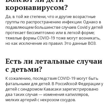
коронавирусом?
Да, в той же степени, что и другие возрастные
группы по распространению инфекции. Однако в
подавляющем большинстве случаев Covid у детей
протекает бессимптомно или в легкой форме;
тяжелые формы COVID-19 тоже могут возникать,
но как исключение из правил. Это данные ВОЗ.
Есть ли летальные случаи
с детьми?
К сожалению, последствия COVID-19 могут быть
фатальными для детей. В Российской Федерации у
детей с синдромом Кавасаки зарегистрировано
два таких случая — изменения капилляров,
мелких артерий с некрозом сосудов.