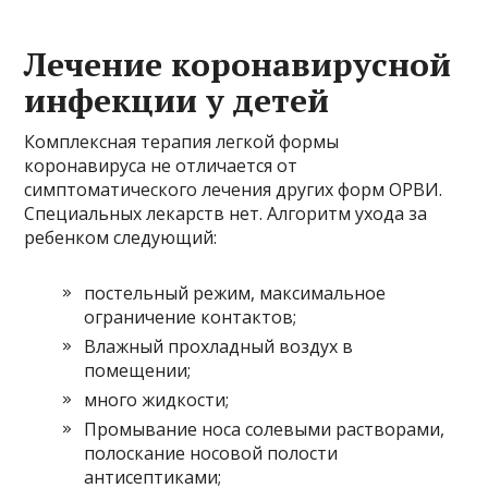
Лечение коронавирусной
инфекции у детей
Комплексная терапия легкой формы
коронавируса не отличается от
симптоматического лечения других форм ОРВИ.
Специальных лекарств нет. Алгоритм ухода за
ребенком следующий:
постельный режим, максимальное
ограничение контактов;
Влажный прохладный воздух в
помещении;
много жидкости;
Промывание носа солевыми растворами,
полоскание носовой полости
антисептиками;