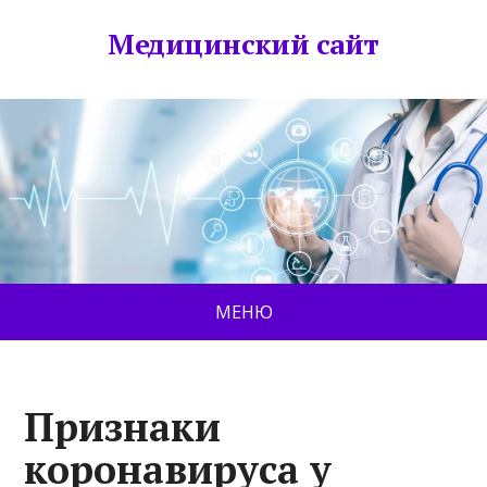
Медицинский сайт
МЕНЮ
Признаки
коронавируса у