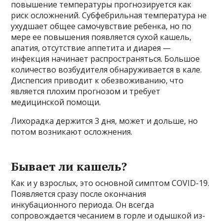
повышение температуры прогнозируется как
риск осложнений. Субфебрильная температура не
ухудшает общее самочувствие ребенка, но по
мере ее повышения появляется сухой кашель,
апатия, отсутствие аппетита и диарея —
инфекция начинает распространяться. Большое
количество возбудителя обнаруживается в кале.
Диспепсия приводит к обезвоживанию, что
является плохим прогнозом и требует
медицинской помощи.
Лихорадка держится 3 дня, может и дольше, но
потом возникают осложнения.
Бывает ли кашель?
Как и у взрослых, это основной симптом COVID-19.
Появляется сразу после окончания
инкубационного периода. Он всегда
сопровождается чесанием в горле и одышкой из-