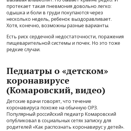
протекает такая пневмония довольно легко:
одышка и боли в груди покупаются через
несколько недель, ребенок выздоравливает.
Хотя, конечно, возможны разные варианты.
Есть риск сердечной недостаточности, поражения
пищеварительной системы и почек. Но это тоже
редкие случаи.
Педиатры о «детском»
коронавирусе
(Комаровский, видео)
Детские врачи говорят, что течение
коронавируса похоже на обычную ОРЗ.
Популярный российский педиатр Комаровский
опубликовал в социальных сетях записку для
родителей «Как распознать коронавирус у детей».