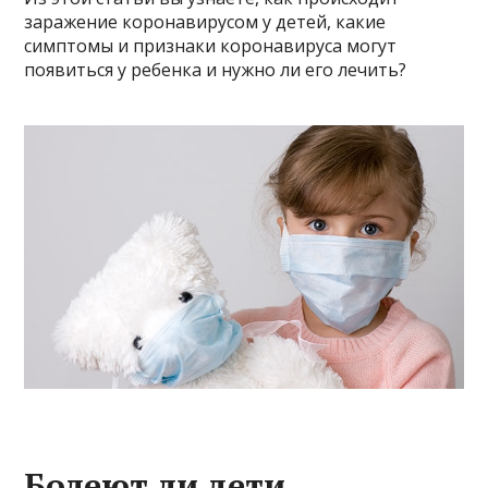
заражение коронавирусом у детей, какие
симптомы и признаки коронавируса могут
появиться у ребенка и нужно ли его лечить?
Болеют ли дети