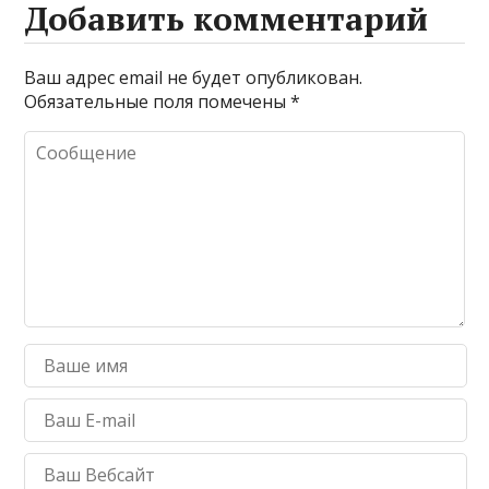
Добавить комментарий
Ваш адрес email не будет опубликован.
Обязательные поля помечены
*