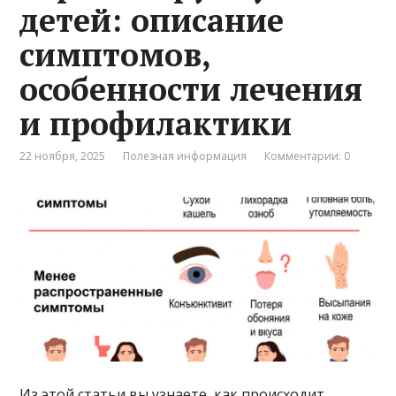
детей: описание
симптомов,
особенности лечения
и профилактики
22 ноября, 2025
Полезная информация
Комментарии: 0
Из этой статьи вы узнаете, как происходит