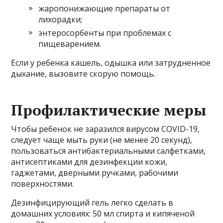
жаропонижающие препараты от
лихорадки;
энтеросорбенты при проблемах с
пищеварением.
Если у ребенка кашель, одышка или затрудненное
дыхание, вызовите скорую помощь.
Профилактические меры
Чтобы ребенок не заразился вирусом COVID-19,
следует чаще мыть руки (не менее 20 секунд),
пользоваться антибактериальными салфетками,
антисептиками для дезинфекции кожи,
гаджетами, дверными ручками, рабочими
поверхностями.
Дезинфицирующий гель легко сделать в
домашних условиях: 50 мл спирта и кипяченой