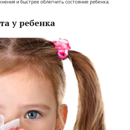
нения и быстрее облегчить состояние ребенка.
та у ребенка