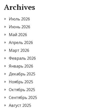
Archives
Июль 2026
Июнь 2026
Май 2026
Апрель 2026
Март 2026
Февраль 2026
Январь 2026
Декабрь 2025
Ноябрь 2025
Октябрь 2025
Сентябрь 2025
Август 2025