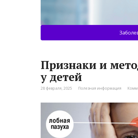
Заболе
Признаки и мето
у детей
28 февраля, 2025
Полезная информация
Комм