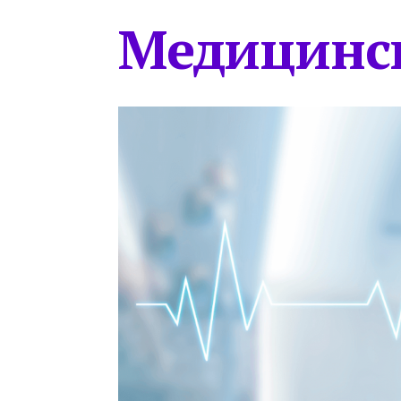
Медицинс