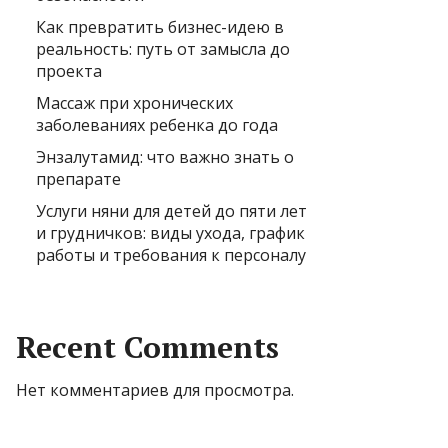
Как превратить бизнес-идею в
реальность: путь от замысла до
проекта
Массаж при хронических
заболеваниях ребенка до года
Энзалутамид: что важно знать о
препарате
Услуги няни для детей до пяти лет
и грудничков: виды ухода, график
работы и требования к персоналу
Recent Comments
Нет комментариев для просмотра.