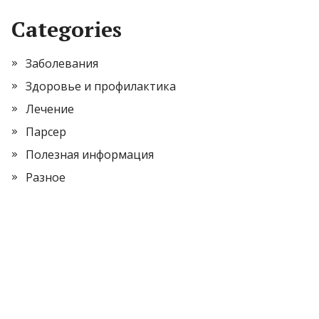
Categories
Заболевания
Здоровье и профилактика
Лечение
Парсер
Полезная информация
Разное