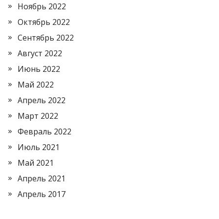
Ноябрь 2022
Октябрь 2022
Сентябрь 2022
Август 2022
Июнь 2022
Май 2022
Апрель 2022
Март 2022
Февраль 2022
Июль 2021
Май 2021
Апрель 2021
Апрель 2017