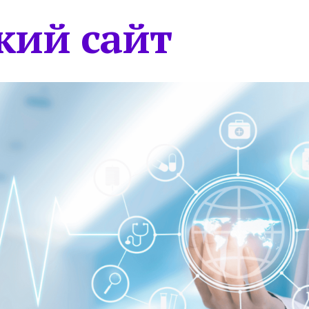
кий сайт