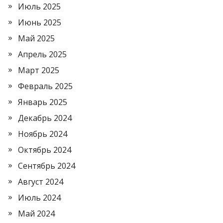
Июль 2025
Июнь 2025
Май 2025
Апрель 2025
Март 2025
Февраль 2025
Январь 2025
Декабрь 2024
Ноябрь 2024
Октябрь 2024
Сентябрь 2024
Август 2024
Июль 2024
Май 2024