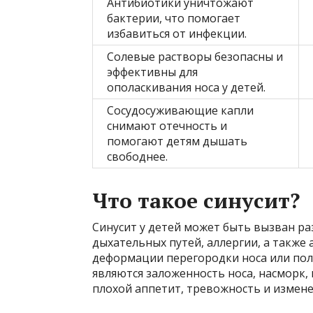
Антибиотики уничтожают
бактерии, что помогает
избавиться от инфекции.
Солевые растворы безопасны и
эффективны для
ополаскивания носа у детей.
Сосудосуживающие капли
снимают отечность и
помогают детям дышать
свободнее.
Что такое синусит?
Синусит у детей может быть вызван р
дыхательных путей, аллергии, а также 
деформации перегородки носа или пол
являются заложенность носа, насморк,
плохой аппетит, тревожность и измене