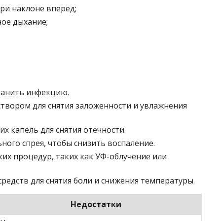
ри наклоне вперед;
ное дыхание;
ранить инфекцию.
твором для снятия заложенности и увлажнения
 капель для снятия отечности.
ого спрея, чтобы снизить воспаление.
их процедур, таких как УФ-облучение или
едств для снятия боли и снижения температуры.
Недостатки