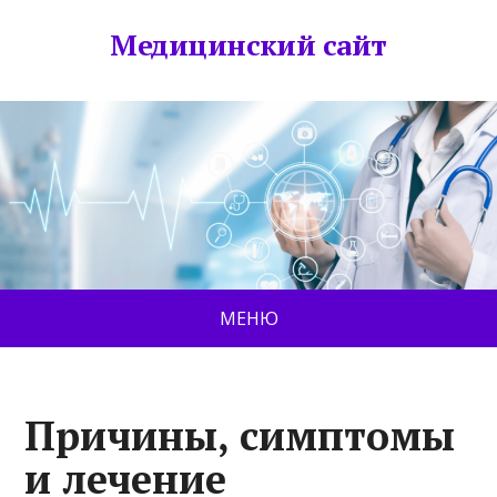
Медицинский сайт
МЕНЮ
Причины, симптомы
и лечение