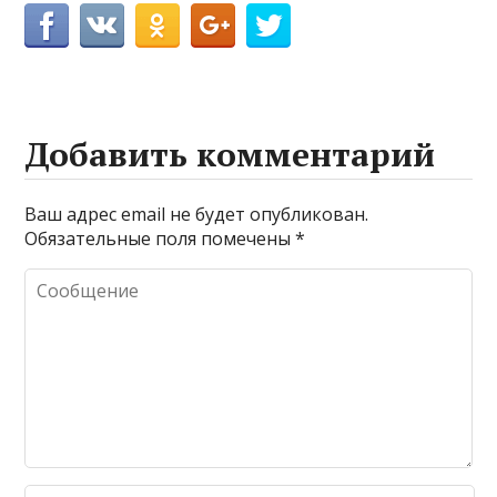
Добавить комментарий
Ваш адрес email не будет опубликован.
Обязательные поля помечены
*