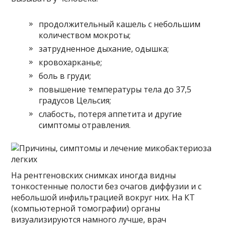
продолжительный кашель с небольшим
количеством мокроты;
затрудненное дыхание, одышка;
кровохарканье;
боль в груди;
повышение температуры тела до 37,5
градусов Цельсия;
слабость, потеря аппетита и другие
симптомы отравления.
На рентгеновских снимках иногда видны
тонкостенные полости без очагов диффузии и с
небольшой инфильтрацией вокруг них. На КТ
(компьютерной томографии) органы
визуализируются намного лучше, врач