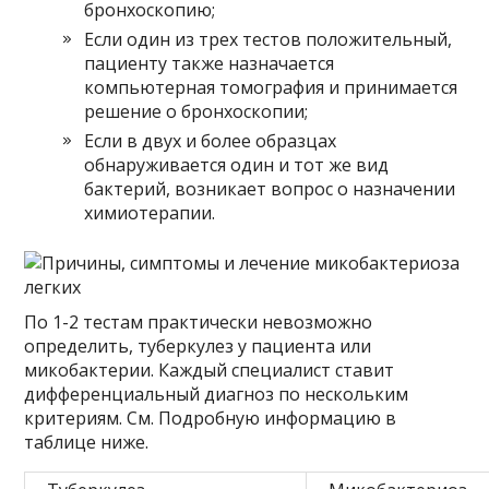
бронхоскопию;
Если один из трех тестов положительный,
пациенту также назначается
компьютерная томография и принимается
решение о бронхоскопии;
Если в двух и более образцах
обнаруживается один и тот же вид
бактерий, возникает вопрос о назначении
химиотерапии.
По 1-2 тестам практически невозможно
определить, туберкулез у пациента или
микобактерии. Каждый специалист ставит
дифференциальный диагноз по нескольким
критериям. См. Подробную информацию в
таблице ниже.