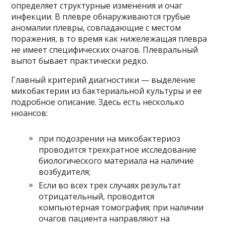
определяет структурные изменения и очаг
инфекции. В плевре обнаруживаются грубые
аномалии плевры, совпадающие с местом
поражения, в то время как нижележащая плевра
не имеет специфических очагов. Плевральный
выпот бывает практически редко.
Главный критерий диагностики — выделение
микобактерии из бактериальной культуры и ее
подробное описание. Здесь есть несколько
нюансов:
при подозрении на микобактериоз
проводится трехкратное исследование
биологического материала на наличие
возбудителя;
Если во всех трех случаях результат
отрицательный, проводится
компьютерная томография; при наличии
очагов пациента направляют на