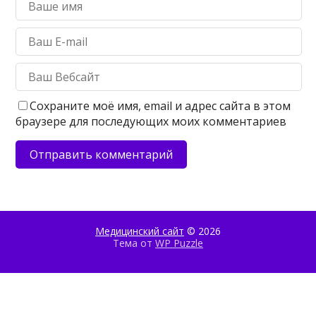
Сохраните моё имя, email и адрес сайта в этом
браузере для последующих моих комментариев
Медицинский сайт
© 2026
Тема от
WP Puzzle