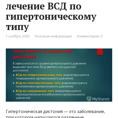
лечение ВСД по
гипертоническому
типу
7 ноября, 2025
Полезная информация
Комментарии: 0
Гипертоническая дистония — это заболевание,
при котором нарушаются различные