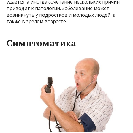
удается, а иногда сочетание нескольких причин
приводит к патологии. Заболевание может
возникнуть у подростков и молодых людей, а
также в зрелом возрасте.
Симптоматика