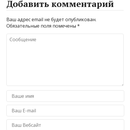
Добавить комментарий
Ваш адрес email не будет опубликован.
Обязательные поля помечены
*