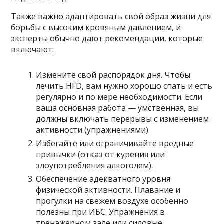
Также важно адаптировать свой образ жизни для
борьбы с высоким кровяным давлением, и
эксперты обычно дают рекомендации, которые
включают:
Измените свой распорядок дня. Чтобы
лечить HFD, вам нужно хорошо спать и есть
регулярно и по мере необходимости. Если
ваша основная работа — умственная, вы
должны включать перерывы с изменением
активности (упражнениями).
Избегайте или ограничивайте вредные
привычки (отказ от курения или
злоупотребления алкоголем).
Обеспечение адекватного уровня
физической активности. Плавание и
прогулки на свежем воздухе особенно
полезны при ИБС. Упражнения в
тренажерном зале или силовые