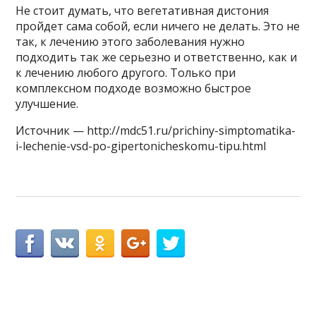
Не стоит думать, что вегетативная дистония
пройдет сама собой, если ничего не делать. Это не
так, к лечению этого заболевания нужно
подходить так же серьезно и ответственно, как и
к лечению любого другого. Только при
комплексном подходе возможно быстрое
улучшение.
Источник — http://mdc51.ru/prichiny-simptomatika-
i-lechenie-vsd-po-gipertonicheskomu-tipu.html