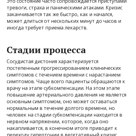
Это состояние часто сопровождается приступами
тревоги, страха и паническими атаками. Кризис
заканчивается так же быстро, как и начался,
может длиться от нескольких минут до часов и
иногда требует приема лекарств.
Стадии процесса
Сосудистая дистония характеризуется
постепенным прогрессированием клинических
симптомов с течением времени с нарастанием
симптомов. Чаще всего пациенты обращаются к
врачу на этапе субкомпенсации. На этом этапе
повышение артериального давления не является
основным симптомом, оно может оставаться
нормальным в течение долгого времени, но
человек на стадии субкомпенсации находится в
нервном напряжении, которое, когда оно
накапливается, в конечном итоге приводит к
переходу гипертонии в вегетативный кризис.