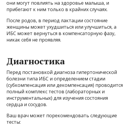
они могут повлиять на здоровье малыша, и
прибегают к ним только в крайних случаях.
После родов, в период лактации состояние
женщины может ухудшиться или улучшиться, а
ИБС может вернуться в компенсаторную фазу,
никак себя не проявляя.
Диагностика
Перед постановкой диагноза гипертонической
болезни типа ИБС и определением стадии
(субкомпенсация или декомпенсация) проводится
полный комплекс тестов (лабораторных и
инструментальных) для изучения состояния
сердца и сосудов.
Ваш врач может порекомендовать следующие
тесты: