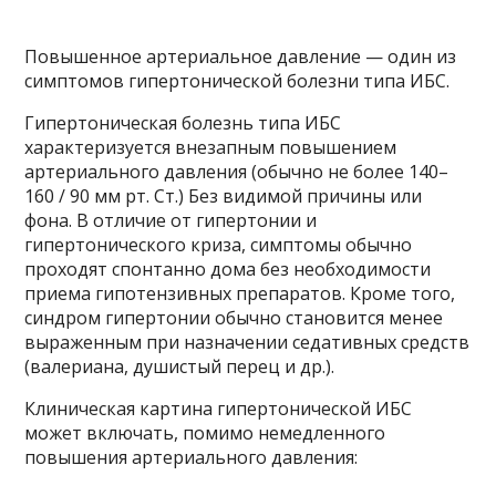
Повышенное артериальное давление — один из
симптомов гипертонической болезни типа ИБС.
Гипертоническая болезнь типа ИБС
характеризуется внезапным повышением
артериального давления (обычно не более 140–
160 / 90 мм рт. Ст.) Без видимой причины или
фона. В отличие от гипертонии и
гипертонического криза, симптомы обычно
проходят спонтанно дома без необходимости
приема гипотензивных препаратов. Кроме того,
синдром гипертонии обычно становится менее
выраженным при назначении седативных средств
(валериана, душистый перец и др.).
Клиническая картина гипертонической ИБС
может включать, помимо немедленного
повышения артериального давления: