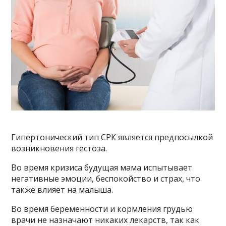
Гипертонический тип СРК является предпосылкой
возникновения гестоза.
Во время кризиса будущая мама испытывает
негативные эмоции, беспокойство и страх, что
также влияет на малыша.
Во время беременности и кормления грудью
врачи не назначают никаких лекарств, так как