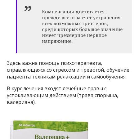
Компенсация достигается
прежде всего за счет устранения
всех возможных триггеров,
среди которых большое значение
имеет чрезмерное нервное
напряжение.
Здесь важна помощь психотерапевта,
справляющаяся со стрессом и тревогой, обучение
пациента техникам релаксации и самообучения.
В курс лечения входят лечебные травы с
успокаивающим действием (трава спорыша,
валериана).