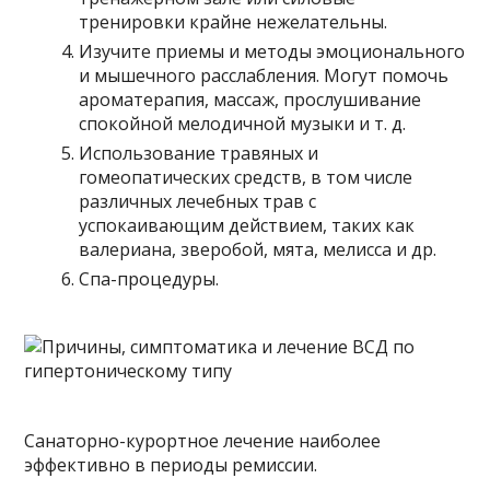
тренировки крайне нежелательны.
Изучите приемы и методы эмоционального
и мышечного расслабления. Могут помочь
ароматерапия, массаж, прослушивание
спокойной мелодичной музыки и т. д.
Использование травяных и
гомеопатических средств, в том числе
различных лечебных трав с
успокаивающим действием, таких как
валериана, зверобой, мята, мелисса и др.
Спа-процедуры.
Санаторно-курортное лечение наиболее
эффективно в периоды ремиссии.