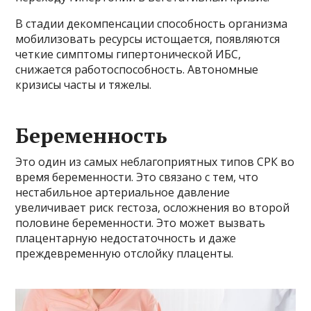
В стадии декомпенсации способность организма
мобилизовать ресурсы истощается, появляются
четкие симптомы гипертонической ИБС,
снижается работоспособность. Автономные
кризисы часты и тяжелы.
Беременность
Это один из самых неблагоприятных типов СРК во
время беременности. Это связано с тем, что
нестабильное артериальное давление
увеличивает риск гестоза, осложнения во второй
половине беременности. Это может вызвать
плацентарную недостаточность и даже
преждевременную отслойку плаценты.