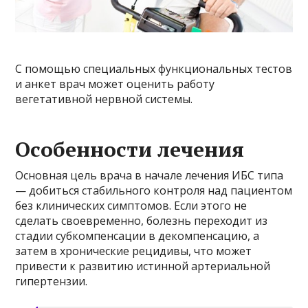
С помощью специальных функциональных тестов
и анкет врач может оценить работу
вегетативной нервной системы.
Особенности лечения
Основная цель врача в начале лечения ИБС типа
— добиться стабильного контроля над пациентом
без клинических симптомов. Если этого не
сделать своевременно, болезнь переходит из
стадии субкомпенсации в декомпенсацию, а
затем в хронические рецидивы, что может
привести к развитию истинной артериальной
гипертензии.