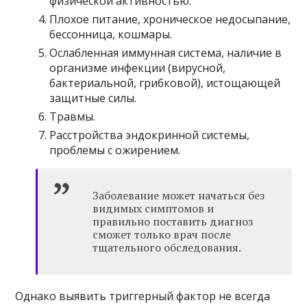
физической активностью.
Плохое питание, хроническое недосыпание,
бессонница, кошмары.
Ослабленная иммунная система, наличие в
организме инфекции (вирусной,
бактериальной, грибковой), истощающей
защитные силы.
Травмы.
Расстройства эндокринной системы,
проблемы с ожирением.
Заболевание может начаться без
видимых симптомов и
правильно поставить диагноз
сможет только врач после
тщательного обследования.
Однако выявить триггерный фактор не всегда