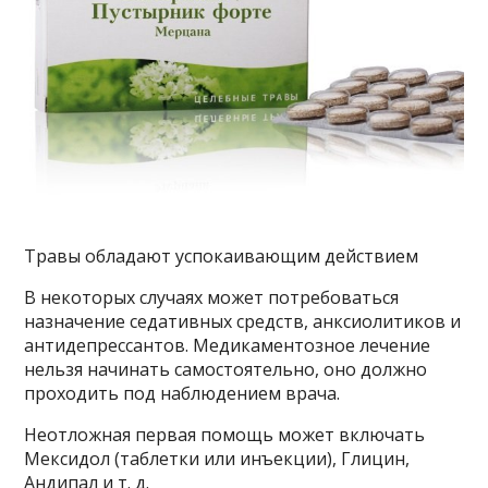
Травы обладают успокаивающим действием
В некоторых случаях может потребоваться
назначение седативных средств, анксиолитиков и
антидепрессантов. Медикаментозное лечение
нельзя начинать самостоятельно, оно должно
проходить под наблюдением врача.
Неотложная первая помощь может включать
Мексидол (таблетки или инъекции), Глицин,
Андипал и т. д.