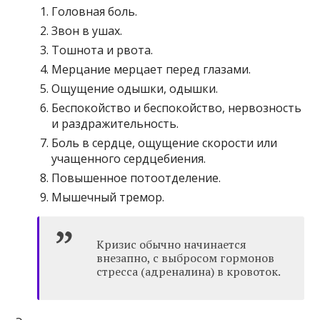
Головная боль.
Звон в ушах.
Тошнота и рвота.
Мерцание мерцает перед глазами.
Ощущение одышки, одышки.
Беспокойство и беспокойство, нервозность
и раздражительность.
Боль в сердце, ощущение скорости или
учащенного сердцебиения.
Повышенное потоотделение.
Мышечный тремор.
Кризис обычно начинается
внезапно, с выбросом гормонов
стресса (адреналина) в кровоток.