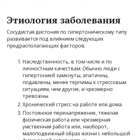
Этиология заболевания
Сосудистая дистония по гипертоническому типу
развивается под влиянием следующих
предрасполагающих факторов:
Наследственность, в том числе и по
личностным качествам. Обычно люди с
гипертонией замкнуты, апатичны,
подавлены, менее терпимы к стрессовым
ситуациям, чем другие, и чрезмерно
тревожны.
Хронический стресс на работе или дома.
Постоянное перенапряжение, тяжелая
физическая работа или чрезмерная
умственная работа или, наоборот,
малоподвижный образ жизни с небольшой