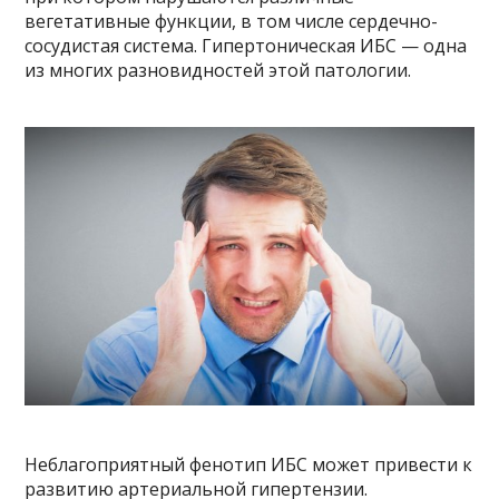
вегетативные функции, в том числе сердечно-
сосудистая система. Гипертоническая ИБС — одна
из многих разновидностей этой патологии.
Неблагоприятный фенотип ИБС может привести к
развитию артериальной гипертензии.