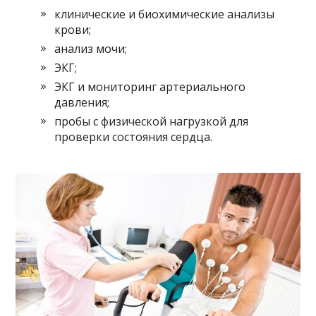
клинические и биохимические анализы
крови;
анализ мочи;
ЭКГ;
ЭКГ и мониторинг артериального
давления;
пробы с физической нагрузкой для
проверки состояния сердца.