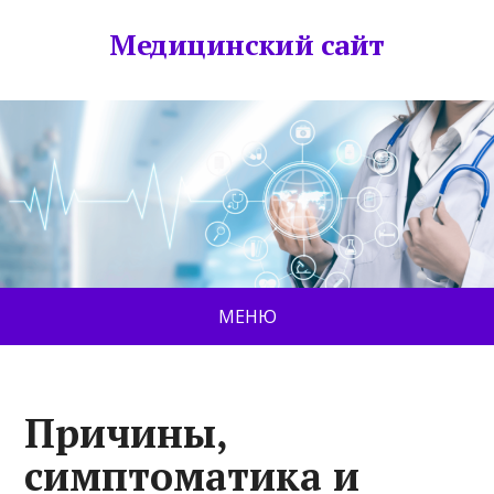
Медицинский сайт
МЕНЮ
Причины,
симптоматика и