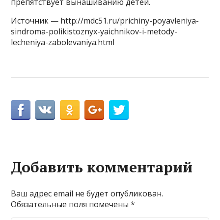
препятствует вынашиванию детей.
Источник — http://mdc51.ru/prichiny-poyavleniya-
sindroma-polikistoznyx-yaichnikov-i-metody-
lecheniya-zabolevaniya.html
Добавить комментарий
Ваш адрес email не будет опубликован.
Обязательные поля помечены
*