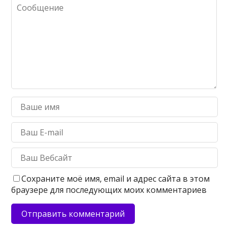
Сохраните моё имя, email и адрес сайта в этом
браузере для последующих моих комментариев