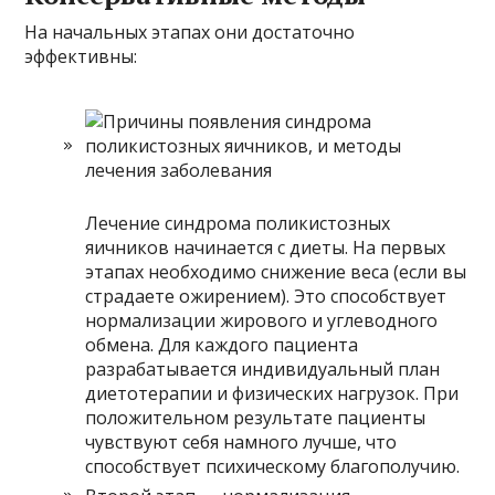
На начальных этапах они достаточно
эффективны:
Лечение синдрома поликистозных
яичников начинается с диеты. На первых
этапах необходимо снижение веса (если вы
страдаете ожирением). Это способствует
нормализации жирового и углеводного
обмена. Для каждого пациента
разрабатывается индивидуальный план
диетотерапии и физических нагрузок. При
положительном результате пациенты
чувствуют себя намного лучше, что
способствует психическому благополучию.