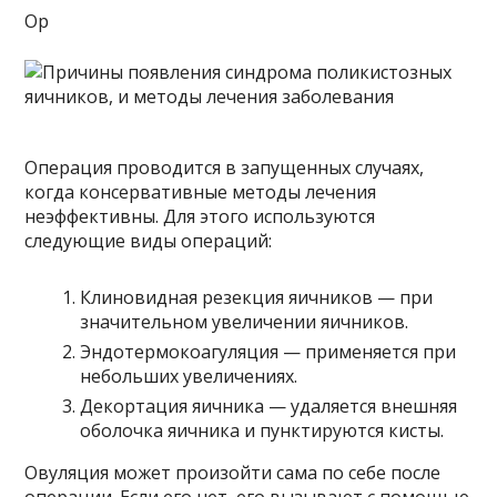
Op
Операция проводится в запущенных случаях,
когда консервативные методы лечения
неэффективны. Для этого используются
следующие виды операций:
Клиновидная резекция яичников — при
значительном увеличении яичников.
Эндотермокоагуляция — применяется при
небольших увеличениях.
Декортация яичника — удаляется внешняя
оболочка яичника и пунктируются кисты.
Овуляция может произойти сама по себе после