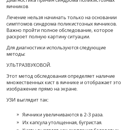
Диагностика причин синдрома поликистозных
яичников
Лечение нельзя начинать только на основании
симптомов синдрома поликистозных яичников.
Важно пройти полное обследование, которое
раскроет полную картину ситуации.
Для диагностики используются следующие
методы:
УЛЬТРАЗВУКОВОЙ.
Этот метод обследования определяет наличие
множественных кист в яичнике и отображает это
изображение прямо на экране.
УЗИ выглядит так:
Яичники увеличиваются в 2-3 раза.
Их капсула утолщенная, бугристая.