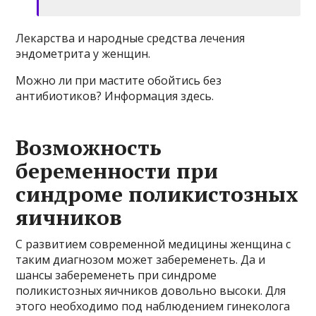
Лекарства и народные средства лечения
эндометрита у женщин.
Можно ли при мастите обойтись без
антибиотиков? Информация здесь.
Возможность
беременности при
синдроме поликистозных
яичников
С развитием современной медицины женщина с
таким диагнозом может забеременеть. Да и
шансы забеременеть при синдроме
поликистозных яичников довольно высоки. Для
этого необходимо под наблюдением гинеколога