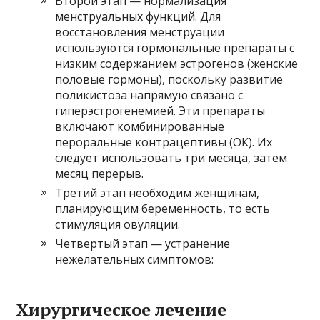
Второй этап — нормализация
менструальных функций. Для
восстановления менструации
используются гормональные препараты с
низким содержанием эстрогенов (женские
половые гормоны), поскольку развитие
поликистоза напрямую связано с
гиперэстрогенемией. Эти препараты
включают комбинированные
пероральные контрацептивы (ОК). Их
следует использовать три месяца, затем
месяц перерыв.
Третий этап необходим женщинам,
планирующим беременность, то есть
стимуляция овуляции.
Четвертый этап — устранение
нежелательных симптомов:
Хирургическое лечение