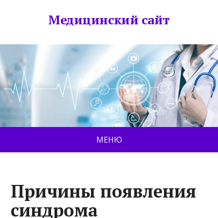
Медицинский сайт
МЕНЮ
Причины появления
синдрома