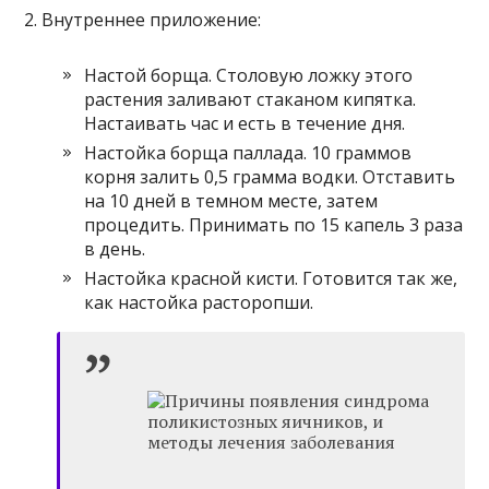
2. Внутреннее приложение:
Настой борща. Столовую ложку этого
растения заливают стаканом кипятка.
Настаивать час и есть в течение дня.
Настойка борща паллада. 10 граммов
корня залить 0,5 грамма водки. Отставить
на 10 дней в темном месте, затем
процедить. Принимать по 15 капель 3 раза
в день.
Настойка красной кисти. Готовится так же,
как настойка расторопши.