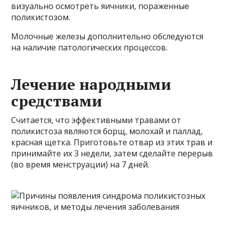
визуально осмотреть яичники, пораженные
поликистозом.
Молочные железы дополнительно обследуются
на наличие патологических процессов.
Лечение народными
средствами
Считается, что эффективными травами от
поликистоза являются борщ, молохай и паллад,
красная щетка. Приготовьте отвар из этих трав и
принимайте их 3 недели, затем сделайте перерыв
(во время менструации) на 7 дней.