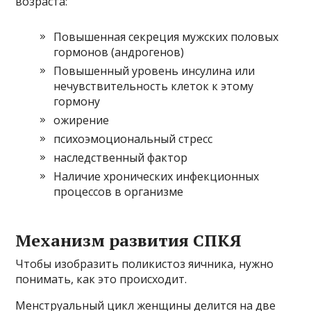
возраста:
Повышенная секреция мужских половых
гормонов (андрогенов)
Повышенный уровень инсулина или
нечувствительность клеток к этому
гормону
ожирение
психоэмоциональный стресс
наследственный фактор
Наличие хронических инфекционных
процессов в организме
Механизм развития СПКЯ
Чтобы изобразить поликистоз яичника, нужно
понимать, как это происходит.
Менструальный цикл женщины делится на две