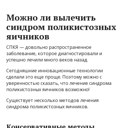
Можно ли вылечить
синдром поликистозных
яичников
СПКЯ — довольно распространенное
заболевание, которое диагностировали и
успешно лечили много веков назад.
Сегодняшние инновационные технологии
сделали это еще проще. Поэтому можно с
уверенностью сказать, что лечение синдрома
поликистозных яичников возможно!
Существует несколько методов лечения
синдрома поликистозных яичников.
Консервативные методы