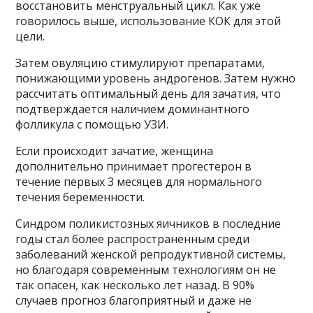
восстановить менструальный цикл. Как уже
говорилось выше, использование КОК для этой
цели.
Затем овуляцию стимулируют препаратами,
понижающими уровень андрогенов. Затем нужно
рассчитать оптимальный день для зачатия, что
подтверждается наличием доминантного
фолликула с помощью УЗИ.
Если происходит зачатие, женщина
дополнительно принимает прогестерон в
течение первых 3 месяцев для нормального
течения беременности.
Синдром поликистозных яичников в последние
годы стал более распространенным среди
заболеваний женской репродуктивной системы,
но благодаря современным технологиям он не
так опасен, как несколько лет назад. В 90%
случаев прогноз благоприятный и даже не