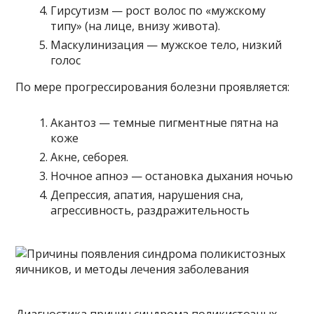
Гирсутизм — рост волос по «мужскому
типу» (на лице, внизу живота).
Маскулинизация — мужское тело, низкий
голос
По мере прогрессирования болезни проявляется:
Акантоз — темные пигментные пятна на
коже
Акне, себорея.
Ночное апноэ — остановка дыхания ночью
Депрессия, апатия, нарушения сна,
агрессивность, раздражительность