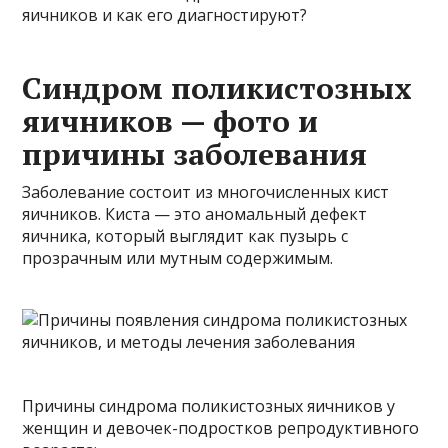
яичников и как его диагностируют?
Синдром поликистозных
яичников — фото и
причины заболевания
Заболевание состоит из многочисленных кист
яичников. Киста — это аномальный дефект
яичника, который выглядит как пузырь с
прозрачным или мутным содержимым.
Причины синдрома поликистозных яичников у
женщин и девочек-подростков репродуктивного