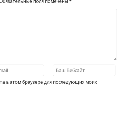
Обязательные поля помечены
*
айта в этом браузере для последующих моих