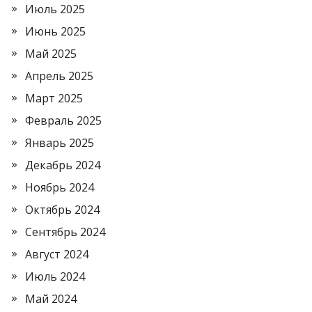
Июль 2025
Июнь 2025
Май 2025
Апрель 2025
Март 2025
Февраль 2025
Январь 2025
Декабрь 2024
Ноябрь 2024
Октябрь 2024
Сентябрь 2024
Август 2024
Июль 2024
Май 2024