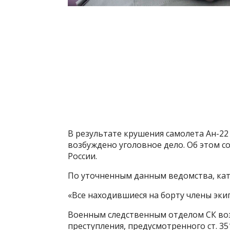
В результате крушения самолета Ан-22
возбуждено уголовное дело. Об этом с
России.
По уточненным данным ведомства, кат
«Все находившиеся на борту члены экип
Военным следственным отделом СК во
преступления, предусмотренного ст. 35