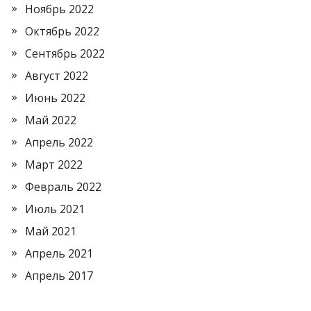
Ноябрь 2022
Октябрь 2022
Сентябрь 2022
Август 2022
Июнь 2022
Май 2022
Апрель 2022
Март 2022
Февраль 2022
Июль 2021
Май 2021
Апрель 2021
Апрель 2017