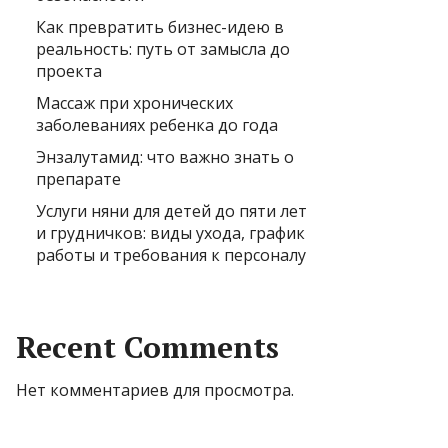
Как превратить бизнес-идею в
реальность: путь от замысла до
проекта
Массаж при хронических
заболеваниях ребенка до года
Энзалутамид: что важно знать о
препарате
Услуги няни для детей до пяти лет
и грудничков: виды ухода, график
работы и требования к персоналу
Recent Comments
Нет комментариев для просмотра.