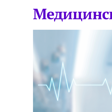
Медицинс