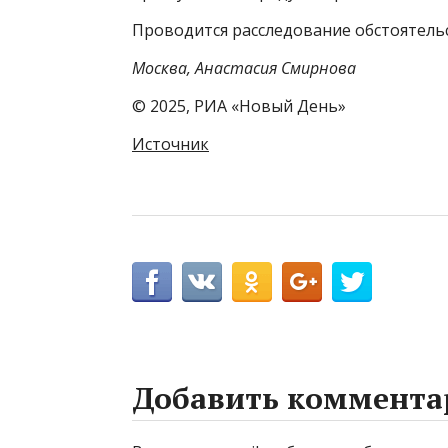
Проводится расследование обстоятель
Москва, Анастасия Смирнова
© 2025, РИА «Новый День»
Источник
Добавить коммента