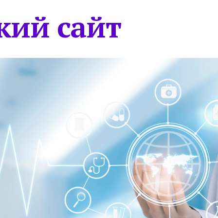
кий сайт