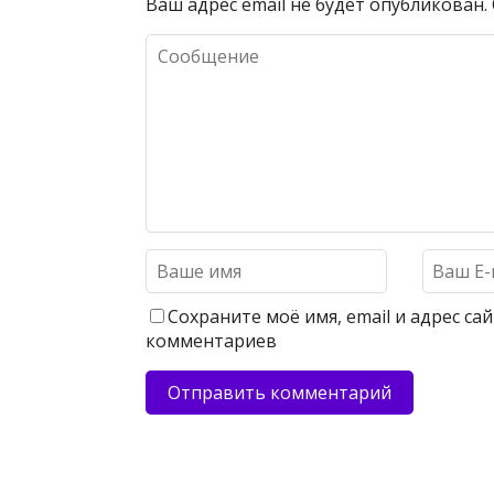
Ваш адрес email не будет опубликован.
Сохраните моё имя, email и адрес с
комментариев