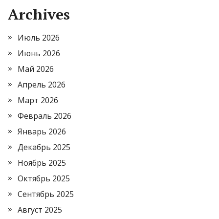
Archives
Июль 2026
Июнь 2026
Май 2026
Апрель 2026
Март 2026
Февраль 2026
Январь 2026
Декабрь 2025
Ноябрь 2025
Октябрь 2025
Сентябрь 2025
Август 2025