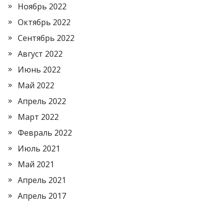
Ноябрь 2022
Октябрь 2022
Сентябрь 2022
Август 2022
Июнь 2022
Май 2022
Апрель 2022
Март 2022
Февраль 2022
Июль 2021
Май 2021
Апрель 2021
Апрель 2017