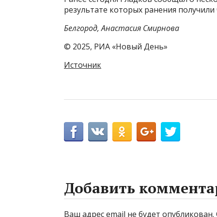
результате которых ранения получили
Белгород, Анастасия Смирнова
© 2025, РИА «Новый День»
Источник
Добавить коммента
Ваш адрес email не будет опубликован.