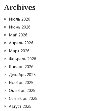
Archives
Июль 2026
Июнь 2026
Май 2026
Апрель 2026
Март 2026
Февраль 2026
Январь 2026
Декабрь 2025
Ноябрь 2025
Октябрь 2025
Сентябрь 2025
Август 2025