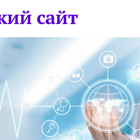
кий сайт