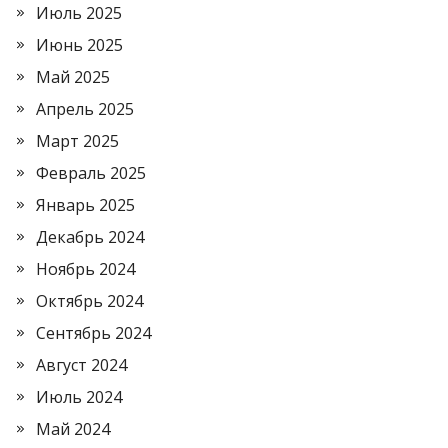
Июль 2025
Июнь 2025
Май 2025
Апрель 2025
Март 2025
Февраль 2025
Январь 2025
Декабрь 2024
Ноябрь 2024
Октябрь 2024
Сентябрь 2024
Август 2024
Июль 2024
Май 2024