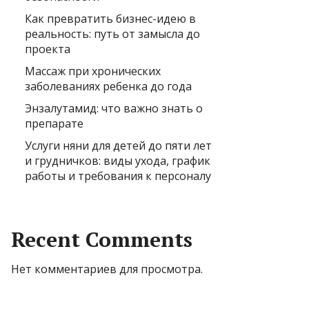
Как превратить бизнес-идею в
реальность: путь от замысла до
проекта
Массаж при хронических
заболеваниях ребенка до года
Энзалутамид: что важно знать о
препарате
Услуги няни для детей до пяти лет
и грудничков: виды ухода, график
работы и требования к персоналу
Recent Comments
Нет комментариев для просмотра.