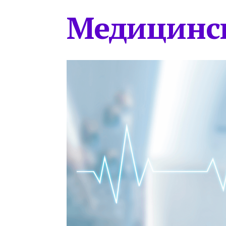
Медицинс