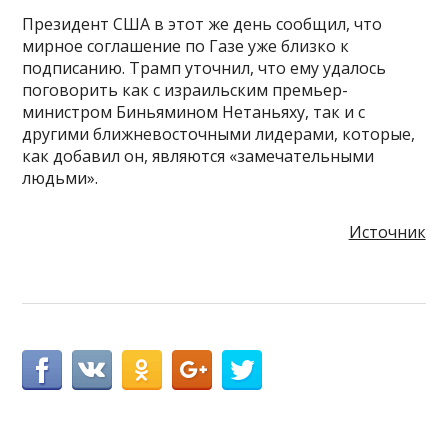
Президент США в этот же день сообщил, что
мирное соглашение по Газе уже близко к
подписанию. Трамп уточнил, что ему удалось
поговорить как с израильским премьер-
министром Биньямином Нетаньяху, так и с
другими ближневосточными лидерами, которые,
как добавил он, являются «замечательными
людьми».
Источник