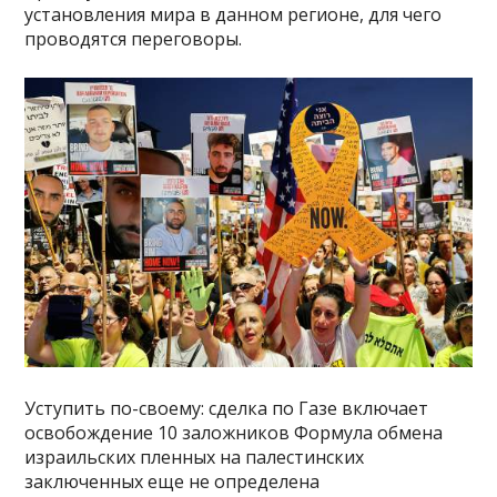
установления мира в данном регионе, для чего
проводятся переговоры.
Уступить по-своему: сделка по Газе включает
освобождение 10 заложников Формула обмена
израильских пленных на палестинских
заключенных еще не определена