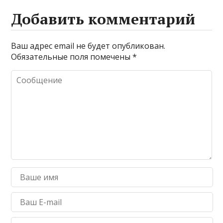
Добавить комментарий
Ваш адрес email не будет опубликован.
Обязательные поля помечены
*