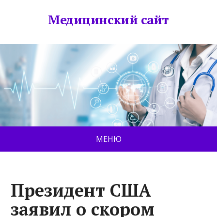
Медицинский сайт
МЕНЮ
Президент США
заявил о скором