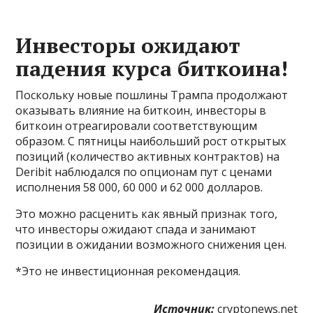
Инвесторы ожидают
падения курса биткоина!
Поскольку новые пошлины Трампа продолжают
оказывать влияние на биткоин, инвесторы в
биткоин отреагировали соответствующим
образом. С пятницы наибольший рост открытых
позиций (количество активных контрактов) на
Deribit наблюдался по опционам пут с ценами
исполнения 58 000, 60 000 и 62 000 долларов.
Это можно расценить как явный признак того,
что инвесторы ожидают спада и занимают
позиции в ожидании возможного снижения цен.
*Это не инвестиционная рекомендация.
Источник:
cryptonews.net