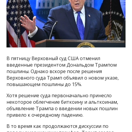
В пятницу Верховный суд США отменил
введенные президентом Дональдом Трампом
пошлины. Однако вскоре после решения
Верховного суда Трамп объявил о новом указе,
повышающем пошлины до 15%.
Хотя решение суда первоначально принесло
некоторое облегчение биткоину и альткоинам,
объявление Трампа о введении новых пошлин
привело к очередному падению.
В то время как продолжаются дискуссии по