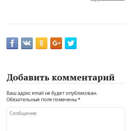
Добавить комментарий
Ваш адрес email не будет опубликован.
Обязательные поля помечены
*