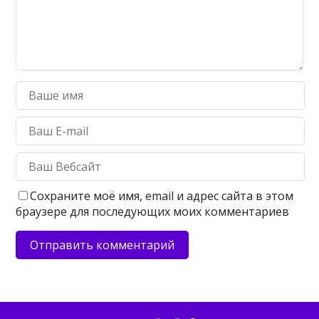
Сохраните моё имя, email и адрес сайта в этом
браузере для последующих моих комментариев