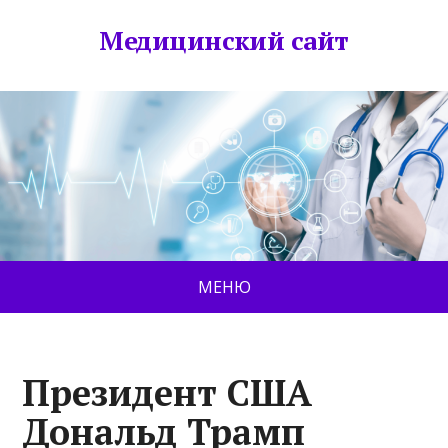
Медицинский сайт
МЕНЮ
Президент США
Дональд Трамп