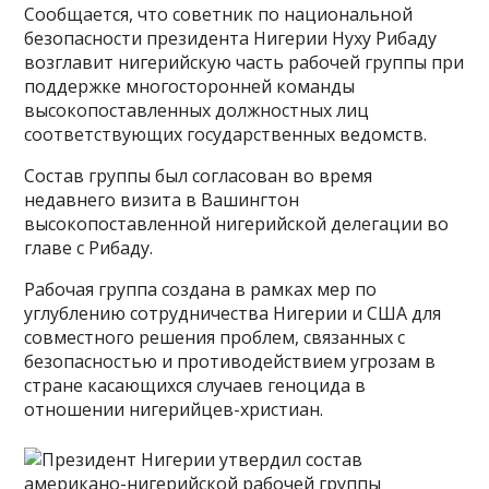
Сообщается, что советник по национальной
безопасности президента Нигерии Нуху Рибаду
возглавит нигерийскую часть рабочей группы при
поддержке многосторонней команды
высокопоставленных должностных лиц
соответствующих государственных ведомств.
Состав группы был согласован во время
недавнего визита в Вашингтон
высокопоставленной нигерийской делегации во
главе с Рибаду.
Рабочая группа создана в рамках мер по
углублению сотрудничества Нигерии и США для
совместного решения проблем, связанных с
безопасностью и противодействием угрозам в
стране касающихся случаев геноцида в
отношении нигерийцев-христиан.