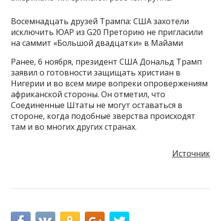
Восемнадцать друзей Трампа: США захотели
исключить ЮАР из G20 Преторию не пригласили
на саммит «Большой двадцатки» в Майами
Ранее, 6 ноября, президент США Дональд Трамп
заявил о готовности защищать христиан в
Нигерии и во всем мире вопреки опровержениям
африканской стороны. Он отметил, что
Соединенные Штаты не могут оставаться в
стороне, когда подобные зверства происходят
там и во многих других странах.
Источник