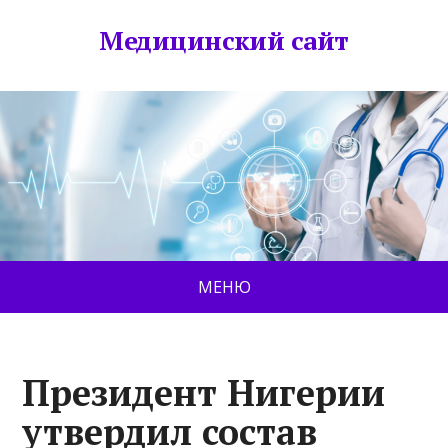
Медицинский сайт
МЕНЮ
Президент Нигерии
утвердил состав