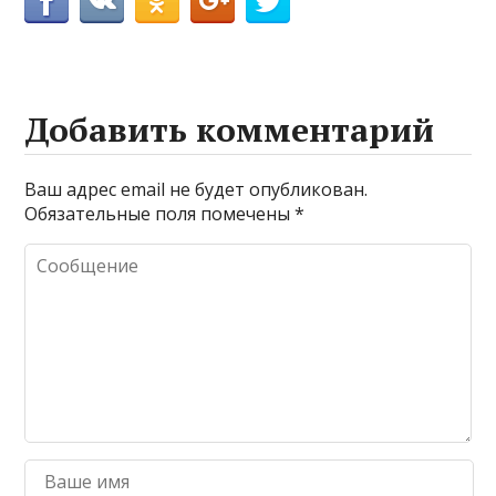
Добавить комментарий
Ваш адрес email не будет опубликован.
Обязательные поля помечены
*