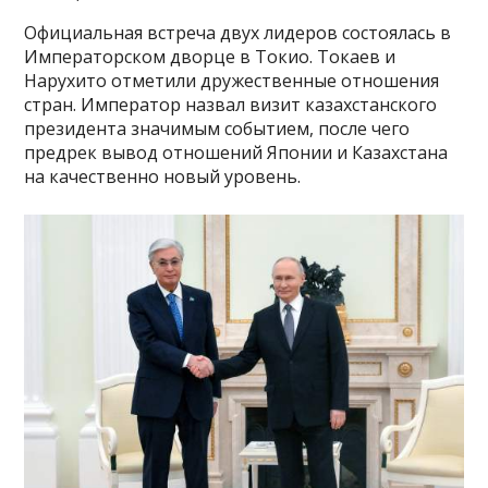
Официальная встреча двух лидеров состоялась в
Императорском дворце в Токио. Токаев и
Нарухито отметили дружественные отношения
стран. Император назвал визит казахстанского
президента значимым событием, после чего
предрек вывод отношений Японии и Казахстана
на качественно новый уровень.