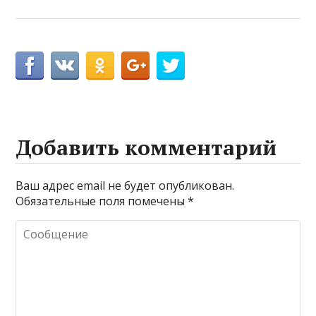
Добавить комментарий
Ваш адрес email не будет опубликован.
Обязательные поля помечены
*