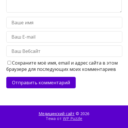
Сохраните моё имя, email и адрес сайта в этом
браузере для последующих моих комментариев
Медицинский сайт
© 2026
Тема от
WP Puzzle