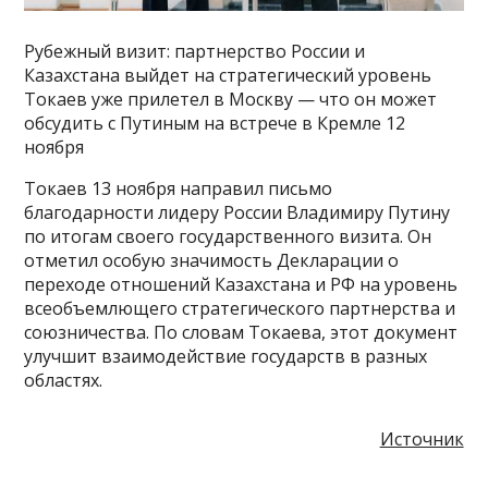
Рубежный визит: партнерство России и
Казахстана выйдет на стратегический уровень
Токаев уже прилетел в Москву — что он может
обсудить с Путиным на встрече в Кремле 12
ноября
Токаев 13 ноября направил письмо
благодарности лидеру России Владимиру Путину
по итогам своего государственного визита. Он
отметил особую значимость Декларации о
переходе отношений Казахстана и РФ на уровень
всеобъемлющего стратегического партнерства и
союзничества. По словам Токаева, этот документ
улучшит взаимодействие государств в разных
областях.
Источник