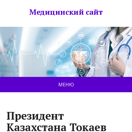
Медицинский сайт
МЕНЮ
Президент
Казахстана Токаев