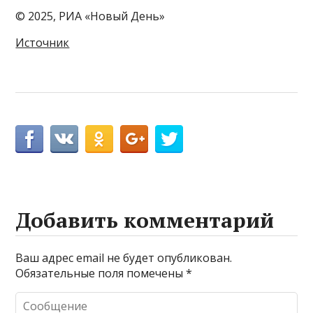
© 2025, РИА «Новый День»
Источник
Добавить комментарий
Ваш адрес email не будет опубликован.
Обязательные поля помечены
*