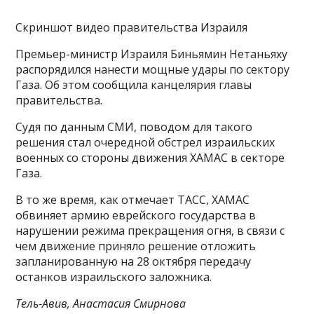
Скриншот видео правительства Израиля
Премьер-министр Израиля Биньямин Нетаньяху
распорядился нанести мощные удары по сектору
Газа. Об этом сообщила канцелярия главы
правительства.
Судя по данным СМИ, поводом для такого
решения стал очередной обстрел израильских
военных со стороны движения ХАМАС в секторе
Газа.
В то же время, как отмечает ТАСС, ХАМАС
обвиняет армию еврейского государства в
нарушении режима прекращения огня, в связи с
чем движение приняло решение отложить
запланированную на 28 октября передачу
останков израильского заложника.
Тель-Авив, Анастасия Смирнова