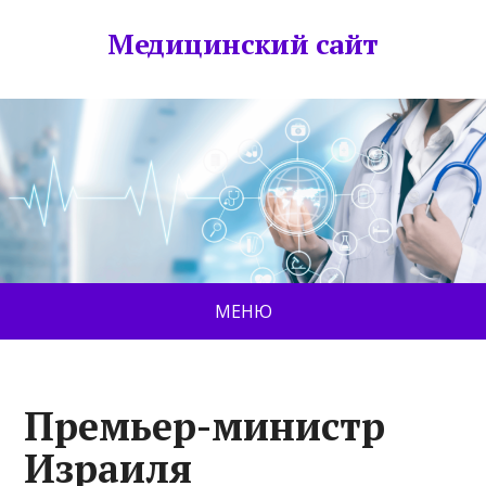
Медицинский сайт
МЕНЮ
Премьер-министр
Израиля