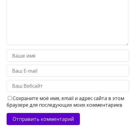
Сохраните моё имя, email и адрес сайта в этом
браузере для последующих моих комментариев