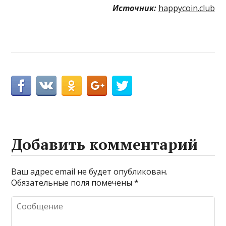
Источник:
happycoin.club
Добавить комментарий
Ваш адрес email не будет опубликован.
Обязательные поля помечены
*