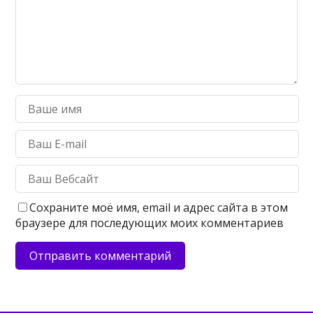
Сохраните моё имя, email и адрес сайта в этом
браузере для последующих моих комментариев