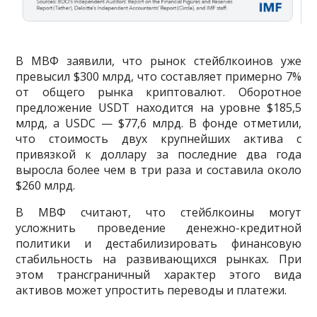
В МВФ заявили, что рынок стейблкоинов уже
превысил $300 млрд, что составляет примерно 7%
от общего рынка криптовалют. Оборотное
предложение USDT находится на уровне $185,5
млрд, а USDC — $77,6 млрд. В фонде отметили,
что стоимость двух крупнейших актива с
привязкой к доллару за последние два года
выросла более чем в три раза и составила около
$260 млрд.
В МВФ считают, что стейблкоины могут
усложнить проведение денежно-кредитной
политики и дестабилизировать финансовую
стабильность на развивающихся рынках. При
этом трансграничный характер этого вида
активов может упростить переводы и платежи.