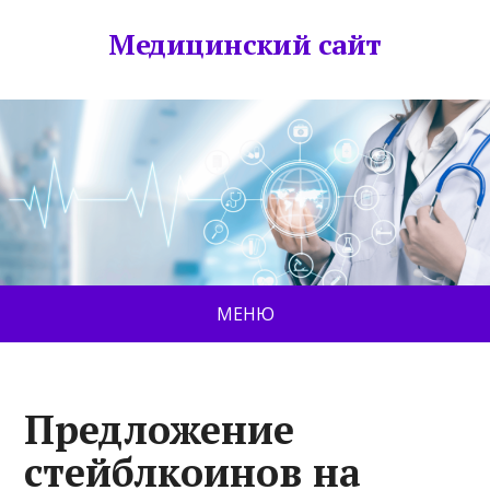
Медицинский сайт
МЕНЮ
Предложение
стейблкоинов на