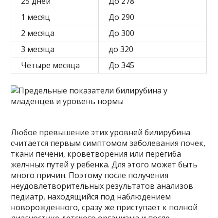
25 дней
До 278
1 месяц
До 290
2 месяца
До 300
3 месяца
до 320
Четыре месяца
До 345
Любое превышение этих уровней билирубина
считается первым симптомом заболевания почек,
ткани печени, кроветворения или перегиба
желчных путей у ребенка. Для этого может быть
много причин. Поэтому после получения
неудовлетворительных результатов анализов
педиатр, находящийся под наблюдением
новорожденного, сразу же приступает к полной