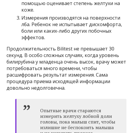
помощью оценивает степень желтухи на
коже.
Измерения производятся на поверхности
лба. Ребенок не испытывает дискомфорта,
боли или каких-либо других побочных
эффектов.
Продолжительность Bilitest не превышает 30
секунд. В особо сложных случаях, когда уровень
билирубина у младенца очень высок, врачу может
потребоваться много времени, чтобы
расшифровать результат измерения. Сама
процедура приема исходящей информации
довольно недолговечна.
Опытные врачи стараются
измерить желтуху лобной доли
головы, пока малыш спит, чтобы
излишне не беспокоить малыша