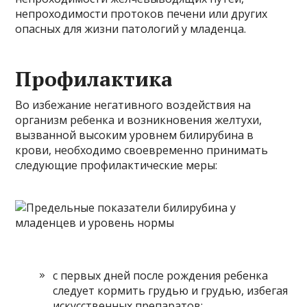
непроходимости протоков печени или других
опасных для жизни патологий у младенца.
Профилактика
Во избежание негативного воздействия на
организм ребенка и возникновения желтухи,
вызванной высоким уровнем билирубина в
крови, необходимо своевременно принимать
следующие профилактические меры:
с первых дней после рождения ребенка
следует кормить грудью и грудью, избегая
искусственных препаратов;