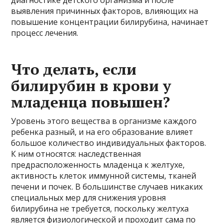
диагностике детского организма и после
выявления причинных факторов, влияющих на
повышение концентрации билирубина, начинает
процесс лечения.
Что делать, если
билирубин в крови у
младенца повышен?
Уровень этого вещества в организме каждого
ребенка разный, и на его образование влияет
большое количество индивидуальных факторов.
К ним относятся: наследственная
предрасположенность младенца к желтухе,
активность клеток иммунной системы, тканей
печени и почек. В большинстве случаев никаких
специальных мер для снижения уровня
билирубина не требуется, поскольку желтуха
является физиологической и проходит сама по