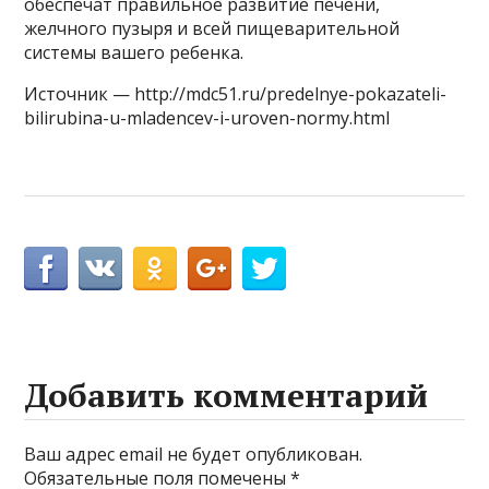
обеспечат правильное развитие печени,
желчного пузыря и всей пищеварительной
системы вашего ребенка.
Источник — http://mdc51.ru/predelnye-pokazateli-
bilirubina-u-mladencev-i-uroven-normy.html
Добавить комментарий
Ваш адрес email не будет опубликован.
Обязательные поля помечены
*