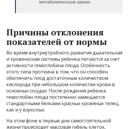
метаболическом цикле.
Причины отклонения
показателей от нормы
Во время внутриутробного развития дыхательная
и кровеносная системы ребенка питаются за счет
активности гемоглобина плода. Особенность
этого типа протеина в том, что он способен
обеспечить плод достаточным количеством
кислорода при небольшом количестве крови в
основных сосудах. После рождения ребенка
гемоглобин плода постепенно замещается
стандартными белками красных кровяных телец,
как и у взрослых.
На этом фоне в первые дни самостоятельной
жизни происходит массовая гибель клеток,