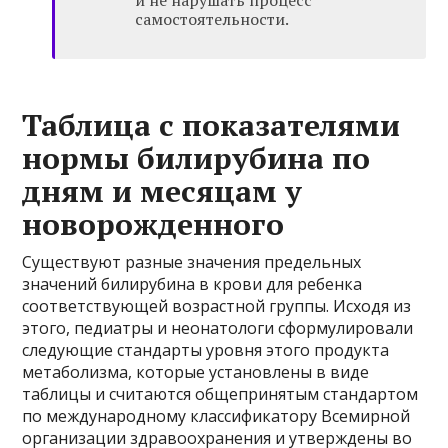
и не нарушать процесс
самостоятельности.
Таблица с показателями
нормы билирубина по
дням и месяцам у
новорожденного
Существуют разные значения предельных
значений билирубина в крови для ребенка
соответствующей возрастной группы. Исходя из
этого, педиатры и неонатологи сформулировали
следующие стандарты уровня этого продукта
метаболизма, которые установлены в виде
таблицы и считаются общепринятым стандартом
по международному классификатору Всемирной
организации здравоохранения и утверждены во