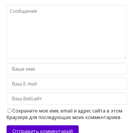
Сохраните моё имя, email и адрес сайта в этом
браузере для последующих моих комментариев