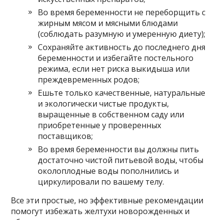
Во время беременности не переборщить с
жирным мясом и мясными блюдами
(соблюдать разумную и умеренную диету);
Сохраняйте активность до последнего дня
беременности и избегайте постельного
режима, если нет риска выкидыша или
преждевременных родов;
Ешьте только качественные, натуральные
и экологически чистые продукты,
выращенные в собственном саду или
приобретенные у проверенных
поставщиков;
Во время беременности вы должны пить
достаточно чистой питьевой воды, чтобы
околоплодные воды пополнились и
циркулировали по вашему телу.
Все эти простые, но эффективные рекомендации
помогут избежать желтухи новорожденных и