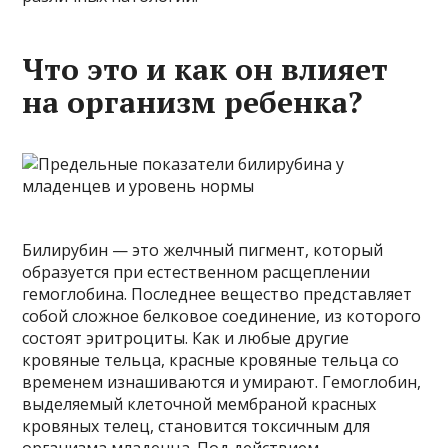
Что это и как он влияет
на организм ребенка?
Билирубин — это желчный пигмент, который
образуется при естественном расщеплении
гемоглобина. Последнее вещество представляет
собой сложное белковое соединение, из которого
состоят эритроциты. Как и любые другие
кровяные тельца, красные кровяные тельца со
временем изнашиваются и умирают. Гемоглобин,
выделяемый клеточной мембраной красных
кровяных телец, становится токсичным для