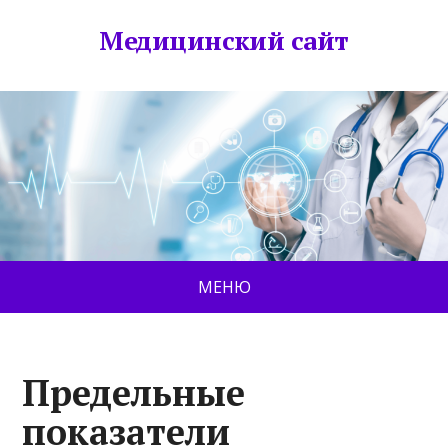
Медицинский сайт
МЕНЮ
Предельные
показатели