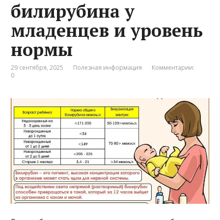
билирубина у
младенцев и уровень
нормы
29 сентября, 2025
Полезная информация
Комментарии:
0