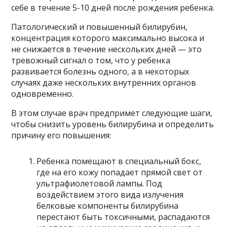
себе в течение 5-10 дней после рождения ребенка.
Патологический и повышенный билирубин,
концентрация которого максимально высока и
не снижается в течение нескольких дней — это
тревожный сигнал о том, что у ребенка
развивается болезнь одного, а в некоторых
случаях даже нескольких внутренних органов
одновременно.
В этом случае врач предпримет следующие шаги,
чтобы снизить уровень билирубина и определить
причину его повышения:
Ребенка помещают в специальный бокс,
где на его кожу попадает прямой свет от
ультрафиолетовой лампы. Под
воздействием этого вида излучения
белковые компоненты билирубина
перестают быть токсичными, распадаются