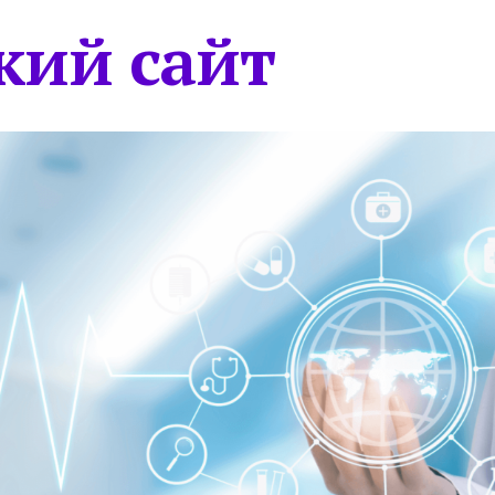
кий сайт