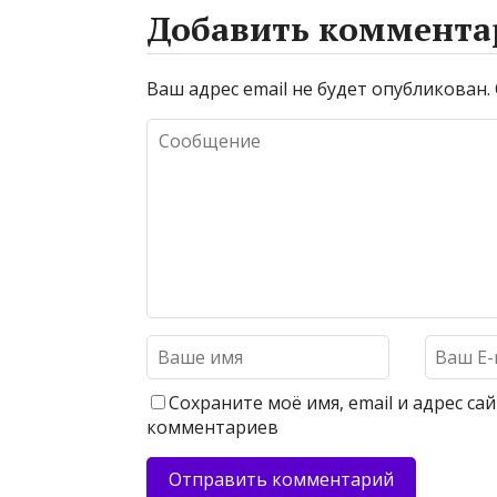
Добавить коммента
Ваш адрес email не будет опубликован.
Сохраните моё имя, email и адрес с
комментариев