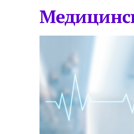
Медицинс