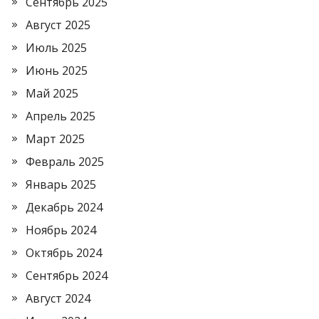
Сентябрь 2025
Август 2025
Июль 2025
Июнь 2025
Май 2025
Апрель 2025
Март 2025
Февраль 2025
Январь 2025
Декабрь 2024
Ноябрь 2024
Октябрь 2024
Сентябрь 2024
Август 2024