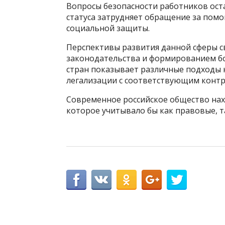
Вопросы безопасности работников ост
статуса затрудняет обращение за пом
социальной защиты.
Перспективы развития данной сферы 
законодательства и формированием бо
стран показывает различные подходы к
легализации с соответствующим контр
Современное российское общество нах
которое учитывало бы как правовые, т