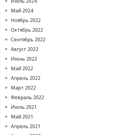
Июль 2024
Май 2024
Ноябрь 2022
Октябрь 2022
Сентябрь 2022
Август 2022
Июнь 2022
Май 2022
Апрель 2022
Март 2022
Февраль 2022
Июль 2021
Май 2021
Апрель 2021