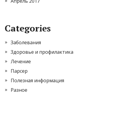
Апрель 2017
Categories
Заболевания
Здоровье и профилактика
Лечение
Парсер
Полезная информация
Разное