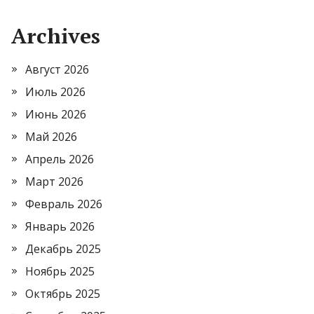
Archives
Август 2026
Июль 2026
Июнь 2026
Май 2026
Апрель 2026
Март 2026
Февраль 2026
Январь 2026
Декабрь 2025
Ноябрь 2025
Октябрь 2025