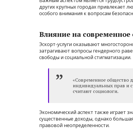
Важным аспектом является трудоустро
других крупных городах привлекает лю
особого внимания к вопросам безопас
Влияние на современное
Эскорт-услуги оказывают многосторон
затрагивают вопросы гендерного раве
свободы и социальной стигматизации.
«Современное общество д
индивидуальных прав и с
считают социологи.
Экономический аспект также играет зн
существенные доходы, однако большая 
правовой неопределенности.