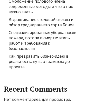
Омоложение полового члена:
современные методы и что о них
нужно знать
Выращивание столовой свеклы и
обзор среднераннего сорта Бонел
Специализированная уборка после
пожара, потопа и смерти: этапы
работ и требования к
безопасности
Как превратить бизнес-идею в
реальность: путь от замысла до
проекта
Recent Comments
Нет комментариев для просмотра.