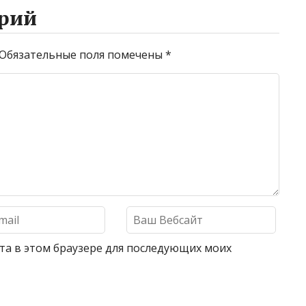
рий
Обязательные поля помечены
*
айта в этом браузере для последующих моих