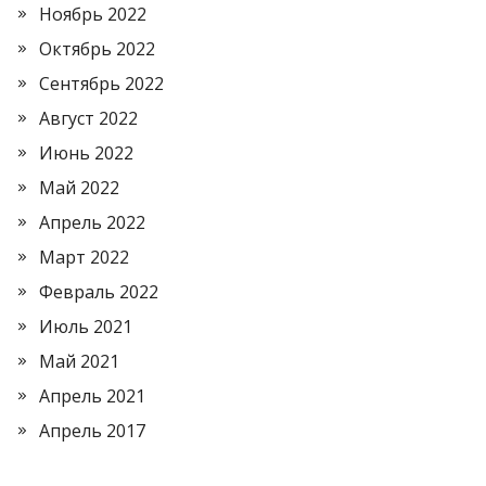
Ноябрь 2022
Октябрь 2022
Сентябрь 2022
Август 2022
Июнь 2022
Май 2022
Апрель 2022
Март 2022
Февраль 2022
Июль 2021
Май 2021
Апрель 2021
Апрель 2017