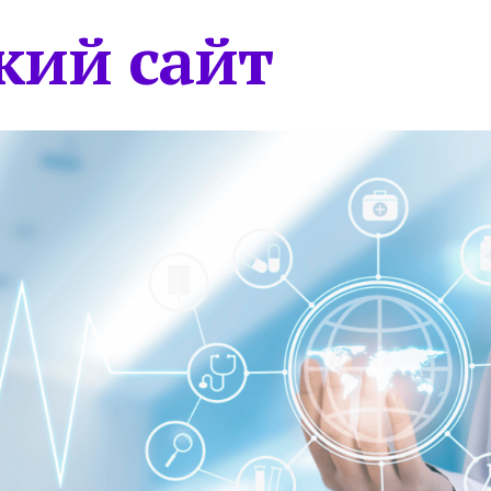
кий сайт