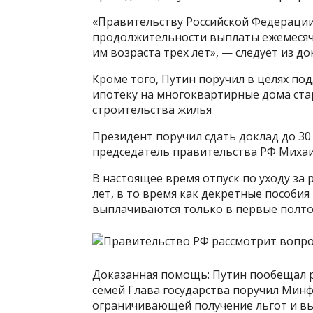
«Правительству Российской Федерации
продолжительности выплаты ежемесячн
им возраста трех лет», — следует из до
Кроме того, Путин поручил в целях п
ипотеку на многоквартирные дома стар
строительства жилья
Президент поручил сдать доклад до 30
председатель правительства РФ Миха
В настоящее время отпуск по уходу за
лет, в то время как декретные пособия
выплачиваются только в первые полто
Доказанная помощь: Путин пообещал 
семей Глава государства поручил Минф
ограничивающей получение льгот и в