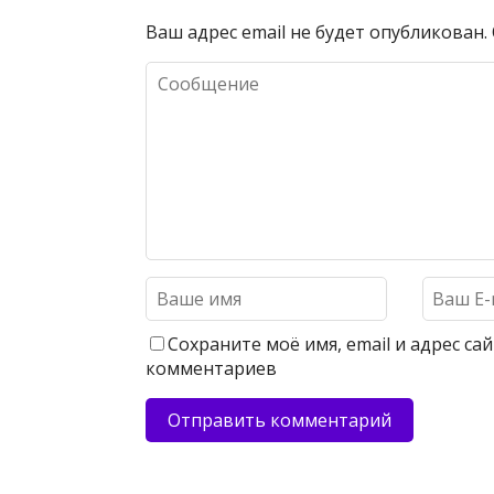
Ваш адрес email не будет опубликован.
Сохраните моё имя, email и адрес с
комментариев