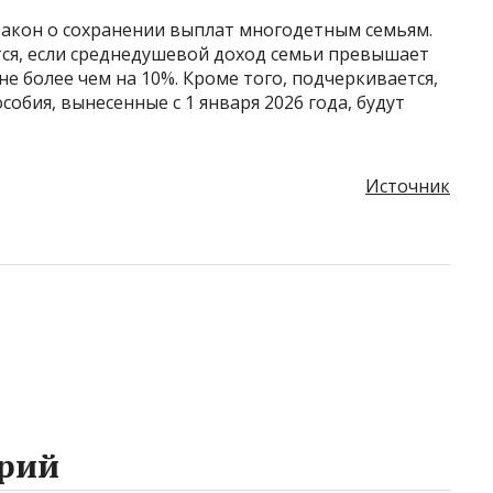
закон о сохранении выплат многодетным семьям.
тся, если среднедушевой доход семьи превышает
 более чем на 10%. Кроме того, подчеркивается,
собия, вынесенные с 1 января 2026 года, будут
Источник
рий