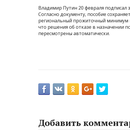
Владимир Путин 20 февраля подписал 
Согласно документу, пособие сохраняе
региональный прожиточный минимум не
что решения об отказе в назначении по
пересмотрены автоматически.
Добавить коммента