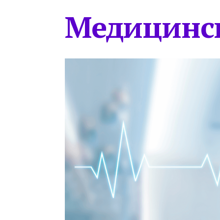
Медицинс