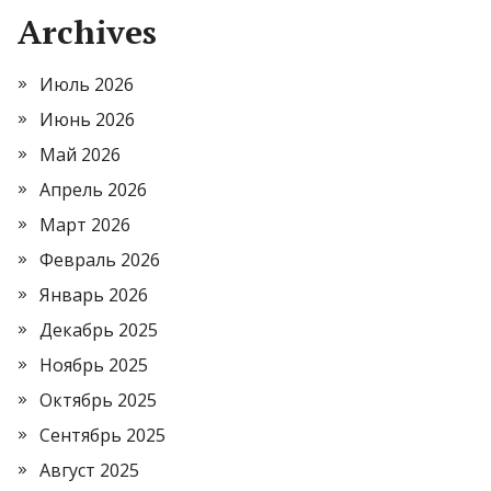
Archives
Июль 2026
Июнь 2026
Май 2026
Апрель 2026
Март 2026
Февраль 2026
Январь 2026
Декабрь 2025
Ноябрь 2025
Октябрь 2025
Сентябрь 2025
Август 2025