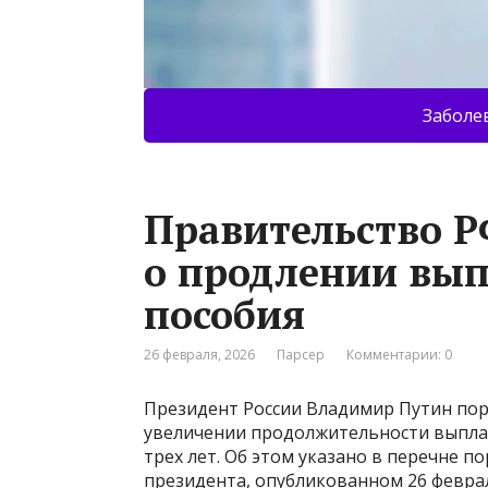
Заболе
Правительство Р
о продлении вып
пособия
26 февраля, 2026
Парсер
Комментарии: 0
Президент России Владимир Путин пор
увеличении продолжительности выплат
трех лет. Об этом указано в перечне 
президента, опубликованном 26 феврал