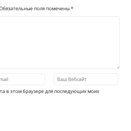
Обязательные поля помечены
*
айта в этом браузере для последующих моих