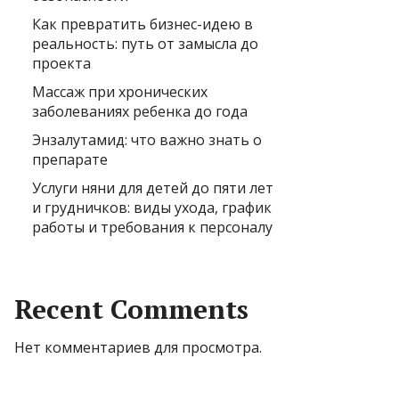
Как превратить бизнес-идею в
реальность: путь от замысла до
проекта
Массаж при хронических
заболеваниях ребенка до года
Энзалутамид: что важно знать о
препарате
Услуги няни для детей до пяти лет
и грудничков: виды ухода, график
работы и требования к персоналу
Recent Comments
Нет комментариев для просмотра.