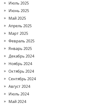
Июль 2025
Июнь 2025
Май 2025
Апрель 2025
Март 2025
Февраль 2025
Январь 2025
Декабрь 2024
Ноябрь 2024
Октябрь 2024
Сентябрь 2024
Август 2024
Июль 2024
Май 2024