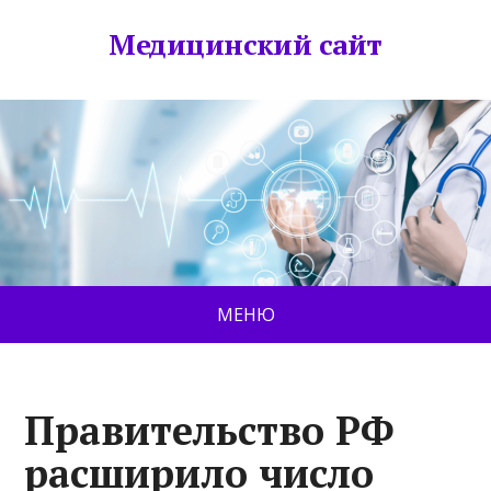
Медицинский сайт
МЕНЮ
Правительство РФ
расширило число