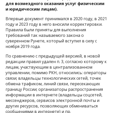
для возмездного оказания услуг физическим
и юридическим лицам).
Впервые документ принимался в 2020 году, в 2021
году и 2023 году в него вносили корректировки.
Правила были приняты для выполнения
требований так называемого закона о
суверенном Рунете, который вступил в силу с
ноября 2019 года.
По сравнению с предыдущей версией, в новой
редакции правил удален п. 3, согласно которому к
лицам, участвующим в централизованном
управлении, помимо РКН, относились: операторы
связи; владельцы технологических сетей, точек
обмена трафиком, линий связи, пересекающих
границу России; организаторы распространения
информации в интернете (владельцы соцсетей,
мессенджеров, сервисов электронной почты и
других ресурсов, позволяющих обмениваться
сообщениями в интернете) и пр.