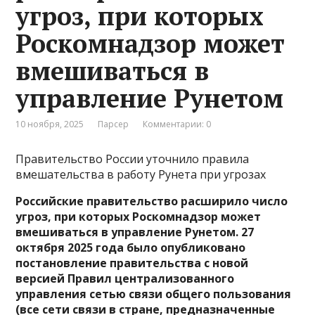
угроз, при которых
Роскомнадзор может
вмешиваться в
управление Рунетом
10 ноября, 2025
Парсер
Комментарии: 0
Правительство России уточнило правила
вмешательства в работу Рунета при угрозах
Российские правительство расширило число
угроз, при которых Роскомнадзор может
вмешиваться в управление Рунетом.
27
октября 2025 года было опубликовано
постановление правительства с новой
версией Правил централизованного
управления сетью связи общего пользования
(все сети связи в стране, предназначенные