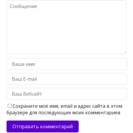
Сохраните моё имя, email и адрес сайта в этом
браузере для последующих моих комментариев