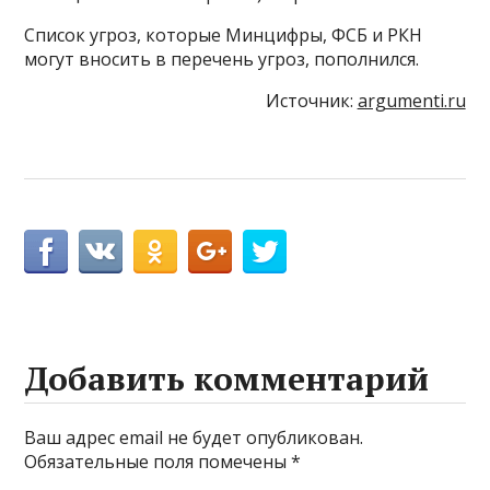
Список угроз, которые Минцифры, ФСБ и РКН
могут вносить в перечень угроз, пополнился.
Источник:
argumenti.ru
Добавить комментарий
Ваш адрес email не будет опубликован.
Обязательные поля помечены
*