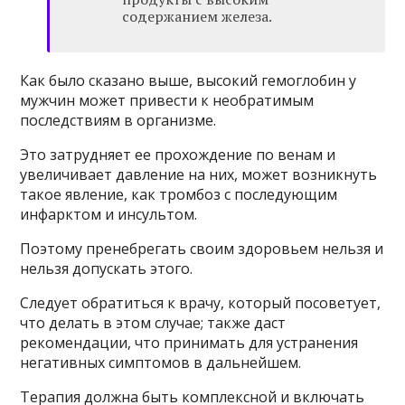
содержанием железа.
Как было сказано выше, высокий гемоглобин у
мужчин может привести к необратимым
последствиям в организме.
Это затрудняет ее прохождение по венам и
увеличивает давление на них, может возникнуть
такое явление, как тромбоз с последующим
инфарктом и инсультом.
Поэтому пренебрегать своим здоровьем нельзя и
нельзя допускать этого.
Следует обратиться к врачу, который посоветует,
что делать в этом случае; также даст
рекомендации, что принимать для устранения
негативных симптомов в дальнейшем.
Терапия должна быть комплексной и включать