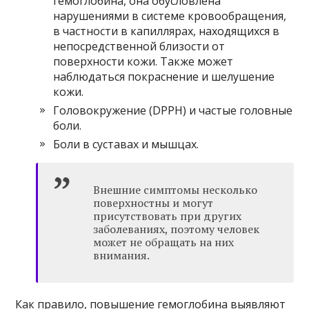
гемоглобина, она обусловлена ​​
нарушениями в системе кровообращения,
в частности в капиллярах, находящихся в
непосредственной близости от
поверхности кожи. Также может
наблюдаться покраснение и шелушение
кожи.
Головокружение (DPPH) и частые головные
боли.
Боли в суставах и мышцах.
Внешние симптомы несколько
поверхностны и могут
присутствовать при других
заболеваниях, поэтому человек
может не обращать на них
внимания.
Как правило, повышение гемоглобина выявляют