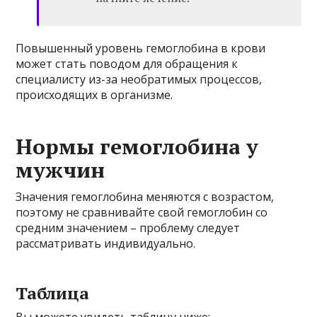
Повышенный уровень гемоглобина в крови
может стать поводом для обращения к
специалисту из-за необратимых процессов,
происходящих в организме.
Нормы гемоглобина у
мужчин
Значения гемоглобина меняются с возрастом,
поэтому не сравнивайте свой гемоглобин со
средним значением – проблему следует
рассматривать индивидуально.
Таблица
Вы можете увидеть таблицу ниже: