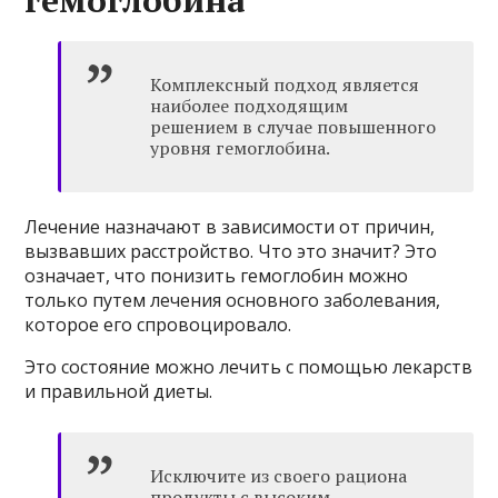
Комплексный подход является
наиболее подходящим
решением в случае повышенного
уровня гемоглобина.
Лечение назначают в зависимости от причин,
вызвавших расстройство. Что это значит? Это
означает, что понизить гемоглобин можно
только путем лечения основного заболевания,
которое его спровоцировало.
Это состояние можно лечить с помощью лекарств
и правильной диеты.
Исключите из своего рациона
продукты с высоким