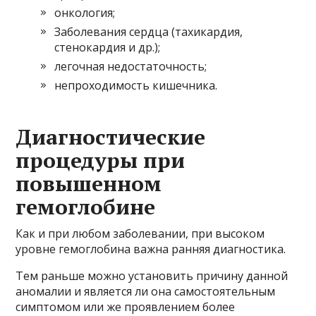
онкология;
Заболевания сердца (тахикардия,
стенокардия и др.);
легочная недостаточность;
непроходимость кишечника.
Диагностические
процедуры при
повышенном
гемоглобине
Как и при любом заболевании, при высоком
уровне гемоглобина важна ранняя диагностика.
Тем раньше можно установить причину данной
аномалии и является ли она самостоятельным
симптомом или же проявлением более