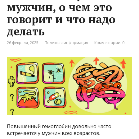
мужчин, о чем это
говорит и что надо
делать
26 февраля, 2025
Полезная информация
Комментарии: 0
Повышенный гемоглобин довольно часто
встречается у мужчин всех возрастов.