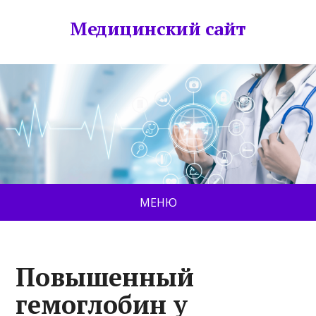
Медицинский сайт
МЕНЮ
Повышенный
гемоглобин у