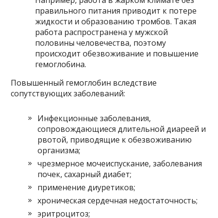
правильного питания приводит к потере
жидкости и образованию тромбов. Такая
работа распространена у мужской
половины человечества, поэтому
происходит обезвоживание и повышение
гемоглобина.
Повышенный гемоглобин вследствие
сопутствующих заболеваний:
Инфекционные заболевания,
сопровождающиеся длительной диареей и
рвотой, приводящие к обезвоживанию
организма;
чрезмерное мочеиспускание, заболевания
почек, сахарный диабет;
применение диуретиков;
хроническая сердечная недостаточность;
эритроцитоз;