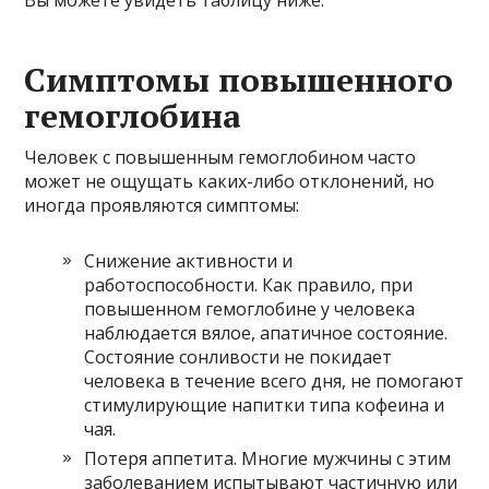
Симптомы повышенного
гемоглобина
Человек с повышенным гемоглобином часто
может не ощущать каких-либо отклонений, но
иногда проявляются симптомы:
Снижение активности и
работоспособности. Как правило, при
повышенном гемоглобине у человека
наблюдается вялое, апатичное состояние.
Состояние сонливости не покидает
человека в течение всего дня, не помогают
стимулирующие напитки типа кофеина и
чая.
Потеря аппетита. Многие мужчины с этим
заболеванием испытывают частичную или