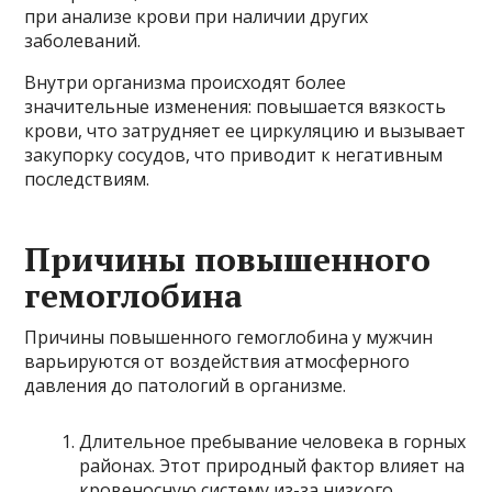
при анализе крови при наличии других
заболеваний.
Внутри организма происходят более
значительные изменения: повышается вязкость
крови, что затрудняет ее циркуляцию и вызывает
закупорку сосудов, что приводит к негативным
последствиям.
Причины повышенного
гемоглобина
Причины повышенного гемоглобина у мужчин
варьируются от воздействия атмосферного
давления до патологий в организме.
Длительное пребывание человека в горных
районах. Этот природный фактор влияет на
кровеносную систему из-за низкого