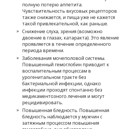
полную потерю аппетита.
Чувствительность вкусовых рецепторов
также снижается, и пища уже не кажется
такой привлекательной, как раньше.
Снижение слуха, зрения (возможно
двоение в глазах, катаракта). Это явление
проявляется в течение определенного
периода времени.
Заболевания мочеполовой системы.
Повышенный гемоглобин приводит к
воспалительным процессам в
урогенитальном тракте без
бактериальной инфекции, однако
инфекции проходят спонтанно без
медикаментозного лечения и могут
рецидивировать.
Повышенная бледность. Повышенная
бледность наблюдается у мужчин с
затяжным процессом повышения