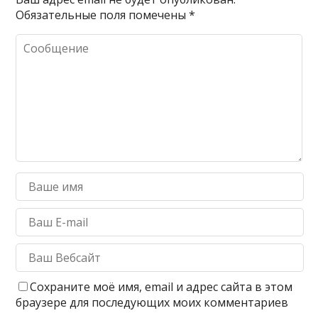
Обязательные поля помечены
*
Сохраните моё имя, email и адрес сайта в этом
браузере для последующих моих комментариев