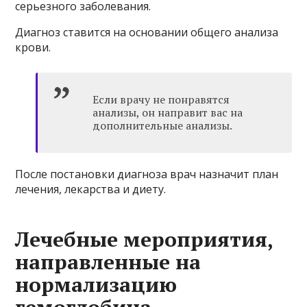
серьезного заболевания.
Диагноз ставится на основании общего анализа
крови.
Если врачу не понравятся
анализы, он направит вас на
дополнительные анализы.
После постановки диагноза врач назначит план
лечения, лекарства и диету.
Лечебные мероприятия,
направленные на
нормализацию
гемоглобина