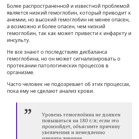
Более распространенной и известной проблемой
является низкий гемоглобин, который приводит к
анемии, но высокий гемоглобин не менее опасен,
а возможно и более опасен, чем низкий
гемоглобин, так как может привести к инфаркту и
инсульту.
Не все знают о последствиях дисбаланса
гемоглобина, но он может сигнализировать о
протекании патологических процессов в
организме.
Часто человек не подозревает об этих процессах,
пока ему не сделают анализ крови.
Уровень гемоглобина не должен
повышаться на 180 г/л; если это
произойдет, объясните причину
увеличения и немедленно
начните лечение.